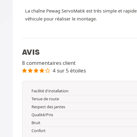
La chaîne Pewag ServoMatik est très simple et rapide
véhicule pour réaliser le montage.
AVIS
8 commentaires client
4 sur 5 étoiles
Facilité d'installation
Tenue de route
Respect des jantes
Qualité/Prix
Bruit
Confort