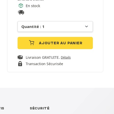
En stock
AJOUTER AU PANIER
Livraison GRATUITE.
Détails
Transaction Sécurisée
VIS
SÉCURITÉ