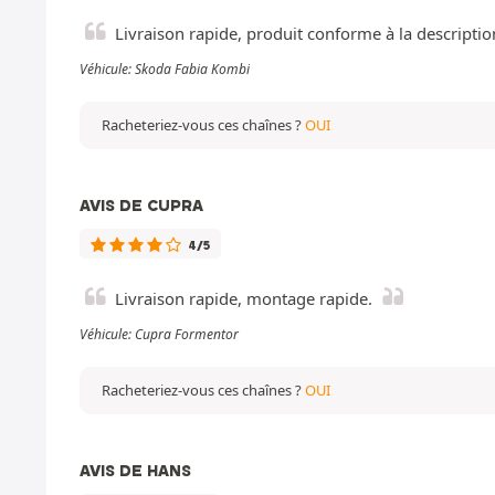
Livraison rapide, produit conforme à la description
Véhicule: Skoda Fabia Kombi
Racheteriez-vous ces chaînes ?
OUI
AVIS DE CUPRA
4/5
Livraison rapide, montage rapide.
Véhicule: Cupra Formentor
Racheteriez-vous ces chaînes ?
OUI
AVIS DE HANS