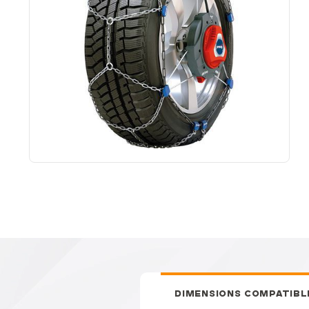
DIMENSIONS COMPATIBL