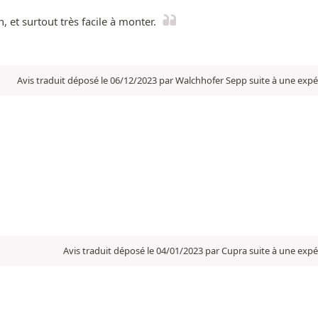
, et surtout très facile à monter.
Avis traduit déposé le 06/12/2023 par Walchhofer Sepp suite à une exp
Avis traduit déposé le 04/01/2023 par Cupra suite à une exp