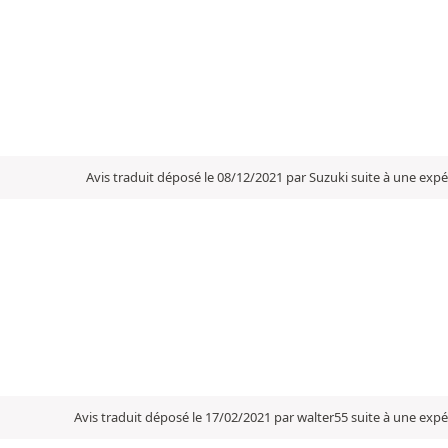
Avis traduit déposé le 08/12/2021 par Suzuki suite à une exp
Avis traduit déposé le 17/02/2021 par walter55 suite à une exp