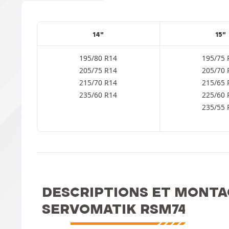
14"
15"
195/80 R14
195/75 
205/75 R14
205/70 
215/70 R14
215/65 
235/60 R14
225/60 
235/55 
DESCRIPTIONS ET MONTA
SERVOMATIK RSM74