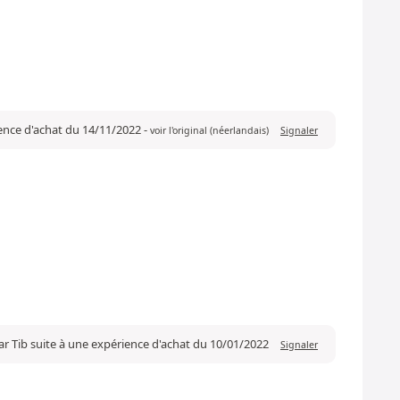
ience d'achat du 14/11/2022
-
voir l'original (néerlandais)
Signaler
ar Tib suite à une expérience d'achat du 10/01/2022
Signaler