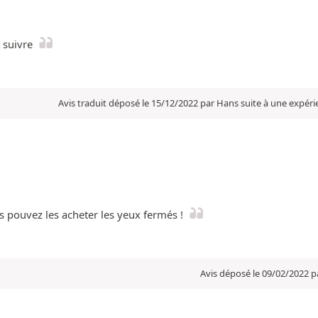
 suivre
Avis traduit déposé le 15/12/2022 par Hans suite à une expér
s pouvez les acheter les yeux fermés !
Avis déposé le 09/02/2022 p