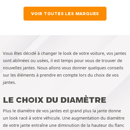
VOIR TOUTES LES MARQUES
Vous êtes décidé à changer le look de votre voiture, vos jantes
sont abîmées ou usées, il est temps pour vous de trouver de
nouvelles jantes. Nous allons vous donner quelques conseils
sur les éléments à prendre en compte lors du choix de vos
jantes.
LE CHOIX DU DIAMÈTRE
Plus le diamètre de vos jantes est grand plus la jante donne
un look racé à votre véhicule. Une augmentation du diamètre
de votre jante entraîne une diminution de la hauteur du flanc