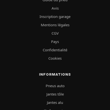
Avis
Inscription garage
Mentions légales
CGV
Pays
Confidentialité
Cookies
INFORMATIONS
Pneus auto
Jantes tôle
Jantes alu