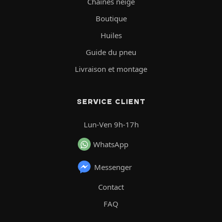
Chaînes neige
Boutique
Huiles
Guide du pneu
Livraison et montage
SERVICE CLIENT
Lun-Ven 9h-17h
WhatsApp
Messenger
Contact
FAQ