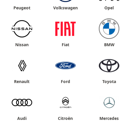
Peugeot
Volkswagen
Opel
Nissan
Fiat
BMW
Renault
Ford
Toyota
Audi
Citroën
Mercedes