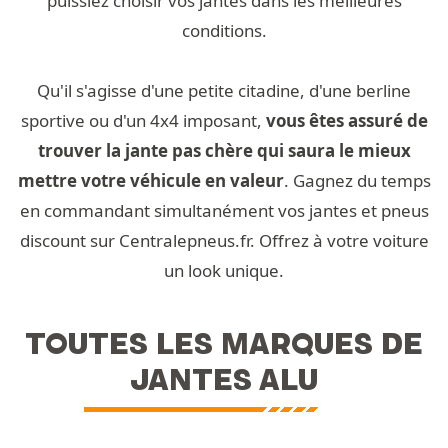
puissiez choisir vos jantes dans les meilleures
conditions.
Qu'il s'agisse d'une petite citadine, d'une berline
sportive ou d'un 4x4 imposant,
vous êtes assuré de
trouver la jante pas chère qui saura le mieux
mettre votre véhicule en valeur
. Gagnez du temps
en commandant simultanément vos jantes et pneus
discount sur Centralepneus.fr. Offrez à votre voiture
un look unique.
TOUTES LES MARQUES DE
JANTES ALU