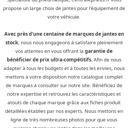
propose un large choix de jantes pour l'équipement de
votre véhicule.
Avec près d'une centaine de marques de jantes en
stock
, nous nous engageons à satisfaire pleinement
vos attentes en vous offrant la
garantie de
bénéficier de prix ultra-compétitifs.
Afin de nous
adapter à tous les budgets et à toutes les envies, nous
mettons à votre disposition notre catalogue complet
de marques à consulter sur notre site. Bénéficiez de
notre expertise et retrouvez les caractéristiques et
atouts de chaque marque grâce aux fiches produit
détaillées établies par nos experts. Nous mettons en
ligne de très nombreuses photos pour que vous