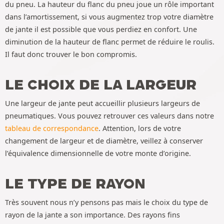
du pneu. La hauteur du flanc du pneu joue un rôle important
dans l’amortissement, si vous augmentez trop votre diamètre
de jante il est possible que vous perdiez en confort. Une
diminution de la hauteur de flanc permet de réduire le roulis.
Il faut donc trouver le bon compromis.
LE CHOIX DE LA LARGEUR
Une largeur de jante peut accueillir plusieurs largeurs de
pneumatiques. Vous pouvez retrouver ces valeurs dans notre
tableau de correspondance
. Attention, lors de votre
changement de largeur et de diamètre, veillez à conserver
l’équivalence dimensionnelle de votre monte d’origine.
LE TYPE DE RAYON
Très souvent nous n’y pensons pas mais le choix du type de
rayon de la jante a son importance. Des rayons fins