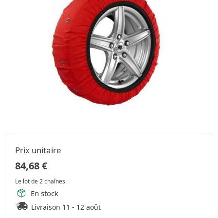
Prix unitaire
84,68
€
Le lot de 2 chaînes
En stock
Livraison 11 - 12 août