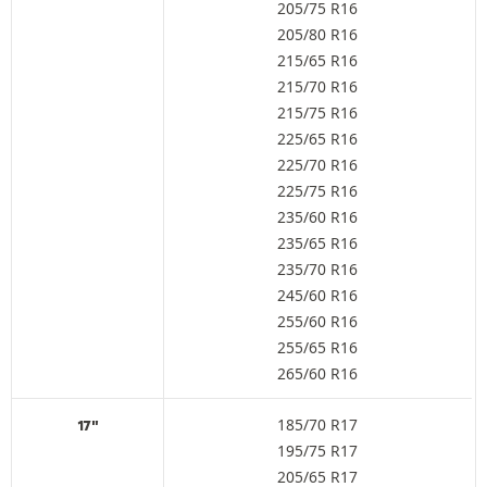
205/75 R16
205/80 R16
215/65 R16
215/70 R16
215/75 R16
225/65 R16
225/70 R16
225/75 R16
235/60 R16
235/65 R16
235/70 R16
245/60 R16
255/60 R16
255/65 R16
265/60 R16
185/70 R17
17"
195/75 R17
205/65 R17