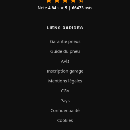
Note
4.84
sur
5
|
66473
avis
LIENS RAPIDES
Garantie pneus
Guide du pneu
Avis
Inscription garage
Mentions légales
CGV
Pays
Confidentialité
Cookies