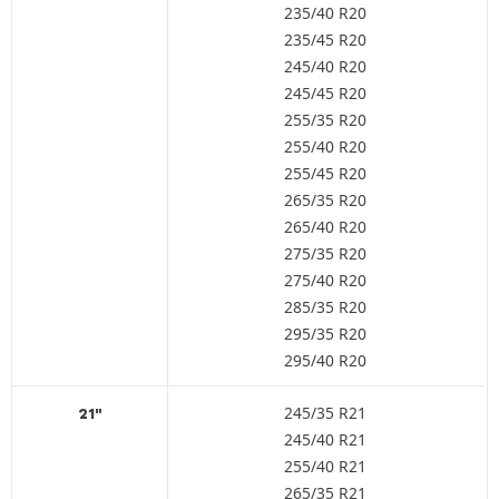
235/40 R20
235/45 R20
245/40 R20
245/45 R20
255/35 R20
255/40 R20
255/45 R20
265/35 R20
265/40 R20
275/35 R20
275/40 R20
285/35 R20
295/35 R20
295/40 R20
245/35 R21
21"
245/40 R21
255/40 R21
265/35 R21