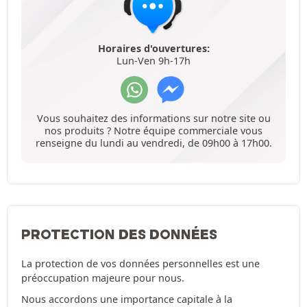
Horaires d'ouvertures:
Lun-Ven 9h-17h
Vous souhaitez des informations sur notre site ou
nos produits ? Notre équipe commerciale vous
renseigne du lundi au vendredi, de 09h00 à 17h00.
PROTECTION DES DONNÉES
La protection de vos données personnelles est une
préoccupation majeure pour nous.
Nous accordons une importance capitale à la