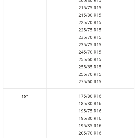
205/80 R15
215/75 R15
215/80 R15
225/70 R15
225/75 R15
235/70 R15
235/75 R15
245/70 R15
255/60 R15
255/65 R15
255/70 R15
275/60 R15
175/80 R16
16"
185/80 R16
195/75 R16
195/80 R16
195/85 R16
205/70 R16