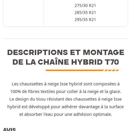
275/30 R21
285/35 R21
295/35 R21
DESCRIPTIONS ET MONTAGE
DE LA CHAÎNE HYBRID T70
Les chaussettes à neige Isse hybrid sont composées à
100% de fibres textiles pour coller à la neige et la glace.
Le design du tissu résistant des chaussettes à neige Isse
hybrid est développé pour adhérer davantage à la surface
et absorber l'eau pour une adhésion optimale.
AVIS