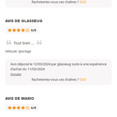
Racheteriez-vous ces chaînes ?
OUI
AVIS DE GLASSEUG
4/5
Tout bien …
Véhicule: Sportage
Avis déposé le 12/03/2024 par glasseug suite à une expérience
d'achat du 11/02/2024
Signaler
Racheteriez-vous ces chaînes ?
OUI
AVIS DE MARIO
4/5