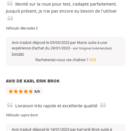
Monté sur la roue pour test, s'adapte parfaitement.
Jusqu'à présent, je n'ai pas encore eu besoin de l'utiliser
Véhicule: Mercedes S
Avis traduit déposé le 03/03/2023 par Mario suite à une
expérience d'achat du 29/01/2023
-
voir l'original (néerlandais)
Signaler
Racheteriez-vous ces chaînes ?
OUI
AVIS DE KARL ERIK BROK
5/5
Livraison très rapide et excellente qualité
Véhicule: cupra born
Avis traduit déposé le 14/01/2023 par karl erik Brok suite à