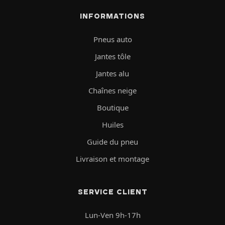
INFORMATIONS
Pneus auto
Jantes tôle
Jantes alu
Chaînes neige
Boutique
Huiles
Guide du pneu
Livraison et montage
SERVICE CLIENT
Lun-Ven 9h-17h