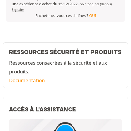
une expérience d'achat du 15/12/2022
-
voir l'original (danois)
Signaler
Racheteriez-vous ces chaînes ?
OUI
RESSOURCES SÉCURITÉ ET PRODUITS
Ressources consacrées à la sécurité et aux
produits.
Documentation
ACCÈS À L'ASSISTANCE