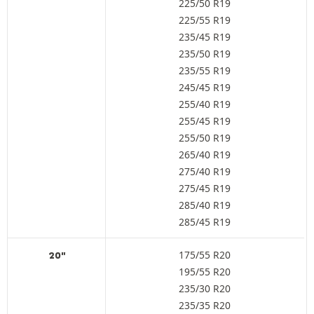
225/50 R19
225/55 R19
235/45 R19
235/50 R19
235/55 R19
245/45 R19
255/40 R19
255/45 R19
255/50 R19
265/40 R19
275/40 R19
275/45 R19
285/40 R19
285/45 R19
175/55 R20
20"
195/55 R20
235/30 R20
235/35 R20