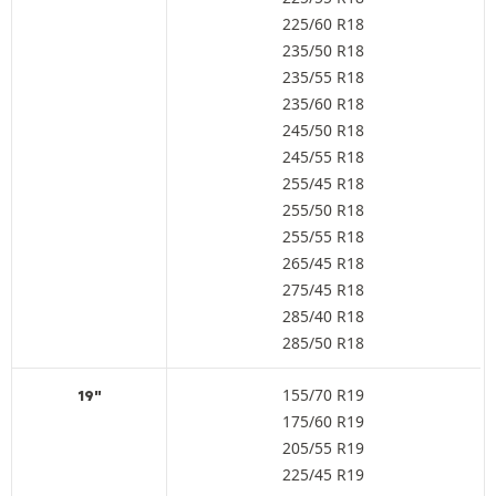
225/60 R18
235/50 R18
235/55 R18
235/60 R18
245/50 R18
245/55 R18
255/45 R18
255/50 R18
255/55 R18
265/45 R18
275/45 R18
285/40 R18
285/50 R18
155/70 R19
19"
175/60 R19
205/55 R19
225/45 R19