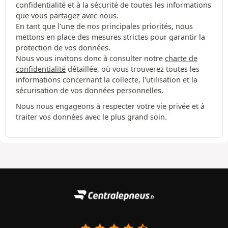
confidentialité et à la sécurité de toutes les informations
que vous partagez avec nous.
En tant que l'une de nos principales priorités, nous
mettons en place des mesures strictes pour garantir la
protection de vos données.
Nous vous invitons donc à consulter notre
charte de
confidentialité
détaillée, où vous trouverez toutes les
informations concernant la collecte, l'utilisation et la
sécurisation de vos données personnelles.
Nous nous engageons à respecter votre vie privée et à
traiter vos données avec le plus grand soin.