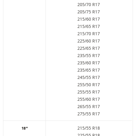
205/70 R17
205/75 R17
215/60 R17
215/65 R17
215/70 R17
225/60 R17
225/65 R17
235/55 R17
235/60 R17
235/65 R17
245/55 R17
255/50 R17
255/55 R17
255/60 R17
265/55 R17
275/55 R17
215/55 R18
18"
225/55 R18