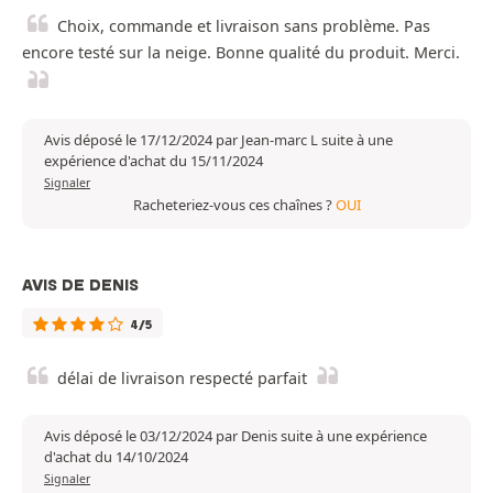
Choix, commande et livraison sans problème. Pas
encore testé sur la neige. Bonne qualité du produit. Merci.
Avis déposé le 17/12/2024 par Jean-marc L suite à une
expérience d'achat du 15/11/2024
Signaler
Racheteriez-vous ces chaînes ?
OUI
AVIS DE DENIS
4/5
délai de livraison respecté parfait
Avis déposé le 03/12/2024 par Denis suite à une expérience
d'achat du 14/10/2024
Signaler