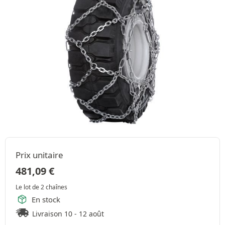
Prix unitaire
481,09
€
Le lot de 2 chaînes
En stock
Livraison 10 - 12 août