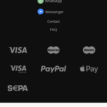
WhatsApp
Messenger
Contact
FAQ