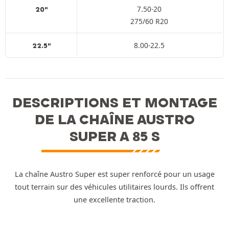
7.50-20
20"
275/60 R20
8.00-22.5
22.5"
DESCRIPTIONS ET MONTAGE
DE LA CHAÎNE AUSTRO
SUPER A 85 S
La chaîne Austro Super est super renforcé pour un usage
tout terrain sur des véhicules utilitaires lourds. Ils offrent
une excellente traction.