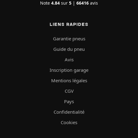
Note
4.84
sur
5
|
66416
avis
LIENS RAPIDES
Garantie pneus
Guide du pneu
Avis
Inscription garage
Mentions légales
CGV
Pays
Confidentialité
Cookies