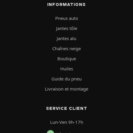
INFORMATIONS
Pneus auto
Jantes tôle
Jantes alu
Chaînes neige
Boutique
Huiles
Guide du pneu
Livraison et montage
SERVICE CLIENT
Lun-Ven 9h-17h