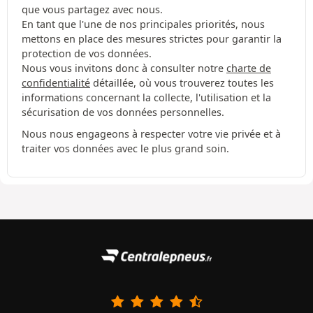
que vous partagez avec nous.
En tant que l'une de nos principales priorités, nous
mettons en place des mesures strictes pour garantir la
protection de vos données.
Nous vous invitons donc à consulter notre
charte de
confidentialité
détaillée, où vous trouverez toutes les
informations concernant la collecte, l'utilisation et la
sécurisation de vos données personnelles.
Nous nous engageons à respecter votre vie privée et à
traiter vos données avec le plus grand soin.