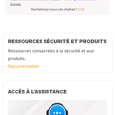
Signaler
Racheteriez-vous ces chaînes ?
OUI
RESSOURCES SÉCURITÉ ET PRODUITS
Ressources consacrées à la sécurité et aux
produits.
Documentation
ACCÈS À L'ASSISTANCE