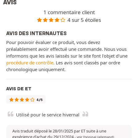
AVIS
1 commentaire client
4 sur 5 étoiles
AVIS DES INTERNAUTES
Pour pouvoir évaluer ce produit, vous devez
préalablement avoir effectué une commande. Nous vous
informons que les avis laissés sur le site font l'objet d'une
procédure de contrôle
. Les avis sont classés par ordre
chronologique uniquement.
AVIS DE ET
4/5
Utilisé pour le service hivernal
Avis traduit déposé le 28/01/2025 par ET suite à une
expérience d'achat du 29/12/2024
-
voir l'original (allemand)