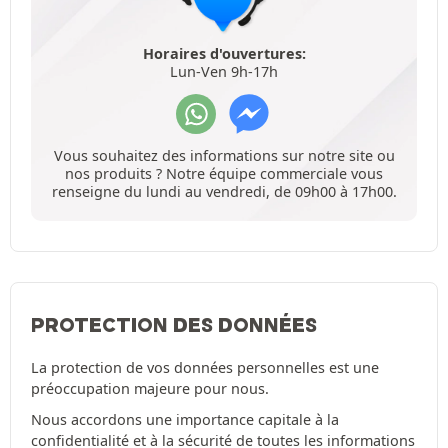
Horaires d'ouvertures:
Lun-Ven 9h-17h
Vous souhaitez des informations sur notre site ou
nos produits ? Notre équipe commerciale vous
renseigne du lundi au vendredi, de 09h00 à 17h00.
PROTECTION DES DONNÉES
La protection de vos données personnelles est une
préoccupation majeure pour nous.
Nous accordons une importance capitale à la
confidentialité et à la sécurité de toutes les informations