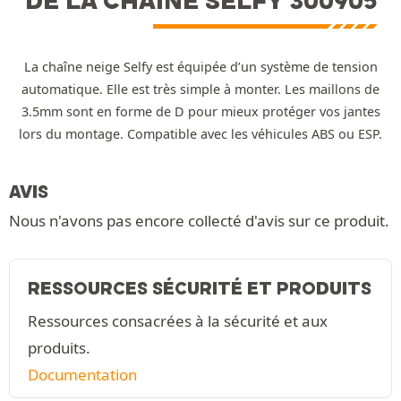
DE LA CHAÎNE SELFY 300905
La chaîne neige Selfy est équipée d’un système de tension
automatique. Elle est très simple à monter. Les maillons de
3.5mm sont en forme de D pour mieux protéger vos jantes
lors du montage. Compatible avec les véhicules ABS ou ESP.
AVIS
Nous n'avons pas encore collecté d'avis sur ce produit.
RESSOURCES SÉCURITÉ ET PRODUITS
Ressources consacrées à la sécurité et aux
produits.
Documentation