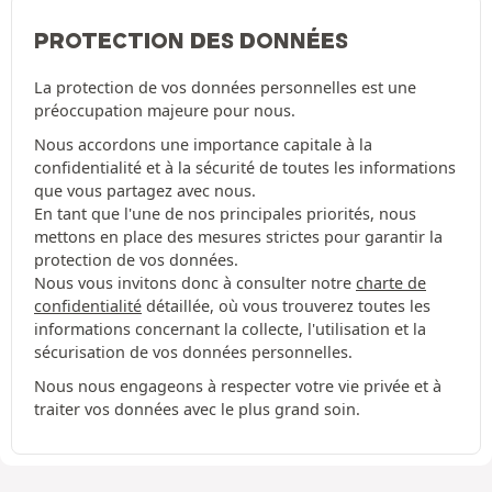
PROTECTION DES DONNÉES
La protection de vos données personnelles est une
préoccupation majeure pour nous.
Nous accordons une importance capitale à la
confidentialité et à la sécurité de toutes les informations
que vous partagez avec nous.
En tant que l'une de nos principales priorités, nous
mettons en place des mesures strictes pour garantir la
protection de vos données.
Nous vous invitons donc à consulter notre
charte de
confidentialité
détaillée, où vous trouverez toutes les
informations concernant la collecte, l'utilisation et la
sécurisation de vos données personnelles.
Nous nous engageons à respecter votre vie privée et à
traiter vos données avec le plus grand soin.