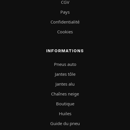
CGV
Pays
Confidentialité
Cookies
INFORMATIONS
Pneus auto
Jantes tôle
Jantes alu
Chaînes neige
Boutique
Huiles
Guide du pneu