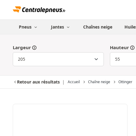
Pneus
Jantes
Chaînes neige
Huile
Largeur
Hauteur
Retour aux résultats
Accueil
Chaîne neige
Ottinger