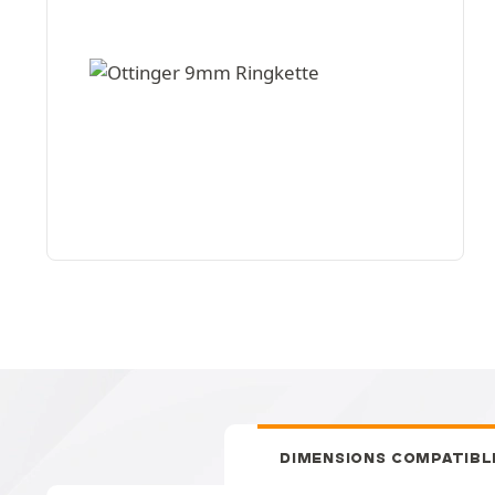
DIMENSIONS COMPATIBL