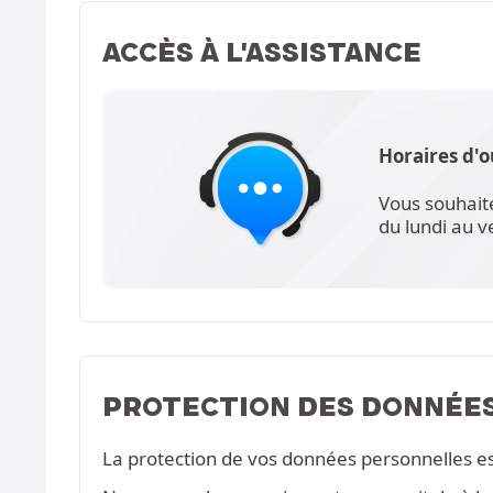
ACCÈS À L'ASSISTANCE
Horaires d'o
Vous souhait
du lundi au 
PROTECTION DES DONNÉE
La protection de vos données personnelles e