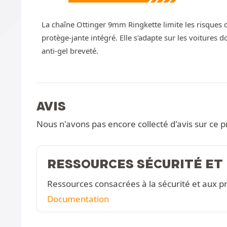
La chaîne Ottinger 9mm Ringkette limite les risques 
protège-jante intégré. Elle s'adapte sur les voitures 
anti-gel breveté.
AVIS
Nous n'avons pas encore collecté d'avis sur ce p
RESSOURCES SÉCURITÉ ET
Ressources consacrées à la sécurité et aux pr
Documentation