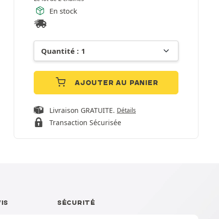
En stock
AJOUTER AU PANIER
Livraison GRATUITE.
Détails
Transaction Sécurisée
VIS
SÉCURITÉ