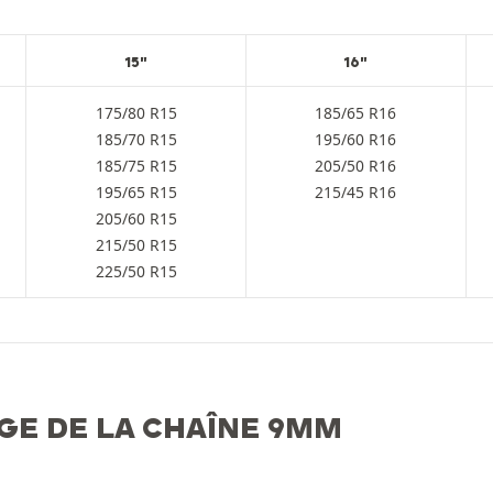
15"
16"
175/80 R15
185/65 R16
185/70 R15
195/60 R16
185/75 R15
205/50 R16
195/65 R15
215/45 R16
205/60 R15
215/50 R15
225/50 R15
GE DE LA CHAÎNE 9MM