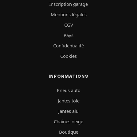
Inscription garage
Mentions légales
CGV
Pays
Confidentialité
Cookies
INFORMATIONS
Pneus auto
Jantes tôle
Jantes alu
Chaînes neige
Boutique