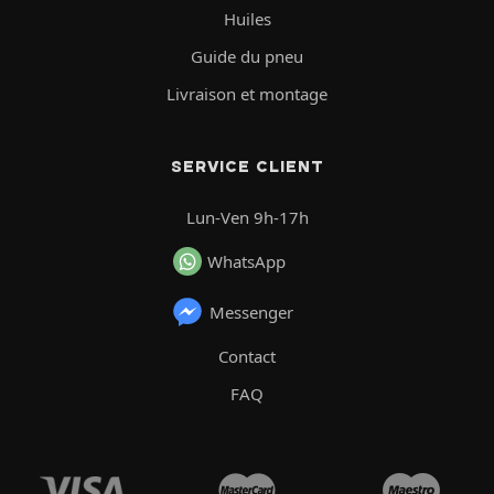
Huiles
Guide du pneu
Livraison et montage
SERVICE CLIENT
Lun-Ven 9h-17h
WhatsApp
Messenger
Contact
FAQ