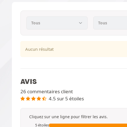
Aucun résultat
AVIS
26 commentaires client
4.5 sur 5 étoiles
Cliquez sur une ligne pour filtrer les avis.
5 étoiles