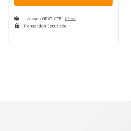
Livraison GRATUITE.
Détails
Transaction Sécurisée