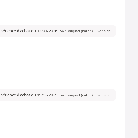
expérience d'achat du 12/01/2026
-
voir l'original (italien)
Signaler
expérience d'achat du 15/12/2025
-
voir l'original (italien)
Signaler