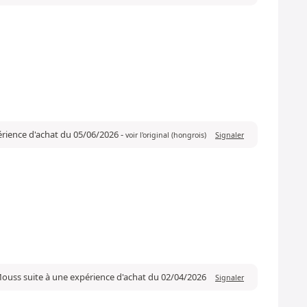
périence d'achat du 05/06/2026
-
voir l'original (hongrois)
Signaler
Mouss suite à une expérience d'achat du 02/04/2026
Signaler