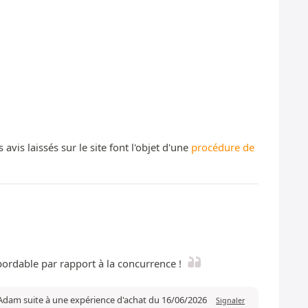
s laissés sur le site font l'objet d'une
procédure de
abordable par rapport à la concurrence !
 Adam suite à une expérience d'achat du 16/06/2026
Signaler