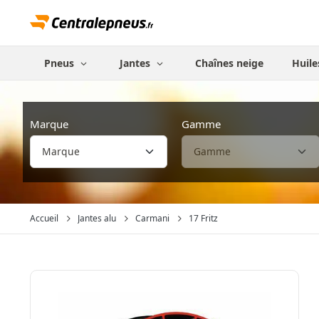
Pneus
Jantes
Chaînes neige
Huile
Marque
Gamme
Accueil
Jantes alu
Carmani
17 Fritz