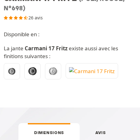
N°698)
26 avis
Disponible en :
La jante
Carmani 17 Fritz
existe aussi avec les
finitions suivantes :
DIMENSIONS
AVIS