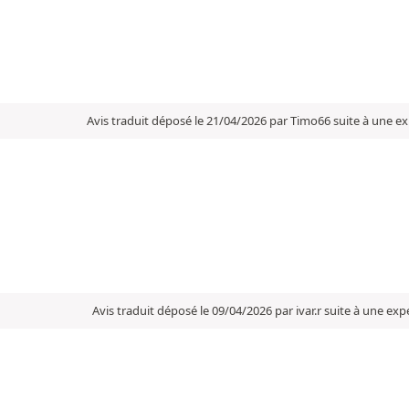
Avis traduit déposé le 21/04/2026 par Timo66 suite à une e
Avis traduit déposé le 09/04/2026 par ivar.r suite à une e