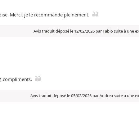
andise. Merci, je le recommande pleinement.
Avis traduit déposé le 12/02/2026 par Fabio suite à une 
P, compliments.
Avis traduit déposé le 05/02/2026 par Andrea suite à une 