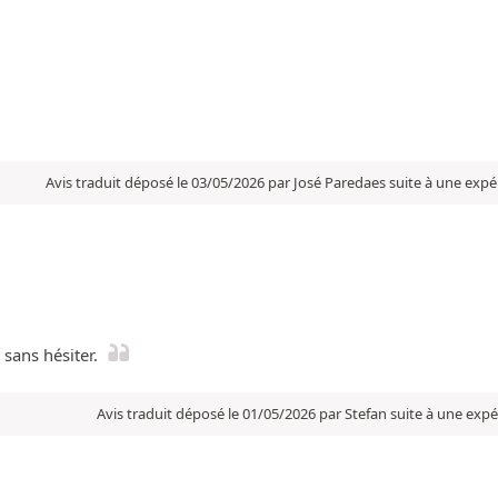
Avis traduit déposé le 03/05/2026 par José Paredaes suite à une exp
 sans hésiter.
Avis traduit déposé le 01/05/2026 par Stefan suite à une exp