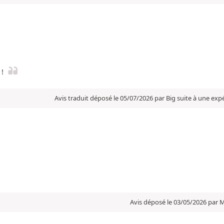
 !
Avis traduit déposé le 05/07/2026 par Big suite à une ex
Avis déposé le 03/05/2026 par 