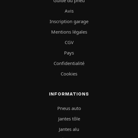
Guide du pneu
Avis
Inscription garage
Mentions légales
CGV
Pays
Confidentialité
Cookies
INFORMATIONS
Pneus auto
Jantes tôle
Jantes alu