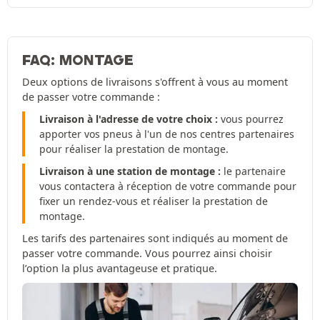
FAQ: MONTAGE
Deux options de livraisons s'offrent à vous au moment
de passer votre commande :
Livraison à l'adresse de votre choix :
vous pourrez
apporter vos pneus à l'un de nos centres partenaires
pour réaliser la prestation de montage.
Livraison à une station de montage :
le partenaire
vous contactera à réception de votre commande pour
fixer un rendez-vous et réaliser la prestation de
montage.
Les tarifs des partenaires sont indiqués au moment de
passer votre commande. Vous pourrez ainsi choisir
l’option la plus avantageuse et pratique.