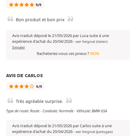
5/5
Bon produit et bon prix
Avis traduit déposé le 21/05/2026 par Luca suite à une
expérience d'achat du 20/04/2026
-
voir l'original (italien)
Signaler
Racheteriez-vous ces pneus ?
NON
AVIS DE CARLOS
4/5
Très agréable surprise.
Type de route: Route - Conduite: Normale - Véhicule: BMW GSA
Avis traduit déposé le 21/05/2026 par Carlos suite à une
expérience d'achat du 20/04/2026
-
voir l'original (portugais)