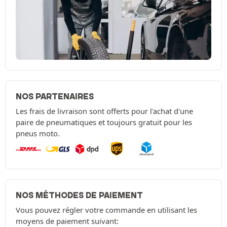
NOS PARTENAIRES
Les frais de livraison sont offerts pour l'achat d'une
paire de pneumatiques et toujours gratuit pour les
pneus moto.
NOS MÉTHODES DE PAIEMENT
Vous pouvez régler votre commande en utilisant les
moyens de paiement suivant: