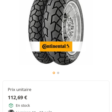
Prix unitaire
112,69
€
En stock