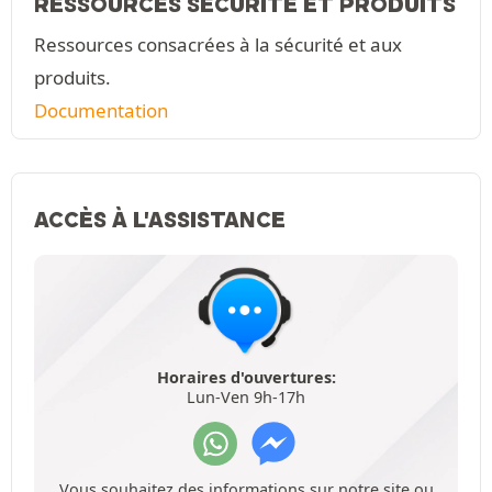
RESSOURCES SÉCURITÉ ET PRODUITS
Ressources consacrées à la sécurité et aux
produits.
Documentation
ACCÈS À L'ASSISTANCE
Horaires d'ouvertures:
Lun-Ven 9h-17h
Vous souhaitez des informations sur notre site ou