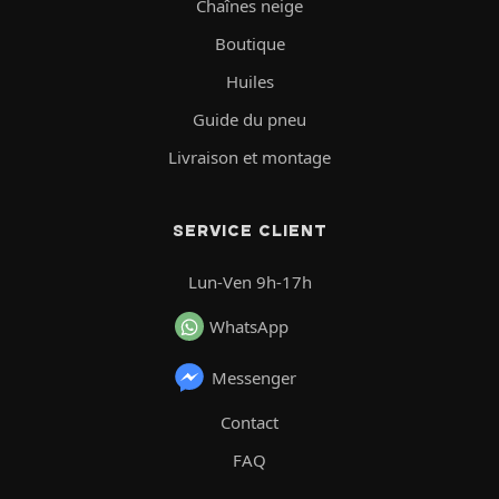
Chaînes neige
Boutique
Huiles
Guide du pneu
Livraison et montage
SERVICE CLIENT
Lun-Ven 9h-17h
WhatsApp
Messenger
Contact
FAQ