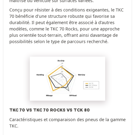
maîtrise du véhicule sur surfaces variées.
Conçu pour résister à des conditions exigeantes, le TKC
70 bénéficie d’une structure robuste qui favorise sa
durabilité. Il peut également être associé à d’autres
modèles, comme le TKC 70 Rocks, pour une approche
plus orientée tout-terrain, offrant ainsi davantage de
possibilités selon le type de parcours recherché.
TKC 70 VS TKC 70 ROCKS VS TCK 80
Caractéristiques et comparaison des pneus de la gamme
TKC.