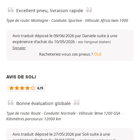
Excellent pneu, livraison rapide
Type de route: Montagne - Conduite: Sportive - Véhicule: Africa twin 1000
Avis traduit déposé le 09/06/2026 par Daniele suite à une
expérience d'achat du 10/05/2026
-
voir l'original (italien)
Signaler
Racheteriez-vous ces pneus ?
OUI
AVIS DE SOLI
4/5
Bonne évaluation globale
Type de route: Route - Conduite: Normale - Véhicule: Bmw 1200 GSA -
Kilomètres parcourus: 12000 km
Avis traduit déposé le 27/05/2026 par Soli suite à une