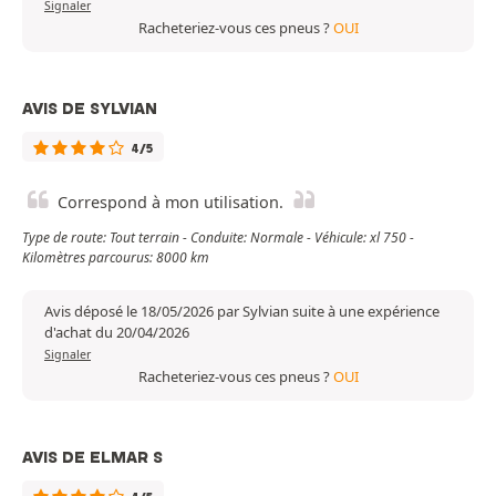
Signaler
Racheteriez-vous ces pneus ?
OUI
AVIS DE SYLVIAN
4/5
Correspond à mon utilisation.
Type de route: Tout terrain - Conduite: Normale - Véhicule: xl 750 -
Kilomètres parcourus: 8000 km
Avis déposé le 18/05/2026 par Sylvian suite à une expérience
d'achat du 20/04/2026
Signaler
Racheteriez-vous ces pneus ?
OUI
AVIS DE ELMAR S