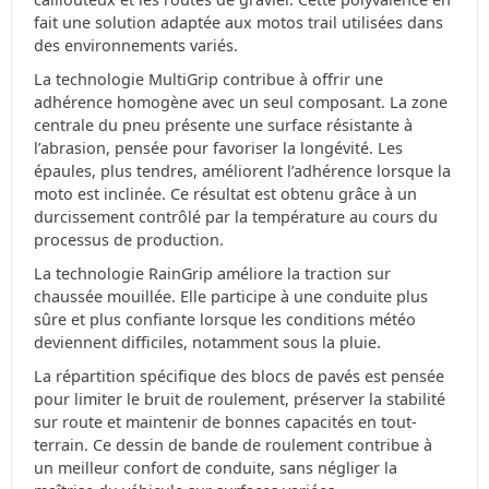
fait une solution adaptée aux motos trail utilisées dans
des environnements variés.
La technologie MultiGrip contribue à offrir une
adhérence homogène avec un seul composant. La zone
centrale du pneu présente une surface résistante à
l’abrasion, pensée pour favoriser la longévité. Les
épaules, plus tendres, améliorent l’adhérence lorsque la
moto est inclinée. Ce résultat est obtenu grâce à un
durcissement contrôlé par la température au cours du
processus de production.
La technologie RainGrip améliore la traction sur
chaussée mouillée. Elle participe à une conduite plus
sûre et plus confiante lorsque les conditions météo
deviennent difficiles, notamment sous la pluie.
La répartition spécifique des blocs de pavés est pensée
pour limiter le bruit de roulement, préserver la stabilité
sur route et maintenir de bonnes capacités en tout-
terrain. Ce dessin de bande de roulement contribue à
un meilleur confort de conduite, sans négliger la