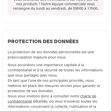
nos produits ? Notre équipe commerciale vous
renseigne du lundi au vendredi, de 09h00 à 17h00.
PROTECTION DES DONNÉES
La protection de vos données personnelles est une
préoccupation majeure pour nous.
Nous accordons une importance capitale à la
confidentialité et à la sécurité de toutes les informations
que vous partagez avec nous.
En tant que l'une de nos principales priorités, nous
mettons en place des mesures strictes pour garantir la
protection de vos données.
Nous vous invitons donc à consulter notre
charte de
confidentialité
détaillée, où vous trouverez toutes les
informations concernant la collecte, l'utilisation et la