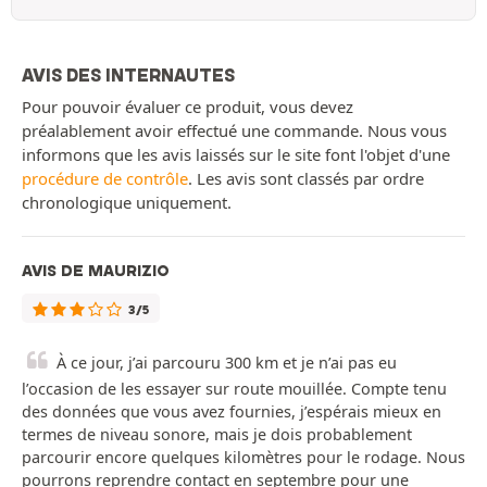
AVIS DES INTERNAUTES
Pour pouvoir évaluer ce produit, vous devez
préalablement avoir effectué une commande. Nous vous
informons que les avis laissés sur le site font l'objet d'une
procédure de contrôle
. Les avis sont classés par ordre
chronologique uniquement.
AVIS DE MAURIZIO
3/5
À ce jour, j’ai parcouru 300 km et je n’ai pas eu
l’occasion de les essayer sur route mouillée. Compte tenu
des données que vous avez fournies, j’espérais mieux en
termes de niveau sonore, mais je dois probablement
parcourir encore quelques kilomètres pour le rodage. Nous
pourrons reprendre contact en septembre pour une