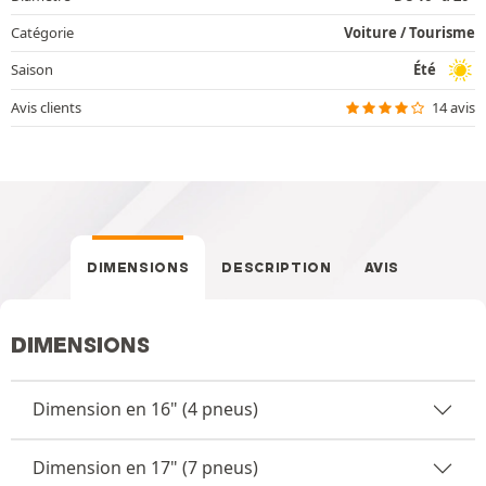
Catégorie
Voiture / Tourisme
Saison
Été
Avis clients
14 avis
DIMENSIONS
DESCRIPTION
AVIS
DIMENSIONS
Dimension en 16" (4 pneus)
Dimension en 17" (7 pneus)