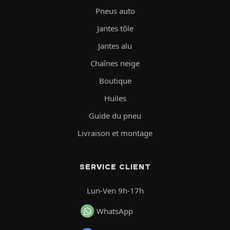
Pneus auto
Jantes tôle
Jantes alu
Chaînes neige
Boutique
Huiles
Guide du pneu
Livraison et montage
SERVICE CLIENT
Lun-Ven 9h-17h
WhatsApp