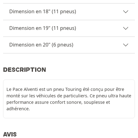
Dimension en 18" (11 pneus)
Dimension en 19" (11 pneus)
Dimension en 20" (6 pneus)
DESCRIPTION
Le Pace Alventi est un pneu Touring été conçu pour être
monté sur les véhicules de particuliers. Ce pneu ultra haute
performance assure confort sonore, souplesse et
adhérence.
AVIS