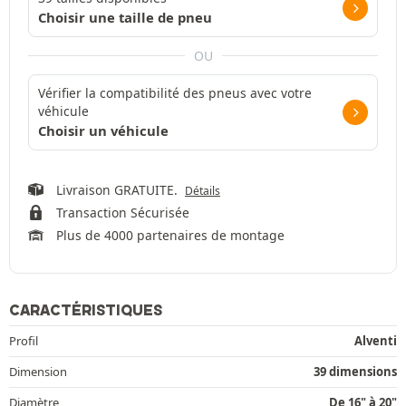
Choisir une taille de pneu
OU
Vérifier la compatibilité des pneus avec votre
véhicule
Choisir un véhicule
Livraison GRATUITE.
Détails
Transaction Sécurisée
Plus de 4000 partenaires de montage
CARACTÉRISTIQUES
Profil
Alventi
Dimension
39 dimensions
Diamètre
De 16" à 20"