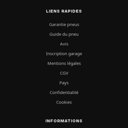
LIENS RAPIDES
Garantie pneus
Guide du pneu
Avis
Inscription garage
Mentions légales
CGV
Pays
Confidentialité
Cookies
INFORMATIONS