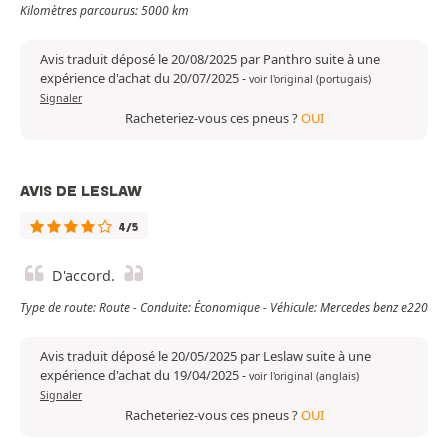
Kilomètres parcourus: 5000 km
Avis traduit déposé le 20/08/2025 par Panthro suite à une
expérience d'achat du 20/07/2025
-
voir l'original (portugais)
Signaler
Racheteriez-vous ces pneus ?
OUI
AVIS DE LESLAW
4/5
D'accord.
Type de route: Route - Conduite: Économique - Véhicule: Mercedes benz e220
Avis traduit déposé le 20/05/2025 par Leslaw suite à une
expérience d'achat du 19/04/2025
-
voir l'original (anglais)
Signaler
Racheteriez-vous ces pneus ?
OUI