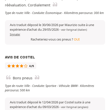
réévaluation. Cordialement
Type de route: Ville - Conduite: Économique - Kilomètres parcourus: 300 km
Avis traduit déposé le 30/06/2026 par Maurizio suite à une
expérience d'achat du 29/05/2026
-
voir l'original (italien)
Signaler
Racheteriez-vous ces pneus ?
OUI
AVIS DE COSTEL
4/5
Bons pneus
Type de route: Ville - Conduite: Sportive - Véhicule: BMW - Kilomètres
parcourus: 500 km
Avis traduit déposé le 12/04/2026 par Costel suite à une
expérience d'achat du 09/03/2026
-
voir l'original (anglais)