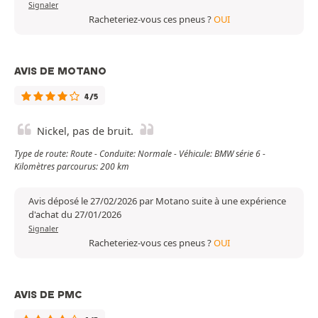
Signaler
Racheteriez-vous ces pneus ?
OUI
AVIS DE MOTANO
4/5
Nickel, pas de bruit.
Type de route: Route - Conduite: Normale - Véhicule: BMW série 6 -
Kilomètres parcourus: 200 km
Avis déposé le 27/02/2026 par Motano suite à une expérience
d'achat du 27/01/2026
Signaler
Racheteriez-vous ces pneus ?
OUI
AVIS DE PMC