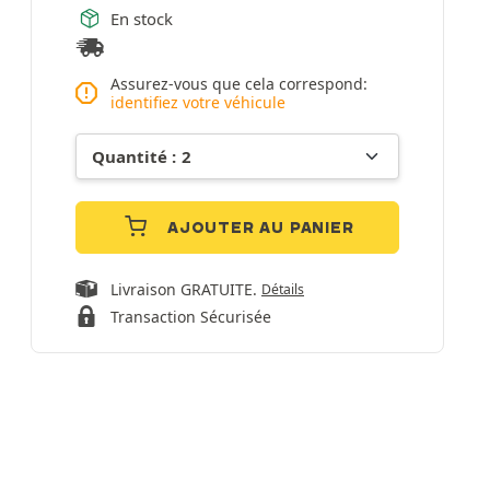
En stock
Assurez-vous que cela correspond:
identifiez votre véhicule
AJOUTER AU PANIER
Livraison GRATUITE.
Détails
Transaction Sécurisée