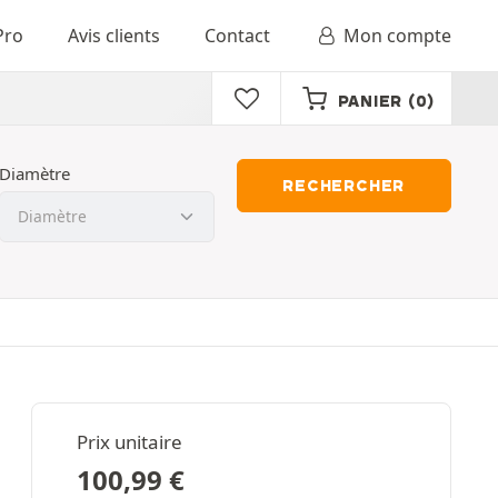
Pro
Avis clients
Contact
Mon compte
PANIER
(0)
Diamètre
RECHERCHER
Prix unitaire
100,99
€