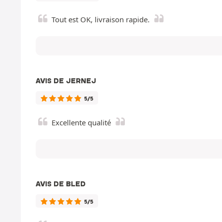
Tout est OK, livraison rapide.
AVIS DE JERNEJ
5/5
Excellente qualité
AVIS DE BLED
5/5