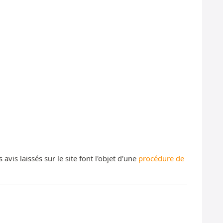
s laissés sur le site font l'objet d'une
procédure de