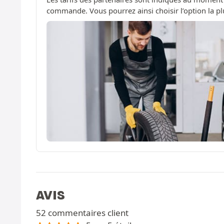
commande. Vous pourrez ainsi choisir l’option la pl
AVIS
52 commentaires client