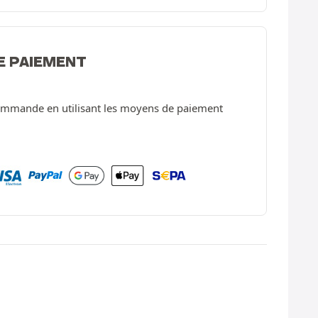
E PAIEMENT
ommande en utilisant les moyens de paiement