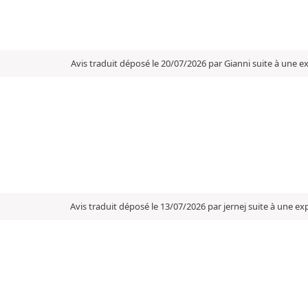
Avis traduit déposé le 20/07/2026 par Gianni suite à une 
Avis traduit déposé le 13/07/2026 par jernej suite à une e