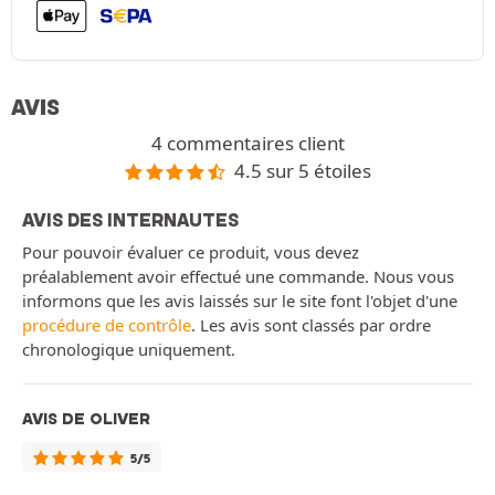
AVIS
4 commentaires client
4.5 sur 5 étoiles
AVIS DES INTERNAUTES
Pour pouvoir évaluer ce produit, vous devez
préalablement avoir effectué une commande. Nous vous
informons que les avis laissés sur le site font l'objet d'une
procédure de contrôle
. Les avis sont classés par ordre
chronologique uniquement.
AVIS DE OLIVER
5/5