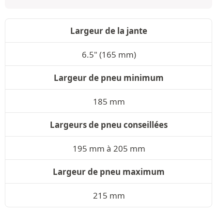
Largeur de la jante
6.5" (165 mm)
Largeur de pneu minimum
185 mm
Largeurs de pneu conseillées
195 mm à 205 mm
Largeur de pneu maximum
215 mm