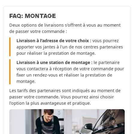
FAQ: MONTAGE
Deux options de livraisons s'offrent à vous au moment
de passer votre commande :
Livraison à l'adresse de votre choix :
vous pourrez
apporter vos jantes à l'un de nos centres partenaires
pour réaliser la prestation de montage.
Livraison à une station de montage :
le partenaire
vous contactera à réception de votre commande pour
fixer un rendez-vous et réaliser la prestation de
montage.
Les tarifs des partenaires sont indiqués au moment de
passer votre commande. Vous pourrez ainsi choisir
l’option la plus avantageuse et pratique.