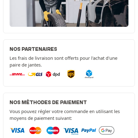
NOS PARTENAIRES
Les frais de livraison sont offerts pour l'achat d'une
paire de jantes.
NOS MÉTHODES DE PAIEMENT
Vous pouvez régler votre commande en utilisant les
moyens de paiement suivant: