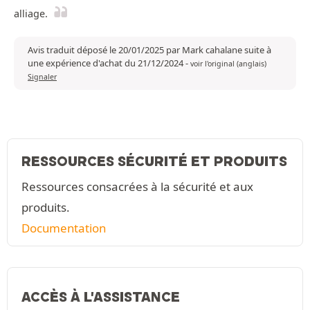
alliage.
Avis traduit déposé le 20/01/2025 par Mark cahalane suite à
une expérience d'achat du 21/12/2024
-
voir l'original (anglais)
Signaler
RESSOURCES SÉCURITÉ ET PRODUITS
Ressources consacrées à la sécurité et aux
produits.
Documentation
ACCÈS À L'ASSISTANCE