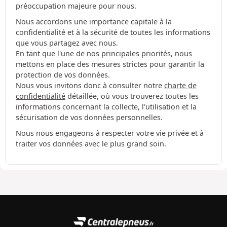
préoccupation majeure pour nous.
Nous accordons une importance capitale à la
confidentialité et à la sécurité de toutes les informations
que vous partagez avec nous.
En tant que l'une de nos principales priorités, nous
mettons en place des mesures strictes pour garantir la
protection de vos données.
Nous vous invitons donc à consulter notre
charte de
confidentialité
détaillée, où vous trouverez toutes les
informations concernant la collecte, l'utilisation et la
sécurisation de vos données personnelles.
Nous nous engageons à respecter votre vie privée et à
traiter vos données avec le plus grand soin.