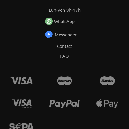
Lun-Ven 9h-17h
WhatsApp
Messenger
Contact
FAQ