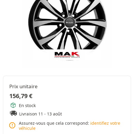
Prix unitaire
156,79
€
En stock
Livraison 11 - 13 août
Assurez-vous que cela correspond:
identifiez votre
véhicule