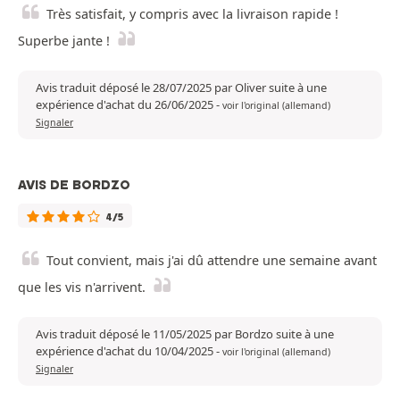
Très satisfait, y compris avec la livraison rapide !
Superbe jante !
Avis traduit déposé le 28/07/2025 par Oliver suite à une
expérience d'achat du 26/06/2025
-
voir l'original (allemand)
Signaler
AVIS DE BORDZO
4/5
Tout convient, mais j'ai dû attendre une semaine avant
que les vis n'arrivent.
Avis traduit déposé le 11/05/2025 par Bordzo suite à une
expérience d'achat du 10/04/2025
-
voir l'original (allemand)
Signaler