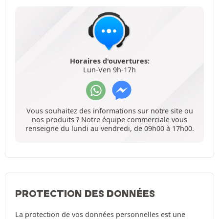
Horaires d'ouvertures:
Lun-Ven 9h-17h
Vous souhaitez des informations sur notre site ou
nos produits ? Notre équipe commerciale vous
renseigne du lundi au vendredi, de 09h00 à 17h00.
PROTECTION DES DONNÉES
La protection de vos données personnelles est une