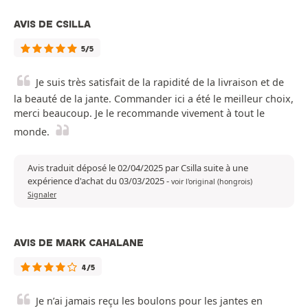
AVIS DE CSILLA
5/5
Je suis très satisfait de la rapidité de la livraison et de
la beauté de la jante. Commander ici a été le meilleur choix,
merci beaucoup. Je le recommande vivement à tout le
monde.
Avis traduit déposé le 02/04/2025 par Csilla suite à une
expérience d'achat du 03/03/2025
-
voir l'original (hongrois)
Signaler
AVIS DE MARK CAHALANE
4/5
Je n’ai jamais reçu les boulons pour les jantes en