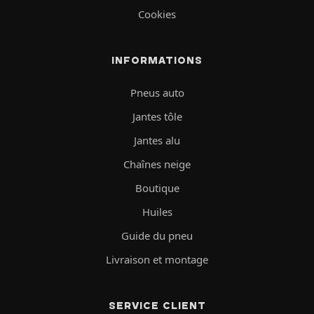
Cookies
INFORMATIONS
Pneus auto
Jantes tôle
Jantes alu
Chaînes neige
Boutique
Huiles
Guide du pneu
Livraison et montage
SERVICE CLIENT