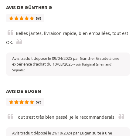
AVIS DE GÜNTHER G
5/5
Belles jantes, livraison rapide, bien emballées, tout est
OK.
Avis traduit déposé le 09/04/2025 par Günther G suite à une
expérience d'achat du 10/03/2025
-
voir l'original (allemand)
Signaler
AVIS DE EUGEN
5/5
Tout s'est très bien passé. Je le recommanderais.
Avis traduit déposé le 21/10/2024 par Eugen suite à une