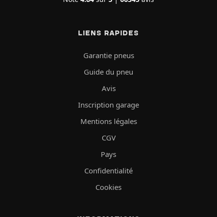
LIENS RAPIDES
Garantie pneus
Guide du pneu
Avis
Inscription garage
Mentions légales
CGV
Pays
Confidentialité
Cookies