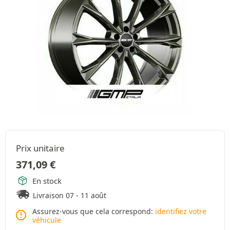
Prix unitaire
371,09
€
En stock
Livraison 07 - 11 août
Assurez-vous que cela correspond:
identifiez votre
véhicule