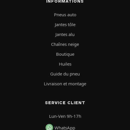
INFORMATIONS
Pneus auto
Jantes tôle
Jantes alu
Chaînes neige
Boutique
Huiles
Guide du pneu
Livraison et montage
SERVICE CLIENT
Lun-Ven 9h-17h
WhatsApp