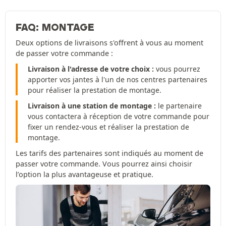
FAQ: MONTAGE
Deux options de livraisons s'offrent à vous au moment
de passer votre commande :
Livraison à l'adresse de votre choix :
vous pourrez
apporter vos jantes à l'un de nos centres partenaires
pour réaliser la prestation de montage.
Livraison à une station de montage :
le partenaire
vous contactera à réception de votre commande pour
fixer un rendez-vous et réaliser la prestation de
montage.
Les tarifs des partenaires sont indiqués au moment de
passer votre commande. Vous pourrez ainsi choisir
l’option la plus avantageuse et pratique.