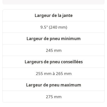
Largeur de la jante
9.5" (240 mm)
Largeur de pneu minimum
245 mm
Largeurs de pneu conseillées
255 mm à 265 mm
Largeur de pneu maximum
275 mm