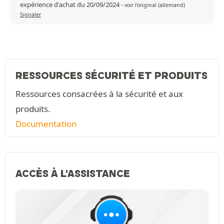
expérience d'achat du 20/09/2024
-
voir l'original (allemand)
Signaler
RESSOURCES SÉCURITÉ ET PRODUITS
Ressources consacrées à la sécurité et aux
produits.
Documentation
ACCÈS À L'ASSISTANCE