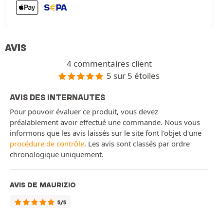
AVIS
4 commentaires client
5 sur 5 étoiles
AVIS DES INTERNAUTES
Pour pouvoir évaluer ce produit, vous devez
préalablement avoir effectué une commande. Nous vous
informons que les avis laissés sur le site font l'objet d'une
procédure de contrôle
. Les avis sont classés par ordre
chronologique uniquement.
AVIS DE MAURIZIO
5/5