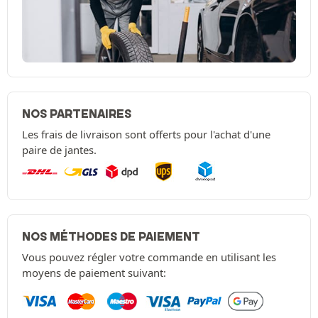
NOS PARTENAIRES
Les frais de livraison sont offerts pour l'achat d'une
paire de jantes.
NOS MÉTHODES DE PAIEMENT
Vous pouvez régler votre commande en utilisant les
moyens de paiement suivant: