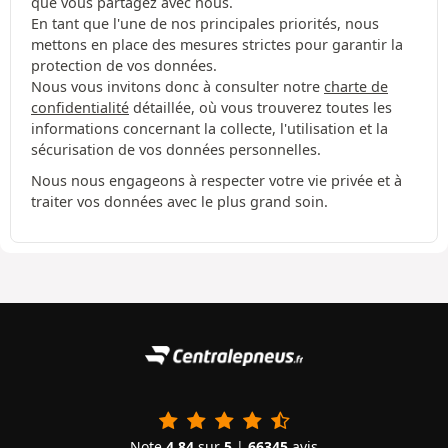
que vous partagez avec nous.
En tant que l'une de nos principales priorités, nous
mettons en place des mesures strictes pour garantir la
protection de vos données.
Nous vous invitons donc à consulter notre
charte de
confidentialité
détaillée, où vous trouverez toutes les
informations concernant la collecte, l'utilisation et la
sécurisation de vos données personnelles.
Nous nous engageons à respecter votre vie privée et à
traiter vos données avec le plus grand soin.
Note
4.84
sur
5
|
66345
avis