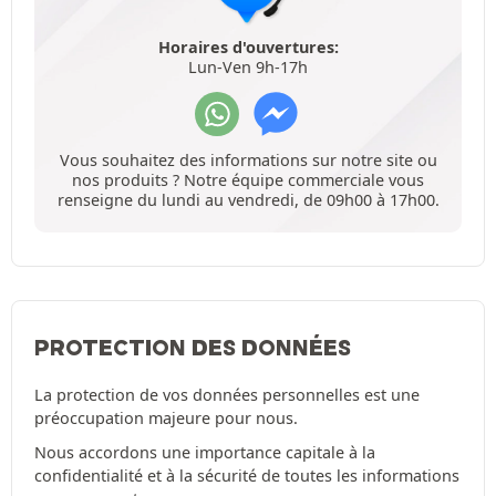
Horaires d'ouvertures:
Lun-Ven 9h-17h
Vous souhaitez des informations sur notre site ou
nos produits ? Notre équipe commerciale vous
renseigne du lundi au vendredi, de 09h00 à 17h00.
PROTECTION DES DONNÉES
La protection de vos données personnelles est une
préoccupation majeure pour nous.
Nous accordons une importance capitale à la
confidentialité et à la sécurité de toutes les informations