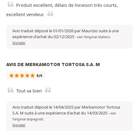
Produit excellent, délais de livraison très courts,
excellent vendeur.
Avis traduit déposé le 01/01/2026 par Maurizio suite à une
expérience d'achat du 02/12/2025
-
voir l'original (italien)
Signaler
AVIS DE MERKAMOTOR TORTOSA S.A. M
5/5
Tout va bien
Avis traduit déposé le 14/04/2025 par Merkamotor Tortosa
S.A. M suite à une expérience d'achat du 14/03/2025
-
voir
l'original (espagnol)
Signaler