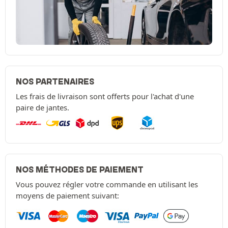
NOS PARTENAIRES
Les frais de livraison sont offerts pour l'achat d'une
paire de jantes.
NOS MÉTHODES DE PAIEMENT
Vous pouvez régler votre commande en utilisant les
moyens de paiement suivant: