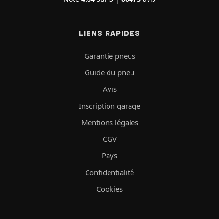
LIENS RAPIDES
Garantie pneus
Guide du pneu
Avis
Inscription garage
Mentions légales
CGV
Pays
Confidentialité
Cookies