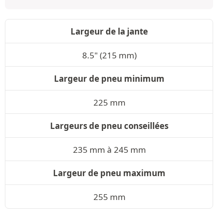
Largeur de la jante
8.5" (215 mm)
Largeur de pneu minimum
225 mm
Largeurs de pneu conseillées
235 mm à 245 mm
Largeur de pneu maximum
255 mm