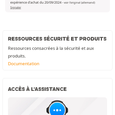
expérience d'achat du 20/09/2024
-
voir l'original (allemand)
Signaler
RESSOURCES SÉCURITÉ ET PRODUITS
Ressources consacrées à la sécurité et aux
produits.
Documentation
ACCÈS À L'ASSISTANCE