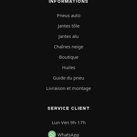
INFORMATIONS
Pneus auto
Jantes tôle
Jantes alu
Chaînes neige
Boutique
Huiles
Guide du pneu
Livraison et montage
SERVICE CLIENT
Lun-Ven 9h-17h
WhatsApp