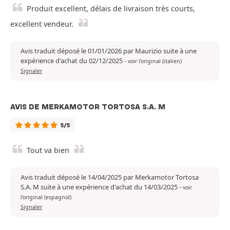
Produit excellent, délais de livraison très courts,
excellent vendeur.
Avis traduit déposé le 01/01/2026 par Maurizio suite à une
expérience d'achat du 02/12/2025
-
voir l'original (italien)
Signaler
AVIS DE MERKAMOTOR TORTOSA S.A. M
5/5
Tout va bien
Avis traduit déposé le 14/04/2025 par Merkamotor Tortosa
S.A. M suite à une expérience d'achat du 14/03/2025
-
voir
l'original (espagnol)
Signaler