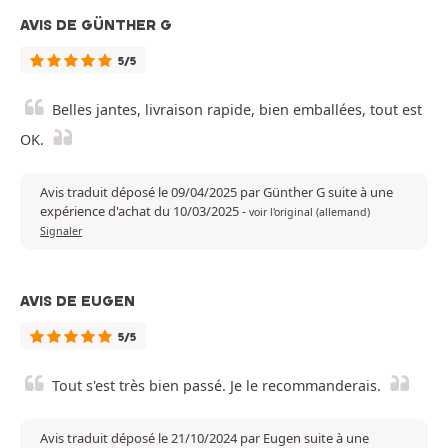
AVIS DE GÜNTHER G
5/5
Belles jantes, livraison rapide, bien emballées, tout est
OK.
Avis traduit déposé le 09/04/2025 par Günther G suite à une
expérience d'achat du 10/03/2025
-
voir l'original (allemand)
Signaler
AVIS DE EUGEN
5/5
Tout s'est très bien passé. Je le recommanderais.
Avis traduit déposé le 21/10/2024 par Eugen suite à une