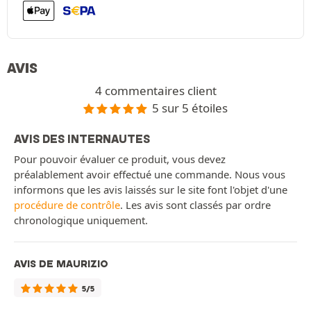
AVIS
4 commentaires client
5 sur 5 étoiles
AVIS DES INTERNAUTES
Pour pouvoir évaluer ce produit, vous devez
préalablement avoir effectué une commande. Nous vous
informons que les avis laissés sur le site font l'objet d'une
procédure de contrôle
. Les avis sont classés par ordre
chronologique uniquement.
AVIS DE MAURIZIO
5/5