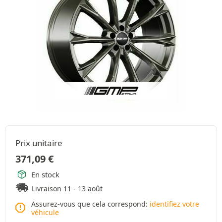
Prix unitaire
371,09
€
En stock
Livraison 11 - 13 août
Assurez-vous que cela correspond:
identifiez votre
véhicule