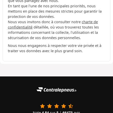
que vous partagez avec nous.
En tant que l'une de nos principales priorités, nous
mettons en place des mesures strictes pour garantir la
protection de vos données.
Nous vous invitons donc à consulter notre
charte de
confidentialité
détaillée, où vous trouverez toutes les
informations concernant la collecte, l'utilisation et la
sécurisation de vos données personnelles.
Nous nous engageons à respecter votre vie privée et à
traiter vos données avec le plus grand soin.
Note
4.84
sur
5
|
66473
avis