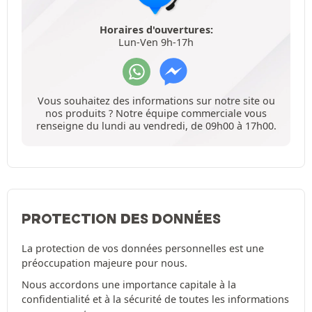
Horaires d'ouvertures:
Lun-Ven 9h-17h
Vous souhaitez des informations sur notre site ou
nos produits ? Notre équipe commerciale vous
renseigne du lundi au vendredi, de 09h00 à 17h00.
PROTECTION DES DONNÉES
La protection de vos données personnelles est une
préoccupation majeure pour nous.
Nous accordons une importance capitale à la
confidentialité et à la sécurité de toutes les informations