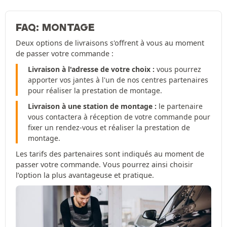
FAQ: MONTAGE
Deux options de livraisons s'offrent à vous au moment
de passer votre commande :
Livraison à l'adresse de votre choix :
vous pourrez
apporter vos jantes à l'un de nos centres partenaires
pour réaliser la prestation de montage.
Livraison à une station de montage :
le partenaire
vous contactera à réception de votre commande pour
fixer un rendez-vous et réaliser la prestation de
montage.
Les tarifs des partenaires sont indiqués au moment de
passer votre commande. Vous pourrez ainsi choisir
l’option la plus avantageuse et pratique.