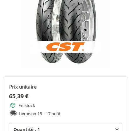
Prix unitaire
65,39
€
En stock
Livraison 13 - 17 août