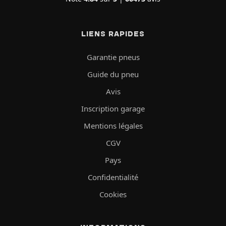
LIENS RAPIDES
Garantie pneus
Guide du pneu
Avis
Inscription garage
Mentions légales
CGV
Pays
Confidentialité
Cookies