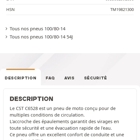
HSN
TM19821300
Tous nos pneus 100/80-14
Tous nos pneus 100/80-14 54J
DESCRIPTION
FAQ
AVIS
SÉCURITÉ
DESCRIPTION
Le CST C6528 est un pneu de moto conçu pour de
multiples conditions de circulation.
L'accroche des épaulements garantit des virages en
toute sécurité et une évacuation rapide de l'eau.
Ce pneu offre un excellent confort de conduite et une