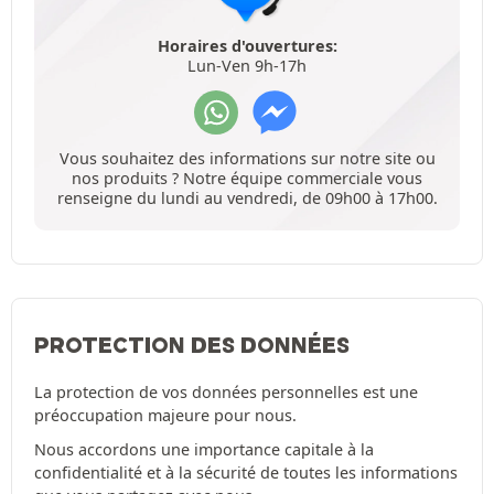
Horaires d'ouvertures:
Lun-Ven 9h-17h
Vous souhaitez des informations sur notre site ou
nos produits ? Notre équipe commerciale vous
renseigne du lundi au vendredi, de 09h00 à 17h00.
PROTECTION DES DONNÉES
La protection de vos données personnelles est une
préoccupation majeure pour nous.
Nous accordons une importance capitale à la
confidentialité et à la sécurité de toutes les informations