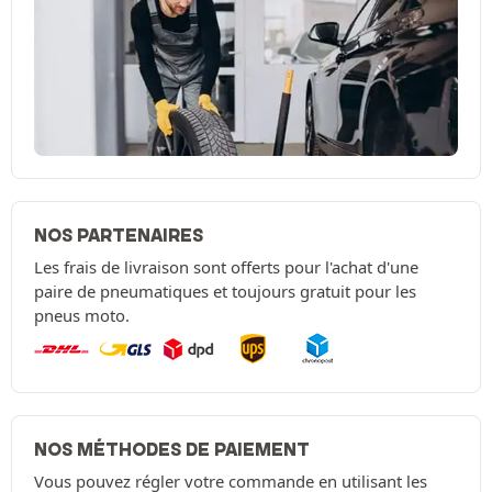
NOS PARTENAIRES
Les frais de livraison sont offerts pour l'achat d'une
paire de pneumatiques et toujours gratuit pour les
pneus moto.
NOS MÉTHODES DE PAIEMENT
Vous pouvez régler votre commande en utilisant les