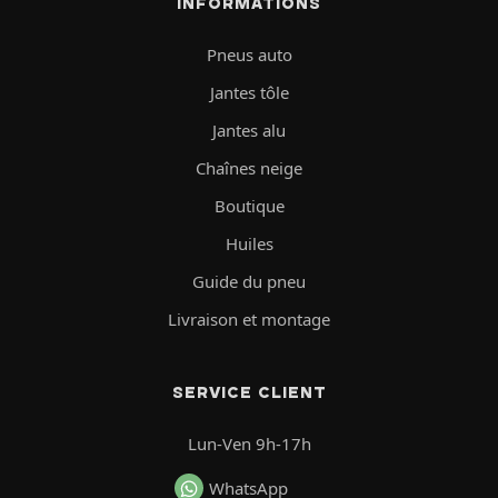
INFORMATIONS
Pneus auto
Jantes tôle
Jantes alu
Chaînes neige
Boutique
Huiles
Guide du pneu
Livraison et montage
SERVICE CLIENT
Lun-Ven 9h-17h
WhatsApp