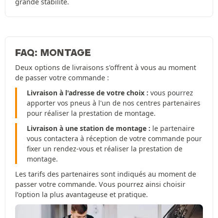
grande stabilité.
FAQ: MONTAGE
Deux options de livraisons s'offrent à vous au moment
de passer votre commande :
Livraison à l'adresse de votre choix :
vous pourrez
apporter vos pneus à l'un de nos centres partenaires
pour réaliser la prestation de montage.
Livraison à une station de montage :
le partenaire
vous contactera à réception de votre commande pour
fixer un rendez-vous et réaliser la prestation de
montage.
Les tarifs des partenaires sont indiqués au moment de
passer votre commande. Vous pourrez ainsi choisir
l’option la plus avantageuse et pratique.