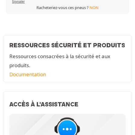
Signaler
Racheteriez-vous ces pneus ?
NON
RESSOURCES SÉCURITÉ ET PRODUITS
Ressources consacrées à la sécurité et aux
produits.
Documentation
ACCÈS À L'ASSISTANCE