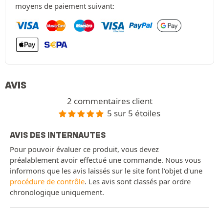
moyens de paiement suivant:
AVIS
2 commentaires client
5 sur 5 étoiles
AVIS DES INTERNAUTES
Pour pouvoir évaluer ce produit, vous devez
préalablement avoir effectué une commande. Nous vous
informons que les avis laissés sur le site font l'objet d'une
procédure de contrôle
. Les avis sont classés par ordre
chronologique uniquement.