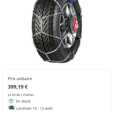
Prix unitaire
399,19
€
Le lot de 2 chaînes
En stock
Livraison 10 - 12 août