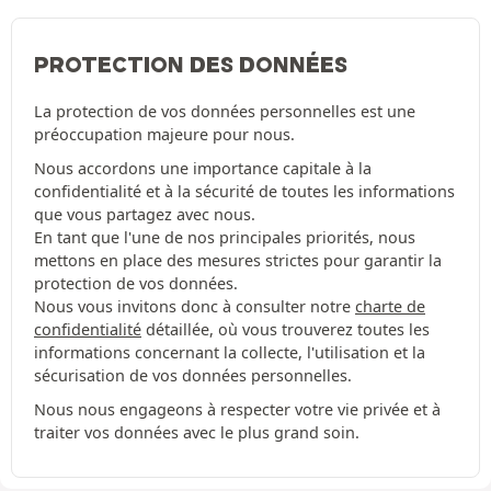
PROTECTION DES DONNÉES
La protection de vos données personnelles est une
préoccupation majeure pour nous.
Nous accordons une importance capitale à la
confidentialité et à la sécurité de toutes les informations
que vous partagez avec nous.
En tant que l'une de nos principales priorités, nous
mettons en place des mesures strictes pour garantir la
protection de vos données.
Nous vous invitons donc à consulter notre
charte de
confidentialité
détaillée, où vous trouverez toutes les
informations concernant la collecte, l'utilisation et la
sécurisation de vos données personnelles.
Nous nous engageons à respecter votre vie privée et à
traiter vos données avec le plus grand soin.