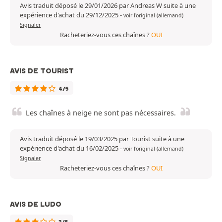
Avis traduit déposé le 29/01/2026 par Andreas W suite à une
expérience d'achat du 29/12/2025
-
voir l'original (allemand)
Signaler
Racheteriez-vous ces chaînes ?
OUI
AVIS DE TOURIST
4/5
Les chaînes à neige ne sont pas nécessaires.
Avis traduit déposé le 19/03/2025 par Tourist suite à une
expérience d'achat du 16/02/2025
-
voir l'original (allemand)
Signaler
Racheteriez-vous ces chaînes ?
OUI
AVIS DE LUDO