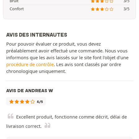
Bruit
3/5
Confort
3/5
AVIS DES INTERNAUTES
Pour pouvoir évaluer ce produit, vous devez
préalablement avoir effectué une commande. Nous vous
informons que les avis laissés sur le site font l'objet d'une
procédure de contrôle
. Les avis sont classés par ordre
chronologique uniquement.
AVIS DE ANDREAS W
4/5
Excellent produit, fonctionne comme décrit, délai de
livraison correct.