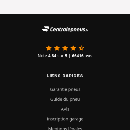
Note
4.84
sur
5
|
66416
avis
LIENS RAPIDES
Garantie pneus
Guide du pneu
Avis
Inscription garage
Mentions légales