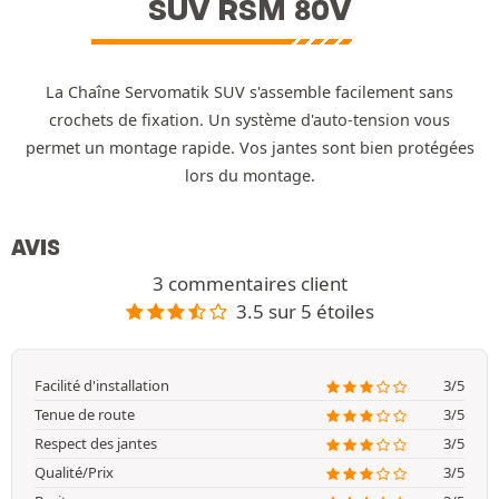
SUV RSM 80V
La Chaîne Servomatik SUV s'assemble facilement sans
crochets de fixation. Un système d'auto-tension vous
permet un montage rapide. Vos jantes sont bien protégées
lors du montage.
AVIS
3 commentaires client
3.5 sur 5 étoiles
Facilité d'installation
3/5
Tenue de route
3/5
Respect des jantes
3/5
Qualité/Prix
3/5