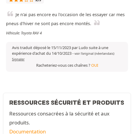
3/5
Je n'ai pas encore eu l'occasion de les essayer car mes
pneus d'hiver ne sont pas encore montés.
Véhicule: Toyota RAV 4
Avis traduit déposé le 15/11/2023 par Ludo suite à une
expérience d'achat du 14/10/2023
-
voir l'original (néerlandais)
Signaler
Racheteriez-vous ces chaînes ?
OUI
RESSOURCES SÉCURITÉ ET PRODUITS
Ressources consacrées à la sécurité et aux
produits.
Documentation