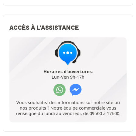
ACCÈS À L'ASSISTANCE
Horaires d'ouvertures:
Lun-Ven 9h-17h
Vous souhaitez des informations sur notre site ou
nos produits ? Notre équipe commerciale vous
renseigne du lundi au vendredi, de 09h00 à 17h00.