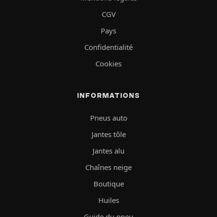
CGV
Pays
Confidentialité
Cookies
INFORMATIONS
Pneus auto
Jantes tôle
Jantes alu
Chaînes neige
Boutique
Huiles
Guide du pneu