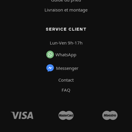
Livraison et montage
SERVICE CLIENT
Lun-Ven 9h-17h
WhatsApp
Messenger
Contact
FAQ