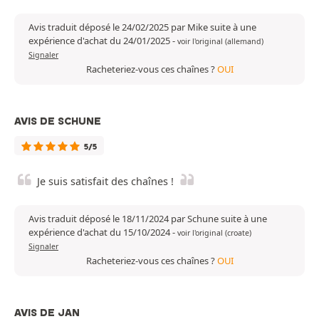
Avis traduit déposé le 24/02/2025 par Mike suite à une
expérience d'achat du 24/01/2025
-
voir l'original (allemand)
Signaler
Racheteriez-vous ces chaînes ?
OUI
AVIS DE SCHUNE
5/5
Je suis satisfait des chaînes !
Avis traduit déposé le 18/11/2024 par Schune suite à une
expérience d'achat du 15/10/2024
-
voir l'original (croate)
Signaler
Racheteriez-vous ces chaînes ?
OUI
AVIS DE JAN