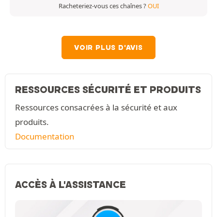
Racheteriez-vous ces chaînes ?
OUI
VOIR PLUS D'AVIS
RESSOURCES SÉCURITÉ ET PRODUITS
Ressources consacrées à la sécurité et aux
produits.
Documentation
ACCÈS À L'ASSISTANCE