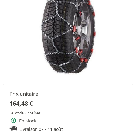
Prix unitaire
164,48
€
Le lot de 2 chaînes
En stock
Livraison 07 - 11 août