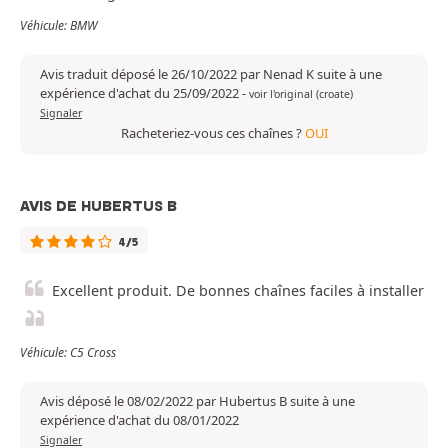
Véhicule: BMW
Avis traduit déposé le 26/10/2022 par Nenad K suite à une
expérience d'achat du 25/09/2022
-
voir l'original (croate)
Signaler
Racheteriez-vous ces chaînes ?
OUI
AVIS DE HUBERTUS B
4/5
Excellent produit. De bonnes chaînes faciles à installer
Véhicule: C5 Cross
Avis déposé le 08/02/2022 par Hubertus B suite à une
expérience d'achat du 08/01/2022
Signaler