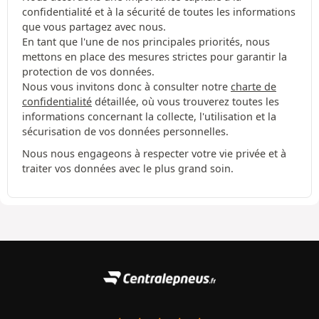
confidentialité et à la sécurité de toutes les informations
que vous partagez avec nous.
En tant que l'une de nos principales priorités, nous
mettons en place des mesures strictes pour garantir la
protection de vos données.
Nous vous invitons donc à consulter notre
charte de
confidentialité
détaillée, où vous trouverez toutes les
informations concernant la collecte, l'utilisation et la
sécurisation de vos données personnelles.
Nous nous engageons à respecter votre vie privée et à
traiter vos données avec le plus grand soin.