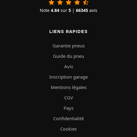
Note
4.84
sur
5
|
66345
avis
LIENS RAPIDES
Garantie pneus
Guide du pneu
Avis
Inscription garage
Mentions légales
CGV
Pays
Confidentialité
Cookies