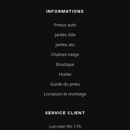
INFORMATIONS
Pneus auto
Jantes tôle
Jantes alu
Chaînes neige
Boutique
Huiles
Guide du pneu
Livraison et montage
SERVICE CLIENT
Lun-Ven 9h-17h