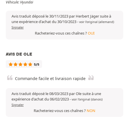
Véhicule: Hyundai
Avis traduit déposé le 30/11/2023 par Herbert Jäger suite à
une expérience d'achat du 30/10/2023
-
voir l'original (allemand)
Signaler
Racheteriez-vous ces chaînes ?
OUI
AVIS DE OLE
5/5
Commande facile et livraison rapide
Avis traduit déposé le 08/03/2023 par Ole suite à une
expérience d'achat du 06/02/2023
-
voir l'original (danois)
Signaler
Racheteriez-vous ces chaînes ?
NON