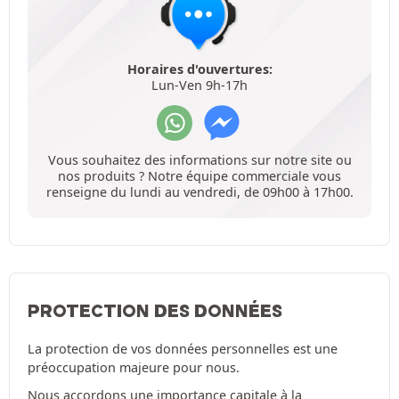
Horaires d'ouvertures:
Lun-Ven 9h-17h
Vous souhaitez des informations sur notre site ou
nos produits ? Notre équipe commerciale vous
renseigne du lundi au vendredi, de 09h00 à 17h00.
PROTECTION DES DONNÉES
La protection de vos données personnelles est une
préoccupation majeure pour nous.
Nous accordons une importance capitale à la