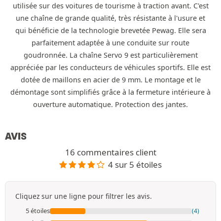
utilisée sur des voitures de tourisme à traction avant. C'est
une chaîne de grande qualité, très résistante à l'usure et
qui bénéficie de la technologie brevetée Pewag. Elle sera
parfaitement adaptée à une conduite sur route
goudronnée. La chaîne Servo 9 est particulièrement
appréciée par les conducteurs de véhicules sportifs. Elle est
dotée de maillons en acier de 9 mm. Le montage et le
démontage sont simplifiés grâce à la fermeture intérieure à
ouverture automatique. Protection des jantes.
AVIS
16 commentaires client
4 sur 5 étoiles
Cliquez sur une ligne pour filtrer les avis.
5 étoiles
(4)