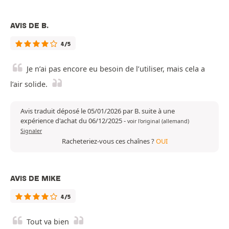
AVIS DE B.
4/5
Je n’ai pas encore eu besoin de l’utiliser, mais cela a
l’air solide.
Avis traduit déposé le 05/01/2026 par B. suite à une
expérience d'achat du 06/12/2025
-
voir l'original (allemand)
Signaler
Racheteriez-vous ces chaînes ?
OUI
AVIS DE MIKE
4/5
Tout va bien