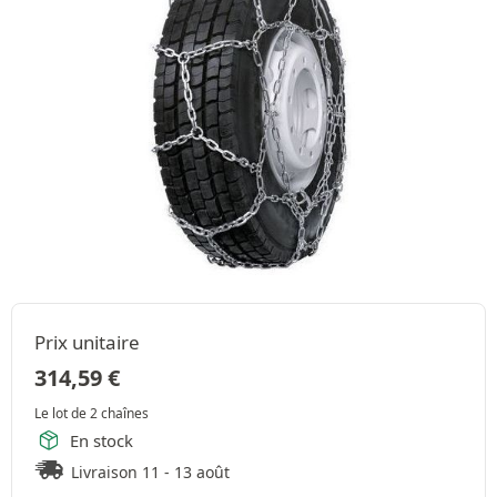
Prix unitaire
314,59
€
Le lot de 2 chaînes
En stock
Livraison 11 - 13 août