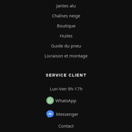
Jantes alu
Chaînes neige
Boutique
Huiles
Guide du pneu
Livraison et montage
SERVICE CLIENT
Lun-Ven 9h-17h
WhatsApp
Messenger
Contact