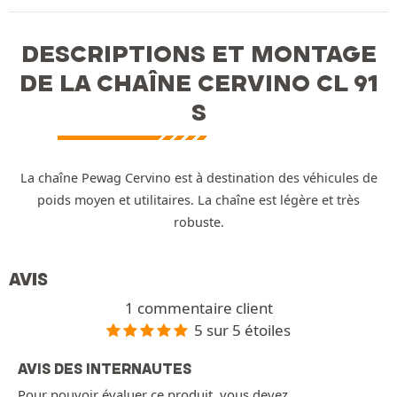
DESCRIPTIONS ET MONTAGE
DE LA CHAÎNE CERVINO CL 91
S
La chaîne Pewag Cervino est à destination des véhicules de
poids moyen et utilitaires. La chaîne est légère et très
robuste.
AVIS
1 commentaire client
5 sur 5 étoiles
AVIS DES INTERNAUTES
Pour pouvoir évaluer ce produit, vous devez