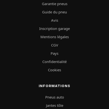
Garantie pneus
Guide du pneu
Avis
Inscription garage
Mentions légales
CGV
Pays
Confidentialité
Cookies
INFORMATIONS
Pneus auto
Jantes tôle