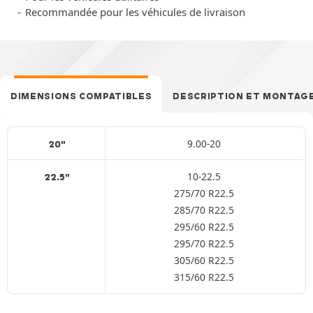
Recommandée pour les véhicules de livraison
DIMENSIONS COMPATIBLES
DESCRIPTION ET MONTAG
9.00-20
20"
10-22.5
22.5"
275/70 R22.5
285/70 R22.5
295/60 R22.5
295/70 R22.5
305/60 R22.5
315/60 R22.5