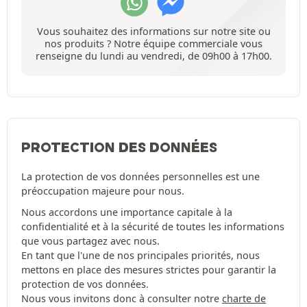
Vous souhaitez des informations sur notre site ou
nos produits ? Notre équipe commerciale vous
renseigne du lundi au vendredi, de 09h00 à 17h00.
PROTECTION DES DONNÉES
La protection de vos données personnelles est une
préoccupation majeure pour nous.
Nous accordons une importance capitale à la
confidentialité et à la sécurité de toutes les informations
que vous partagez avec nous.
En tant que l'une de nos principales priorités, nous
mettons en place des mesures strictes pour garantir la
protection de vos données.
Nous vous invitons donc à consulter notre
charte de