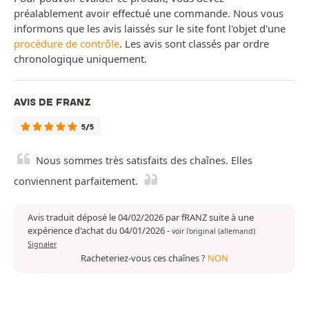
préalablement avoir effectué une commande. Nous vous
informons que les avis laissés sur le site font l'objet d'une
procédure de contrôle
. Les avis sont classés par ordre
chronologique uniquement.
AVIS DE FRANZ
5/5
Nous sommes très satisfaits des chaînes. Elles
conviennent parfaitement.
Avis traduit déposé le 04/02/2026 par fRANZ suite à une
expérience d'achat du 04/01/2026
-
voir l'original (allemand)
Signaler
Racheteriez-vous ces chaînes ?
NON