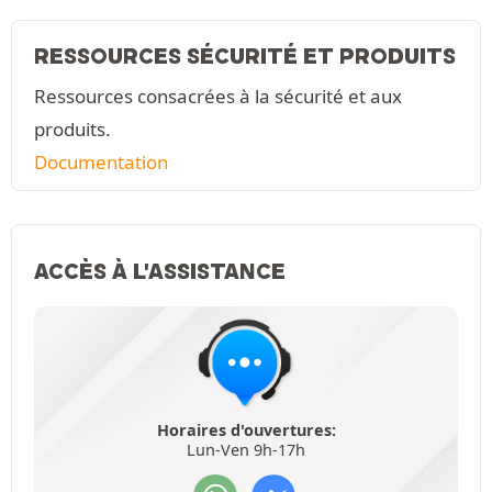
RESSOURCES SÉCURITÉ ET PRODUITS
Ressources consacrées à la sécurité et aux
produits.
Documentation
ACCÈS À L'ASSISTANCE
Horaires d'ouvertures:
Lun-Ven 9h-17h