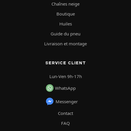
Chaînes neige
Boutique
Huiles
Guide du pneu
Livraison et montage
SERVICE CLIENT
Lun-Ven 9h-17h
WhatsApp
Messenger
Contact
FAQ