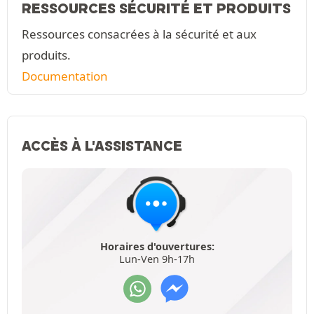
RESSOURCES SÉCURITÉ ET PRODUITS
Ressources consacrées à la sécurité et aux
produits.
Documentation
ACCÈS À L'ASSISTANCE
Horaires d'ouvertures:
Lun-Ven 9h-17h