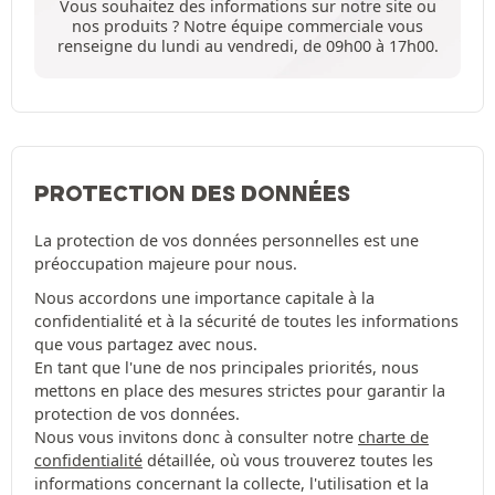
Vous souhaitez des informations sur notre site ou
nos produits ? Notre équipe commerciale vous
renseigne du lundi au vendredi, de 09h00 à 17h00.
PROTECTION DES DONNÉES
La protection de vos données personnelles est une
préoccupation majeure pour nous.
Nous accordons une importance capitale à la
confidentialité et à la sécurité de toutes les informations
que vous partagez avec nous.
En tant que l'une de nos principales priorités, nous
mettons en place des mesures strictes pour garantir la
protection de vos données.
Nous vous invitons donc à consulter notre
charte de
confidentialité
détaillée, où vous trouverez toutes les
informations concernant la collecte, l'utilisation et la