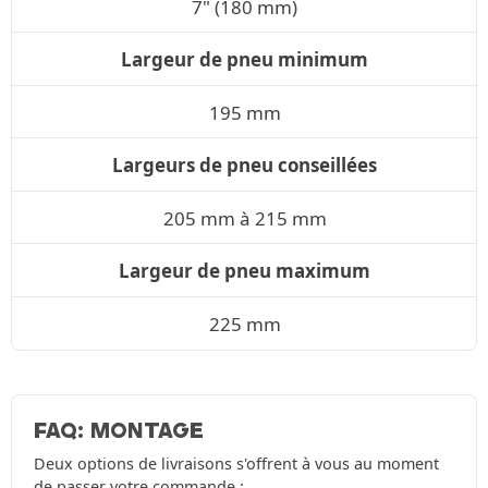
7" (180 mm)
Largeur de pneu minimum
195 mm
Largeurs de pneu conseillées
205 mm à 215 mm
Largeur de pneu maximum
225 mm
FAQ: MONTAGE
Deux options de livraisons s'offrent à vous au moment
de passer votre commande :