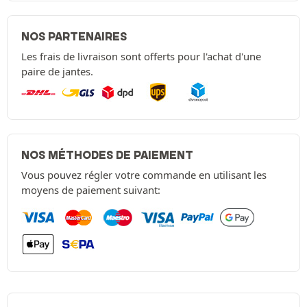
NOS PARTENAIRES
Les frais de livraison sont offerts pour l'achat d'une
paire de jantes.
NOS MÉTHODES DE PAIEMENT
Vous pouvez régler votre commande en utilisant les
moyens de paiement suivant: