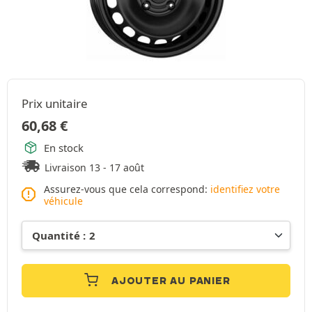
Prix unitaire
60,68
€
En stock
Livraison 13 - 17 août
Assurez-vous que cela correspond:
identifiez votre
véhicule
AJOUTER AU PANIER