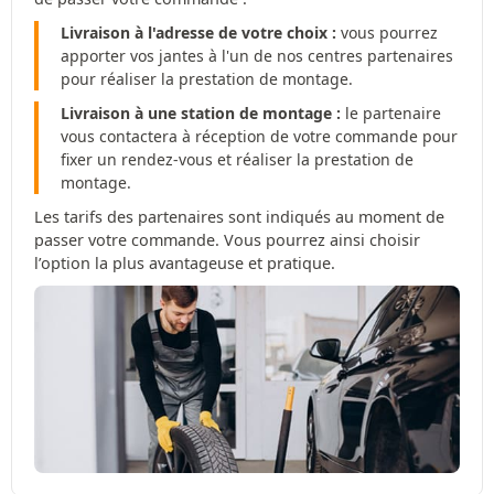
Livraison à l'adresse de votre choix :
vous pourrez
apporter vos jantes à l'un de nos centres partenaires
pour réaliser la prestation de montage.
Livraison à une station de montage :
le partenaire
vous contactera à réception de votre commande pour
fixer un rendez-vous et réaliser la prestation de
montage.
Les tarifs des partenaires sont indiqués au moment de
passer votre commande. Vous pourrez ainsi choisir
l’option la plus avantageuse et pratique.