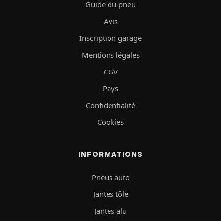
Guide du pneu
Avis
Inscription garage
Mentions légales
CGV
Pays
Confidentialité
Cookies
INFORMATIONS
Pneus auto
Jantes tôle
Jantes alu