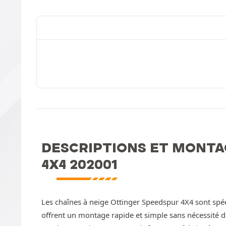
DESCRIPTIONS ET MONTA
4X4 202001
Les chaînes à neige Ottinger Speedspur 4X4 sont spéc
offrent un montage rapide et simple sans nécessité 