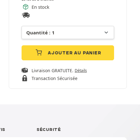
En stock
AJOUTER AU PANIER
Livraison GRATUITE.
Détails
Transaction Sécurisée
VIS
SÉCURITÉ