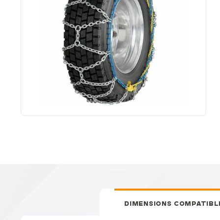
DIMENSIONS COMPATIBL