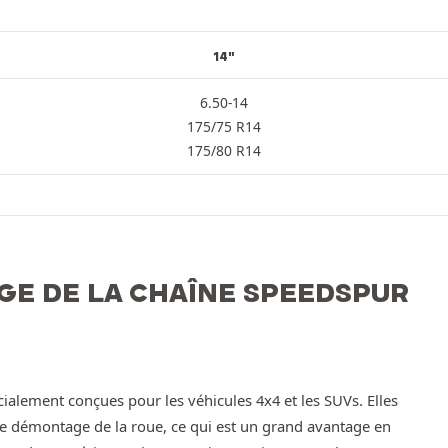
14"
6.50-14
175/75 R14
175/80 R14
GE DE LA CHAÎNE SPEEDSPUR
ialement conçues pour les véhicules 4x4 et les SUVs. Elles
de démontage de la roue, ce qui est un grand avantage en