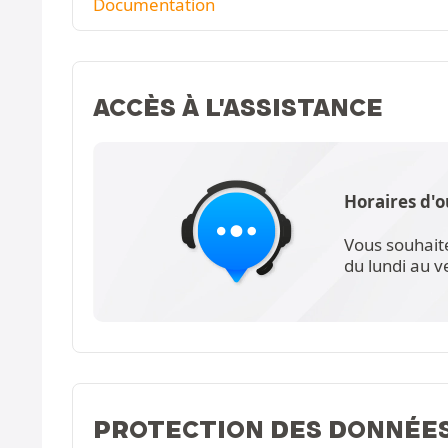
Documentation
ACCÈS À L'ASSISTANCE
Horaires d'o
Vous souhait
du lundi au 
PROTECTION DES DONNÉE