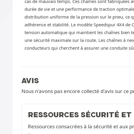
cas de mauvais temps. Ces chaînes sont fabriquées a
durée de vie et une performance de traction optimale
distribution uniforme de la pression sur le pneu, ce q
adhérence et stabilité. Le modèle Speedspur 4X4 de 
tension automatique qui maintient les chaînes bien t
une sécurité maximale sur la route. Les chaînes à nei
conducteurs qui cherchent à assurer une conduite sûre
AVIS
Nous n'avons pas encore collecté d'avis sur ce p
RESSOURCES SÉCURITÉ ET
Ressources consacrées à la sécurité et aux pr