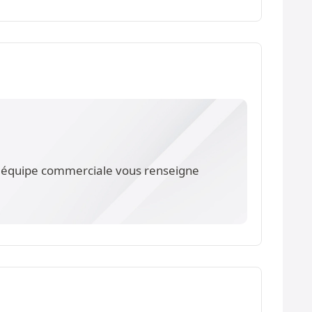
re équipe commerciale vous renseigne