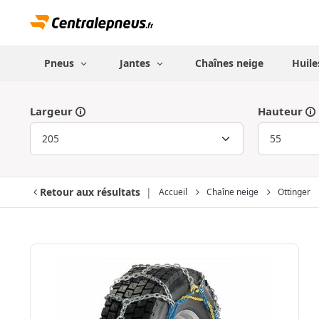
Pneus
Jantes
Chaînes neige
Huile
Largeur
Hauteur
Retour aux résultats
Accueil
Chaîne neige
Ottinger