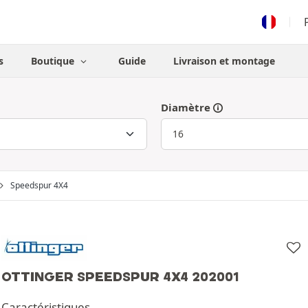
s
Boutique
Guide
Livraison et montage
Diamètre
Speedspur 4X4
OTTINGER SPEEDSPUR 4X4 202001
Caractéristiques