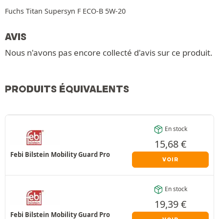
Fuchs Titan Supersyn F ECO-B 5W-20
AVIS
Nous n'avons pas encore collecté d'avis sur ce produit.
PRODUITS ÉQUIVALENTS
En stock
15,68
€
Febi Bilstein Mobility Guard Pro
VOIR
En stock
19,39
€
Febi Bilstein Mobility Guard Pro