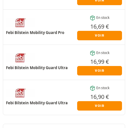
VOIR
En stock
16,69
€
Febi Bilstein Mobility Guard Pro
VOIR
En stock
16,99
€
Febi Bilstein Mobility Guard Ultra
VOIR
En stock
16,90
€
Febi Bilstein Mobility Guard Ultra
VOIR