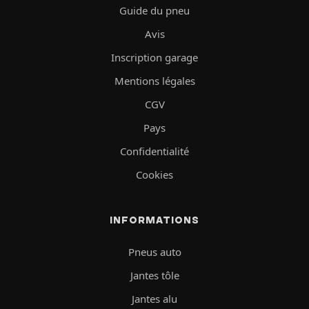
Guide du pneu
Avis
Inscription garage
Mentions légales
CGV
Pays
Confidentialité
Cookies
INFORMATIONS
Pneus auto
Jantes tôle
Jantes alu