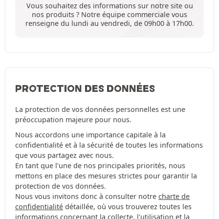
Vous souhaitez des informations sur notre site ou
nos produits ? Notre équipe commerciale vous
renseigne du lundi au vendredi, de 09h00 à 17h00.
PROTECTION DES DONNÉES
La protection de vos données personnelles est une
préoccupation majeure pour nous.
Nous accordons une importance capitale à la
confidentialité et à la sécurité de toutes les informations
que vous partagez avec nous.
En tant que l'une de nos principales priorités, nous
mettons en place des mesures strictes pour garantir la
protection de vos données.
Nous vous invitons donc à consulter notre
charte de
confidentialité
détaillée, où vous trouverez toutes les
informations concernant la collecte, l'utilisation et la