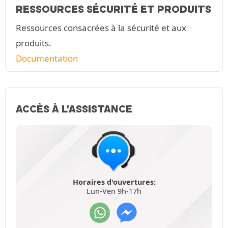
RESSOURCES SÉCURITÉ ET PRODUITS
Ressources consacrées à la sécurité et aux
produits.
Documentation
ACCÈS À L'ASSISTANCE
Horaires d'ouvertures:
Lun-Ven 9h-17h