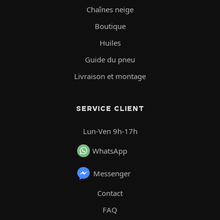
Chaînes neige
Boutique
Huiles
Guide du pneu
Livraison et montage
SERVICE CLIENT
Lun-Ven 9h-17h
WhatsApp
Messenger
Contact
FAQ