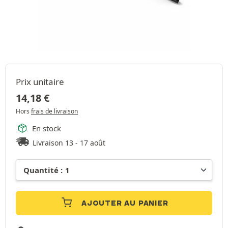
Prix unitaire
14,18
€
Hors
frais de livraison
En stock
Livraison 13 - 17 août
AJOUTER AU PANIER