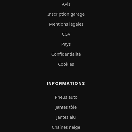
Avis
Inscription garage
Mentions légales
CGV
Pays
Confidentialité
Cookies
INFORMATIONS
Pneus auto
Jantes tôle
Jantes alu
Chaînes neige