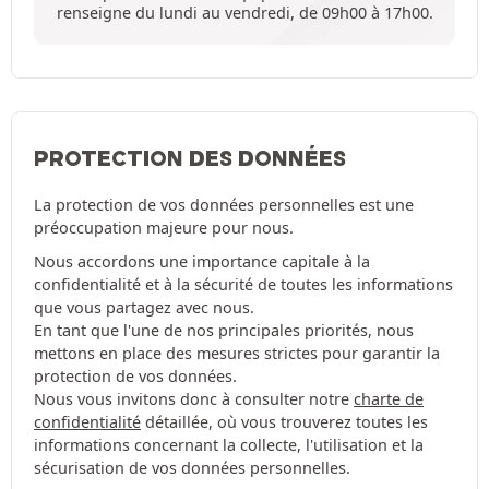
renseigne du lundi au vendredi, de 09h00 à 17h00.
PROTECTION DES DONNÉES
La protection de vos données personnelles est une
préoccupation majeure pour nous.
Nous accordons une importance capitale à la
confidentialité et à la sécurité de toutes les informations
que vous partagez avec nous.
En tant que l'une de nos principales priorités, nous
mettons en place des mesures strictes pour garantir la
protection de vos données.
Nous vous invitons donc à consulter notre
charte de
confidentialité
détaillée, où vous trouverez toutes les
informations concernant la collecte, l'utilisation et la
sécurisation de vos données personnelles.