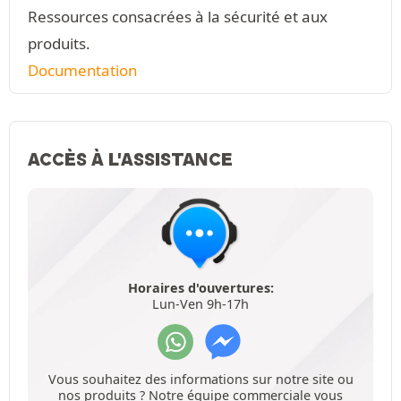
Ressources consacrées à la sécurité et aux
produits.
Documentation
ACCÈS À L'ASSISTANCE
Horaires d'ouvertures:
Lun-Ven 9h-17h
Vous souhaitez des informations sur notre site ou
nos produits ? Notre équipe commerciale vous