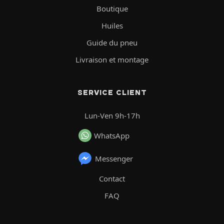
Boutique
Huiles
Guide du pneu
Livraison et montage
SERVICE CLIENT
Lun-Ven 9h-17h
WhatsApp
Messenger
Contact
FAQ