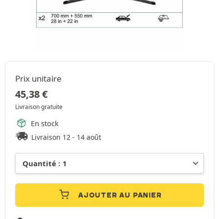
Prix unitaire
45,38
€
Livraison gratuite
En stock
Livraison 12 - 14 août
AJOUTER AU PANIER