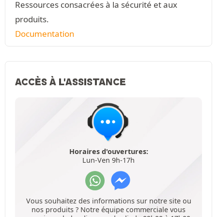
Ressources consacrées à la sécurité et aux
produits.
Documentation
ACCÈS À L'ASSISTANCE
Horaires d'ouvertures:
Lun-Ven 9h-17h
Vous souhaitez des informations sur notre site ou
nos produits ? Notre équipe commerciale vous