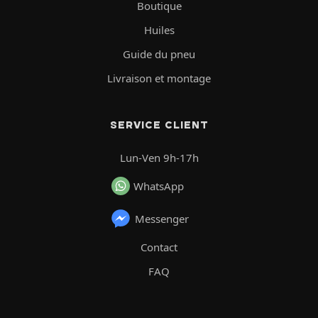
Boutique
Huiles
Guide du pneu
Livraison et montage
SERVICE CLIENT
Lun-Ven 9h-17h
WhatsApp
Messenger
Contact
FAQ