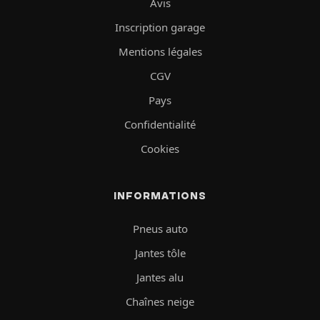
Avis
Inscription garage
Mentions légales
CGV
Pays
Confidentialité
Cookies
INFORMATIONS
Pneus auto
Jantes tôle
Jantes alu
Chaînes neige