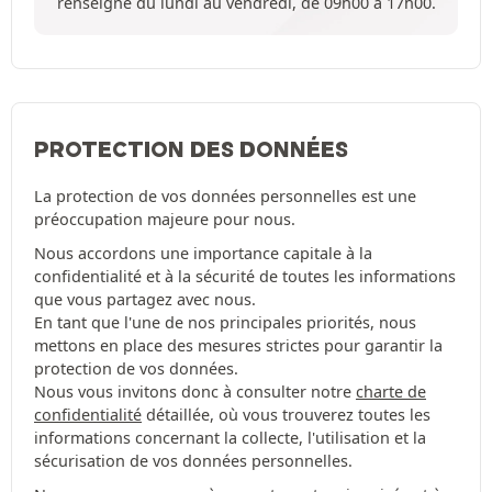
renseigne du lundi au vendredi, de 09h00 à 17h00.
PROTECTION DES DONNÉES
La protection de vos données personnelles est une
préoccupation majeure pour nous.
Nous accordons une importance capitale à la
confidentialité et à la sécurité de toutes les informations
que vous partagez avec nous.
En tant que l'une de nos principales priorités, nous
mettons en place des mesures strictes pour garantir la
protection de vos données.
Nous vous invitons donc à consulter notre
charte de
confidentialité
détaillée, où vous trouverez toutes les
informations concernant la collecte, l'utilisation et la
sécurisation de vos données personnelles.