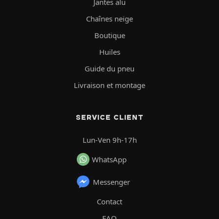
Jantes alu
Chaînes neige
Boutique
Huiles
Guide du pneu
Livraison et montage
SERVICE CLIENT
Lun-Ven 9h-17h
WhatsApp
Messenger
Contact
FAQ