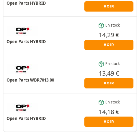
Open Parts HYBRID
VOIR
En stock
14,29
€
Open Parts HYBRID
VOIR
En stock
13,49
€
Open Parts WBR7013.00
VOIR
En stock
14,18
€
Open Parts HYBRID
VOIR