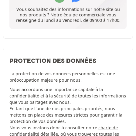
Vous souhaitez des informations sur notre site ou
nos produits ? Notre équipe commerciale vous
renseigne du lundi au vendredi, de 09h00 à 17h00.
PROTECTION DES DONNÉES
La protection de vos données personnelles est une
préoccupation majeure pour nous.
Nous accordons une importance capitale à la
confidentialité et à la sécurité de toutes les informations
que vous partagez avec nous.
En tant que l'une de nos principales priorités, nous
mettons en place des mesures strictes pour garantir la
protection de vos données.
Nous vous invitons donc à consulter notre
charte de
confidentialité
détaillée, où vous trouverez toutes les