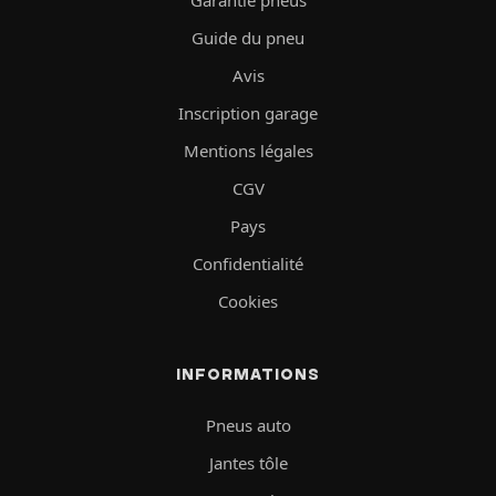
Guide du pneu
Avis
Inscription garage
Mentions légales
CGV
Pays
Confidentialité
Cookies
INFORMATIONS
Pneus auto
Jantes tôle