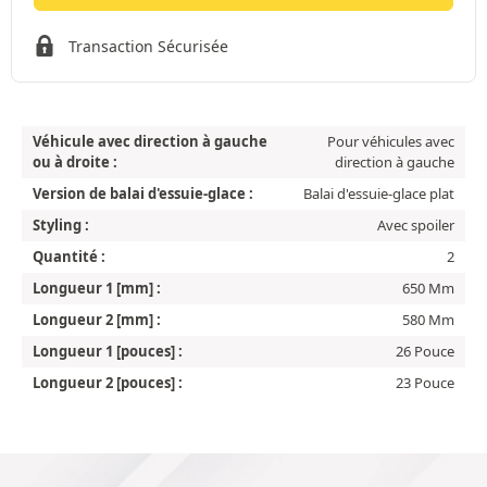
Transaction Sécurisée
Véhicule avec direction à gauche
Pour véhicules avec
ou à droite :
direction à gauche
Version de balai d'essuie-glace :
Balai d'essuie-glace plat
Styling :
Avec spoiler
Quantité :
2
Longueur 1 [mm] :
650 Mm
Longueur 2 [mm] :
580 Mm
Longueur 1 [pouces] :
26 Pouce
Longueur 2 [pouces] :
23 Pouce