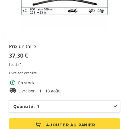
Prix unitaire
37,30
€
Lot de 2
Livraison gratuite
En stock
Livraison 11 - 13 août
AJOUTER AU PANIER