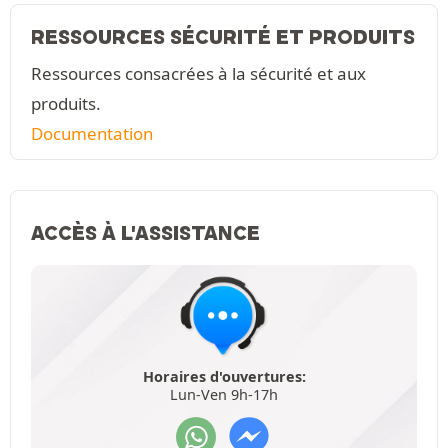
RESSOURCES SÉCURITÉ ET PRODUITS
Ressources consacrées à la sécurité et aux
produits.
Documentation
ACCÈS À L'ASSISTANCE
Horaires d'ouvertures:
Lun-Ven 9h-17h