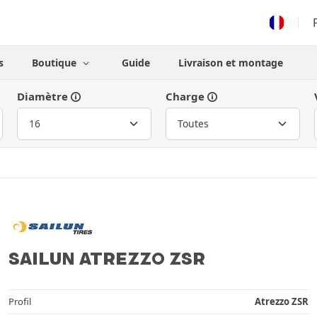
s
Boutique
Guide
Livraison et montage
Diamètre
Charge
SAILUN ATREZZO ZSR
Profil
Atrezzo ZSR