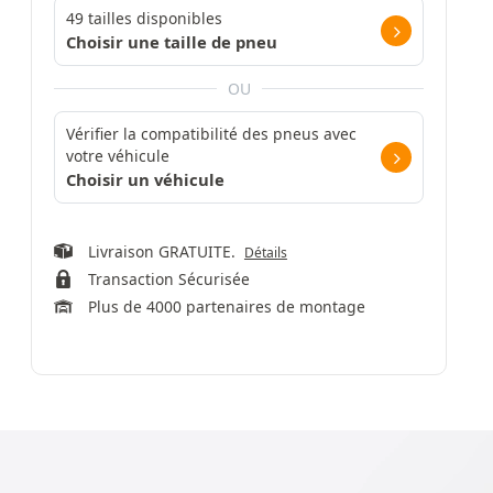
49 tailles disponibles
Choisir une taille de pneu
OU
Vérifier la compatibilité des pneus avec
votre véhicule
Choisir un véhicule
Livraison GRATUITE.
Détails
Transaction Sécurisée
Plus de 4000 partenaires de montage