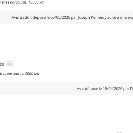
omètres parcourus: 15000 km
Avis traduit déposé le 05/05/2026 par Joseph Kennedy suite à une e
lée
mètres parcourus: 3000 km
Avis déposé le 18/04/2026 par D