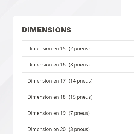
DIMENSIONS
Dimension en 15" (2 pneus)
Dimension en 16" (8 pneus)
Dimension en 17" (14 pneus)
Dimension en 18" (15 pneus)
Dimension en 19" (7 pneus)
Dimension en 20" (3 pneus)