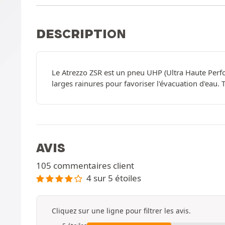
DESCRIPTION
Le Atrezzo ZSR est un pneu UHP (Ultra Haute Perfo
larges rainures pour favoriser l'évacuation d'eau. Tar
AVIS
105 commentaires client
4 sur 5 étoiles
Cliquez sur une ligne pour filtrer les avis.