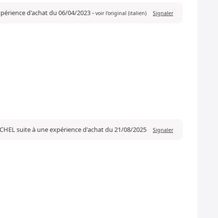
xpérience d'achat du 06/04/2023
-
voir l'original (italien)
Signaler
ICHEL suite à une expérience d'achat du 21/08/2025
Signaler