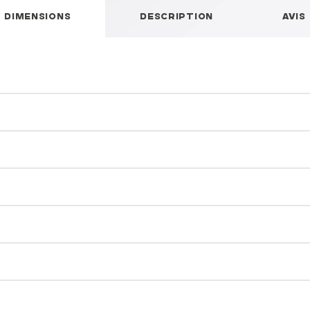
DIMENSIONS
DESCRIPTION
AVIS