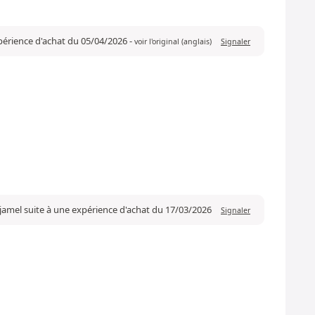
xpérience d'achat du 05/04/2026
-
voir l'original (anglais)
Signaler
jamel suite à une expérience d'achat du 17/03/2026
Signaler