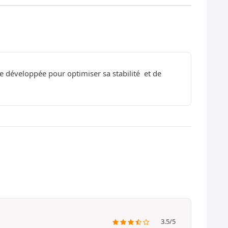
e développée pour optimiser sa stabilité et de
3.5/5