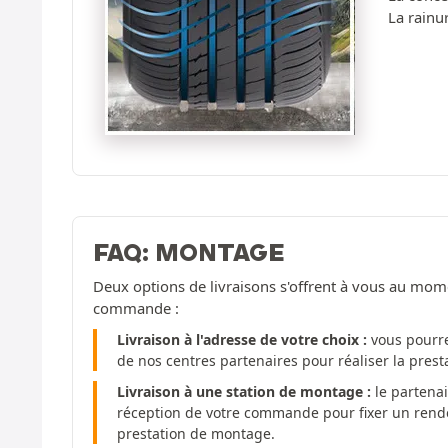
La rainu
FAQ: MONTAGE
Deux options de livraisons s'offrent à vous au mom
commande :
Livraison à l'adresse de votre choix :
vous pourre
de nos centres partenaires pour réaliser la pres
Livraison à une station de montage :
le partenai
réception de votre commande pour fixer un rendez
prestation de montage.