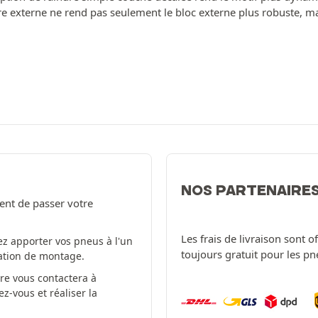
re externe ne rend pas seulement le bloc externe plus robuste, ma
NOS PARTENAIRE
ent de passer votre
Les frais de livraison sont 
z apporter vos pneus à l'un
toujours gratuit pour les p
tation de montage.
re vous contactera à
-vous et réaliser la