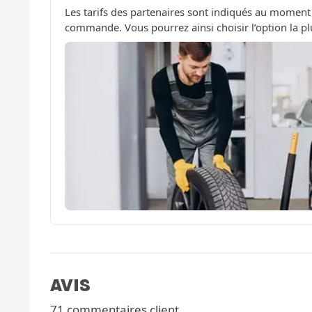
Les tarifs des partenaires sont indiqués au moment
commande. Vous pourrez ainsi choisir l’option la pl
AVIS
71 commentaires client