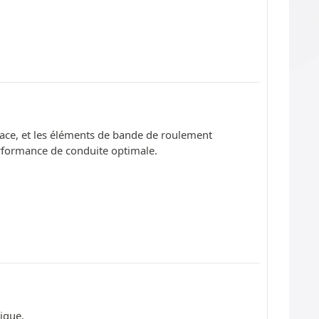
ace, et les éléments de bande de roulement
rformance de conduite optimale.
ique.