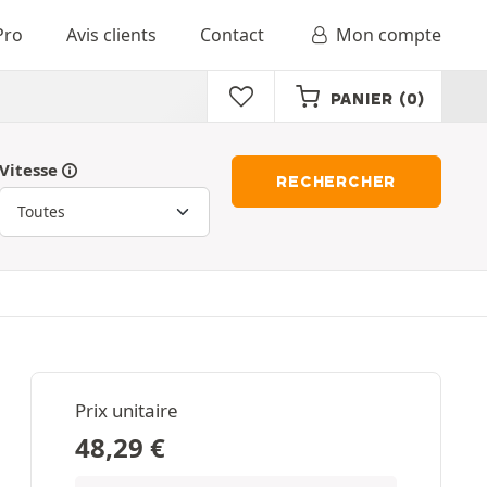
Pro
Avis clients
Contact
Mon compte
PANIER
(0)
Vitesse
RECHERCHER
Prix unitaire
48,29
€