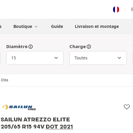
s
Boutique
Guide
Livraison et montage
Diamètre
Charge
 Elite
SAILUN ATREZZO ELITE
205/65 R15 94V
DOT 2021