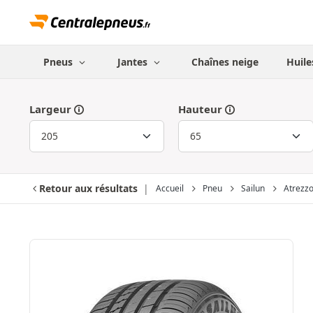
Pneus
Jantes
Chaînes neige
Huile
Largeur
Hauteur
Retour aux résultats
Accueil
Pneu
Sailun
Atrezzo