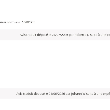
omètres parcourus: 50000 km
Avis traduit déposé le 27/07/2026 par Roberto D suite à une 
Avis traduit déposé le 01/06/2026 par Johann W suite à une exp