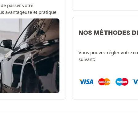
 de passer votre
us avantageuse et pratique.
NOS MÉTHODES D
Vous pouvez régler votre c
suivant: