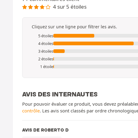
4 sur 5 étoiles
Cliquez sur une ligne pour filtrer les avis.
5 étoiles
4 étoiles
3 étoiles
2 étoiles
1 étoile
AVIS DES INTERNAUTES
Pour pouvoir évaluer ce produit, vous devez préalable
contrôle
. Les avis sont classés par ordre chronologiq
AVIS DE ROBERTO D