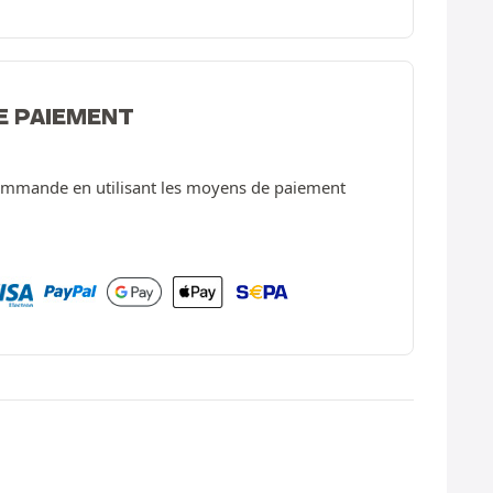
E PAIEMENT
ommande en utilisant les moyens de paiement