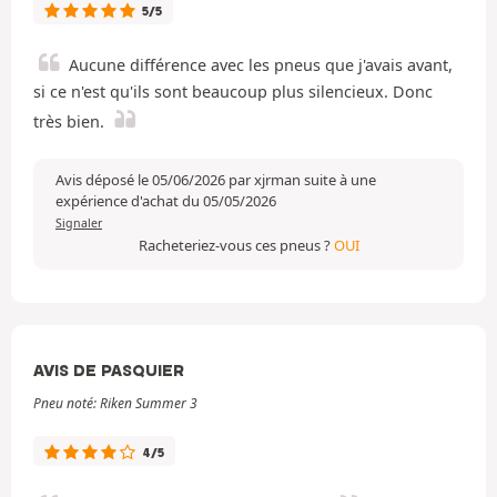
5/5
Aucune différence avec les pneus que j'avais avant,
si ce n'est qu'ils sont beaucoup plus silencieux. Donc
très bien.
Avis déposé le 05/06/2026 par xjrman suite à une
expérience d'achat du 05/05/2026
Signaler
Racheteriez-vous ces pneus ?
OUI
AVIS DE PASQUIER
Pneu noté: Riken Summer 3
4/5