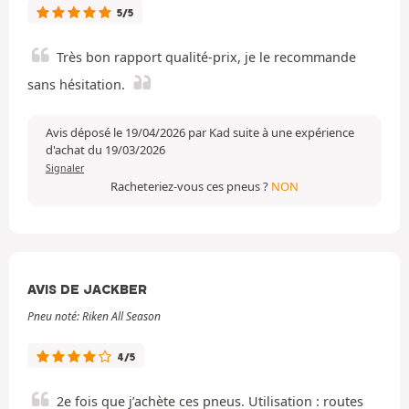
5/5
Très bon rapport qualité-prix, je le recommande
sans hésitation.
Avis déposé le 19/04/2026 par Kad suite à une expérience
d'achat du 19/03/2026
Signaler
Racheteriez-vous ces pneus ?
NON
AVIS DE JACKBER
Pneu noté: Riken All Season
4/5
2e fois que j’achète ces pneus. Utilisation : routes