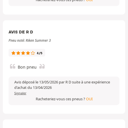
AVIS DE R D
Pneu noté: Riken Summer 3
4/5
Bon pneu
Avis déposé le 13/05/2026 par R D suite à une expérience
d'achat du 13/04/2026
Signaler
Racheteriez-vous ces pneus ?
OUI