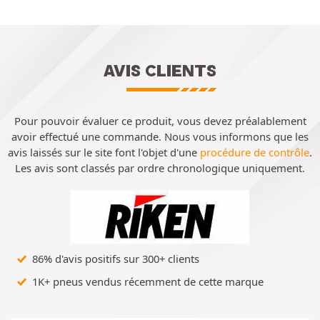
AVIS CLIENTS
Pour pouvoir évaluer ce produit, vous devez préalablement
avoir effectué une commande. Nous vous informons que les
avis laissés sur le site font l'objet d'une
procédure de contrôle
.
Les avis sont classés par ordre chronologique uniquement.
86% d'avis positifs sur 300+ clients
1K+ pneus vendus récemment de cette marque