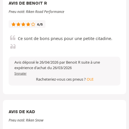
AVIS DE BENOIT R
Pneu noté: Riken Road Performance
4/5
Ce sont de bons pneus pour une petite citadine.
Avis déposé le 26/04/2026 par Benoit R suite à une
expérience d'achat du 26/03/2026
Signaler
Racheteriez-vous ces pneus ?
OUI
AVIS DE KAD
Pneu noté: Riken Snow