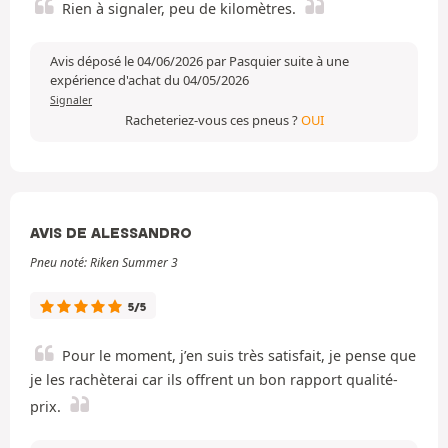
Rien à signaler, peu de kilomètres.
Avis déposé le 04/06/2026 par Pasquier suite à une
expérience d'achat du 04/05/2026
Signaler
Racheteriez-vous ces pneus ?
OUI
AVIS DE ALESSANDRO
Pneu noté: Riken Summer 3
5/5
Pour le moment, j’en suis très satisfait, je pense que
je les rachèterai car ils offrent un bon rapport qualité-
prix.