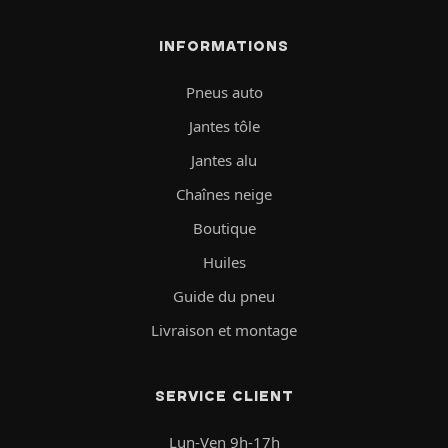
INFORMATIONS
Pneus auto
Jantes tôle
Jantes alu
Chaînes neige
Boutique
Huiles
Guide du pneu
Livraison et montage
SERVICE CLIENT
Lun-Ven 9h-17h