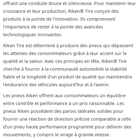
offrant une conduite douce et silencieuse. Pour maintenir leur
croissance et leur production, Riken® Tire conçoit des
produits à la pointe de l'innovation. Ils comprennent
l'importance de rester à la pointe des avancées
technologiques innovantes.
Riken Tire est déterminé à produire des pneus qui dépassent
les attentes des consommateurs grâce à leur accent sur la
qualité et la valeur. Avec ces principes en tête, Riken® Tire
cherche à fournir à la communauté automobile la stabilité
fiable et la longévité d'un produit de qualité qui maintiendra
l'endurance des véhicules aujourd'hui et à l'avenir.
Les pneus Riken offrent aux consommateurs un équilibre
entre contrôle et performance à un prix raisonnable. Les
pneus Riken possèdent des parois latérales solides pour
fournir une réaction de direction précise comparable à celle
d'un pneu haute performance programmé pour délivrer des
mouvements, y compris le virage à grande vitesse.