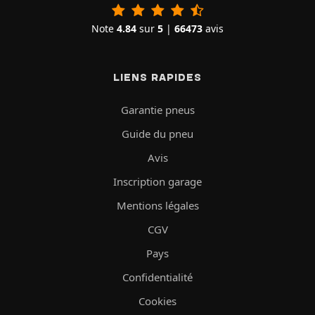
Note
4.84
sur
5
|
66473
avis
LIENS RAPIDES
Garantie pneus
Guide du pneu
Avis
Inscription garage
Mentions légales
CGV
Pays
Confidentialité
Cookies