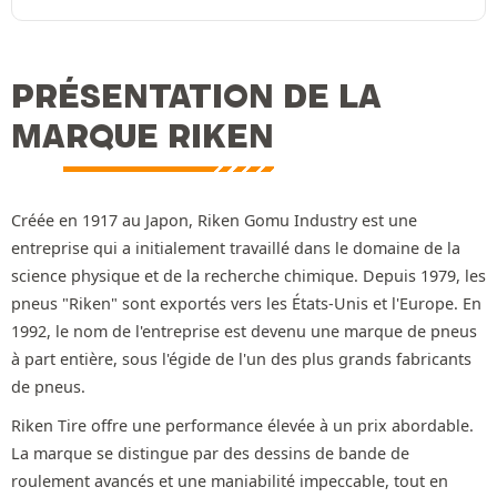
PRÉSENTATION DE LA
MARQUE RIKEN
Créée en 1917 au Japon, Riken Gomu Industry est une
entreprise qui a initialement travaillé dans le domaine de la
science physique et de la recherche chimique. Depuis 1979, les
pneus "Riken" sont exportés vers les États-Unis et l'Europe. En
1992, le nom de l'entreprise est devenu une marque de pneus
à part entière, sous l'égide de l'un des plus grands fabricants
de pneus.
Riken Tire offre une performance élevée à un prix abordable.
La marque se distingue par des dessins de bande de
roulement avancés et une maniabilité impeccable, tout en