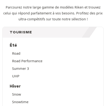
Parcourez notre large gamme de modèles Riken et trouvez
celui qui répond parfaitement à vos besoins. Profitez des prix
ultra-compétitifs sur toute notre sélection !
TOURISME
Été
Road
Road Performance
Summer 3
UHP
Hiver
Snow
Snowtime