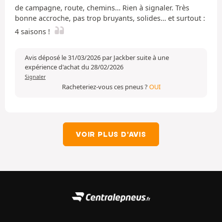
de campagne, route, chemins… Rien à signaler. Très
bonne accroche, pas trop bruyants, solides… et surtout :
4 saisons !
Avis déposé le 31/03/2026 par Jackber suite à une
expérience d'achat du 28/02/2026
Signaler
Racheteriez-vous ces pneus ?
OUI
VOIR PLUS D'AVIS