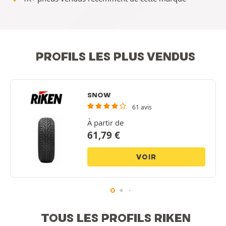
PROFILS LES PLUS VENDUS
SNOW
61 avis
À partir de
61,79
€
VOIR
TOUS LES PROFILS RIKEN