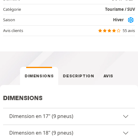
Catégorie
Tourisme / SUV
Saison
Hiver
Avis clients
55 avis
DIMENSIONS
DESCRIPTION
AVIS
DIMENSIONS
Dimension en 17" (9 pneus)
Dimension en 18" (9 pneus)