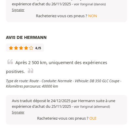
expérience d'achat du 26/11/2025
-
voir l'original (danois)
Signaler
Racheteriez-vous ces pneus ?
NON
AVIS DE HERMANN
4/5
Après 2 500 km, uniquement des expériences
positives.
Type de route: Route - Conduite: Normale - Véhicule: DB 350 GLC Coupe -
Kilomètres parcourus: 40000 km
Avis traduit déposé le 24/12/2025 par Hermann suite à une
expérience d'achat du 25/11/2025
-
voir l'original (allemand)
Signaler
Racheteriez-vous ces pneus ?
OUI