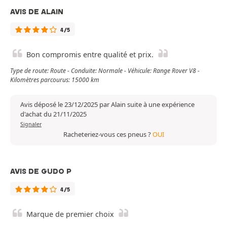
AVIS DE ALAIN
4/5
Bon compromis entre qualité et prix.
Type de route: Route - Conduite: Normale - Véhicule: Range Rover V8 -
Kilomètres parcourus: 15000 km
Avis déposé le 23/12/2025 par Alain suite à une expérience
d'achat du 21/11/2025
Signaler
Racheteriez-vous ces pneus ?
OUI
AVIS DE GUDO P
4/5
Marque de premier choix