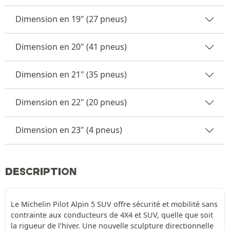
Dimension en 19" (27 pneus)
Dimension en 20" (41 pneus)
Dimension en 21" (35 pneus)
Dimension en 22" (20 pneus)
Dimension en 23" (4 pneus)
DESCRIPTION
Le Michelin Pilot Alpin 5 SUV offre sécurité et mobilité sans
contrainte aux conducteurs de 4X4 et SUV, quelle que soit
la rigueur de l'hiver. Une nouvelle sculpture directionnelle