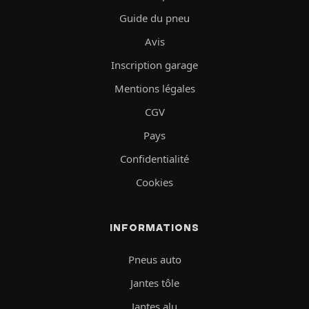
Guide du pneu
Avis
Inscription garage
Mentions légales
CGV
Pays
Confidentialité
Cookies
INFORMATIONS
Pneus auto
Jantes tôle
Jantes alu