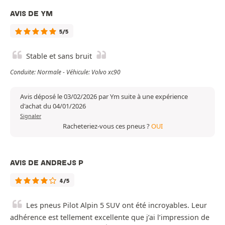
AVIS DE YM
5/5
Stable et sans bruit
Conduite: Normale - Véhicule: Volvo xc90
Avis déposé le 03/02/2026 par Ym suite à une expérience
d'achat du 04/01/2026
Signaler
Racheteriez-vous ces pneus ?
OUI
AVIS DE ANDREJS P
4/5
Les pneus Pilot Alpin 5 SUV ont été incroyables. Leur
adhérence est tellement excellente que j’ai l’impression de