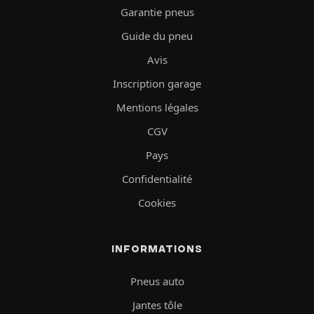
Garantie pneus
Guide du pneu
Avis
Inscription garage
Mentions légales
CGV
Pays
Confidentialité
Cookies
INFORMATIONS
Pneus auto
Jantes tôle