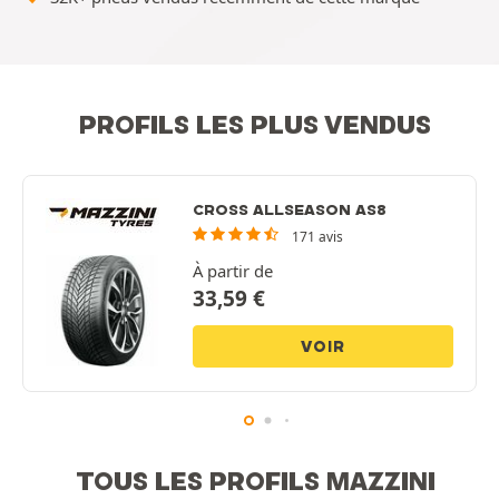
PROFILS LES PLUS VENDUS
CROSS ALLSEASON AS8
171 avis
À partir de
33,59
€
VOIR
TOUS LES PROFILS MAZZINI