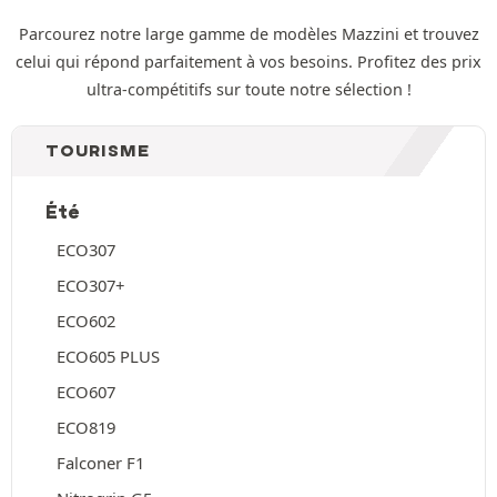
Parcourez notre large gamme de modèles Mazzini et trouvez
celui qui répond parfaitement à vos besoins. Profitez des prix
ultra-compétitifs sur toute notre sélection !
TOURISME
Été
ECO307
ECO307+
ECO602
ECO605 PLUS
ECO607
ECO819
Falconer F1