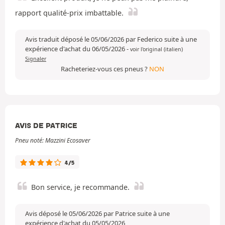
rapport qualité-prix imbattable.
Avis traduit déposé le 05/06/2026 par Federico suite à une
expérience d'achat du 06/05/2026
-
voir l'original (italien)
Signaler
Racheteriez-vous ces pneus ?
NON
AVIS DE PATRICE
Pneu noté: Mazzini Ecosaver
4/5
Bon service, je recommande.
Avis déposé le 05/06/2026 par Patrice suite à une
expérience d'achat du 05/05/2026