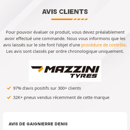
AVIS CLIENTS
Pour pouvoir évaluer ce produit, vous devez préalablement
avoir effectué une commande. Nous vous informons que les
avis laissés sur le site font l'objet d'une
procédure de contrôle
.
Les avis sont classés par ordre chronologique uniquement.
97% d'avis positifs sur 300+ clients
32K+ pneus vendus récemment de cette marque
AVIS DE GAIGNIERRE DENIS