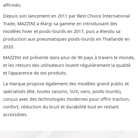
affirmés.
Depuis son lancement en 2011 par Best Choice International
Trade, MAZZINI a élargi sa gamme en introduisant des
modèles hiver et poids-lourds en 2017, puis a étendu sa
production aux pneumatiques poids-lourds en Thaïlande en
2020.
MAZZINI est présente dans plus de 90 pays à travers le monde,
et les retours des utilisateurs louent régulièrement la qualité
et l’apparence de ses produits.
La marque propose également des modèles grand public et
spécialisés (été, toutes saisons, SUV, vans, poids-lourds),
conçus avec des technologies modernes pour offrir traction,
confort, réduction du bruit et durabilité tout en restant
accessibles.