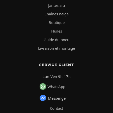
Jantes alu
Chaînes neige
Boutique
Huiles
Guide du pneu
Livraison et montage
SERVICE CLIENT
Lun-Ven 9h-17h
WhatsApp
Messenger
Contact