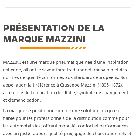
PRÉSENTATION DE LA
MARQUE MAZZINI
MAZZINI est une marque pneumatique née d'une inspiration
italienne, alliant le savoir-faire traditionnel transalpin et des
normes de qualité conformes aux standards européens. Son
appellation fait référence à Giuseppe Mazzini (1805–1872),
acteur clé de l’unification de l’Italie, symbole de changement
et d’émancipation.
La marque se positionne comme une solution intégrée et
fiable pour les professionnels de la distribution comme pour
les automobilistes, offrant mobilité, confort et performances
avec un juste rapport qualité-prix, gage de choix rationnels et