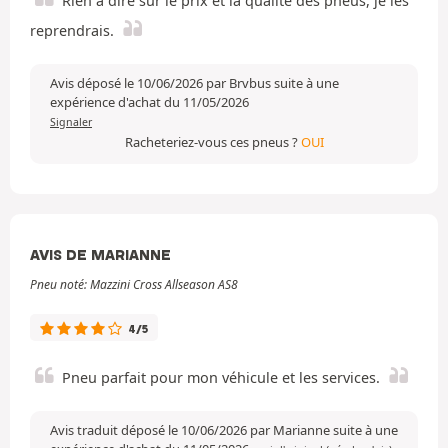
Rien à dire sur le prix et la qualité des pneus, je les
reprendrais.
Avis déposé le 10/06/2026 par Brvbus suite à une
expérience d'achat du 11/05/2026
Signaler
Racheteriez-vous ces pneus ?
OUI
AVIS DE MARIANNE
Pneu noté: Mazzini Cross Allseason AS8
4/5
Pneu parfait pour mon véhicule et les services.
Avis traduit déposé le 10/06/2026 par Marianne suite à une