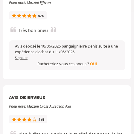
Pneu noté: Mazzini Effivan
5/5
Très bon pneu
Avis déposé le 10/06/2026 par gaignierre Denis suite à une
expérience d'achat du 11/05/2026
Signaler
Racheteriez-vous ces pneus ?
OUI
AVIS DE BRVBUS
Pneu noté: Mazzini Cross Allseason AS8
4/5