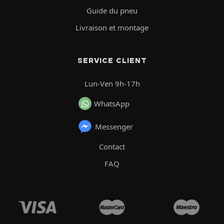
Guide du pneu
Livraison et montage
SERVICE CLIENT
Lun-Ven 9h-17h
WhatsApp
Messenger
Contact
FAQ