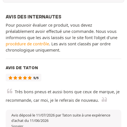
AVIS DES INTERNAUTES
Pour pouvoir évaluer ce produit, vous devez
préalablement avoir effectué une commande. Nous vous
informons que les avis laissés sur le site font l'objet d'une
procédure de contrôle
. Les avis sont classés par ordre
chronologique uniquement.
AVIS DE TATON
5/5
Très bons pneus et aussi bons que ceux de marque, je
recommande, car moi, je le referais de nouveau.
Avis déposé le 11/07/2026 par Taton suite à une expérience
d'achat du 11/06/2026
Signaler