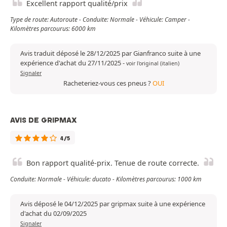
Excellent rapport qualité/prix
Type de route: Autoroute - Conduite: Normale - Véhicule: Camper -
Kilomètres parcourus: 6000 km
Avis traduit déposé le 28/12/2025 par Gianfranco suite à une
expérience d'achat du 27/11/2025
-
voir l'original (italien)
Signaler
Racheteriez-vous ces pneus ?
OUI
AVIS DE GRIPMAX
4/5
Bon rapport qualité-prix. Tenue de route correcte.
Conduite: Normale - Véhicule: ducato - Kilomètres parcourus: 1000 km
Avis déposé le 04/12/2025 par gripmax suite à une expérience
d'achat du 02/09/2025
Signaler