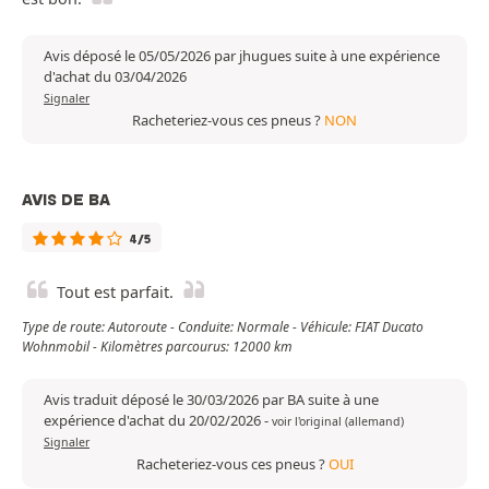
Avis déposé le 05/05/2026 par jhugues suite à une expérience
d'achat du 03/04/2026
Signaler
Racheteriez-vous ces pneus ?
NON
AVIS DE BA
4/5
Tout est parfait.
Type de route: Autoroute - Conduite: Normale - Véhicule: FIAT Ducato
Wohnmobil - Kilomètres parcourus: 12000 km
Avis traduit déposé le 30/03/2026 par BA suite à une
expérience d'achat du 20/02/2026
-
voir l'original (allemand)
Signaler
Racheteriez-vous ces pneus ?
OUI