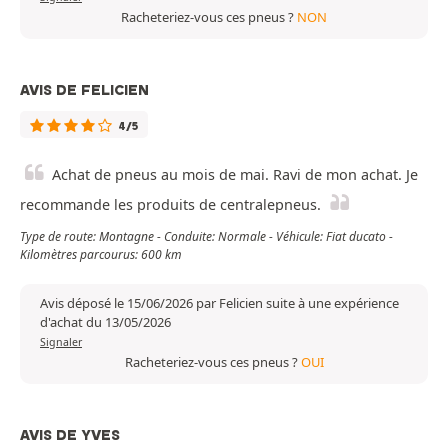
Racheteriez-vous ces pneus ?
NON
AVIS DE FELICIEN
4/5
Achat de pneus au mois de mai. Ravi de mon achat. Je
recommande les produits de centralepneus.
Type de route: Montagne - Conduite: Normale - Véhicule: Fiat ducato -
Kilomètres parcourus: 600 km
Avis déposé le 15/06/2026 par Felicien suite à une expérience
d'achat du 13/05/2026
Signaler
Racheteriez-vous ces pneus ?
OUI
AVIS DE YVES