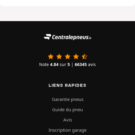
Note
4.84
sur
5
|
66345
avis
LIENS RAPIDES
Garantie pneus
Guide du pneu
Avis
Inscription garage