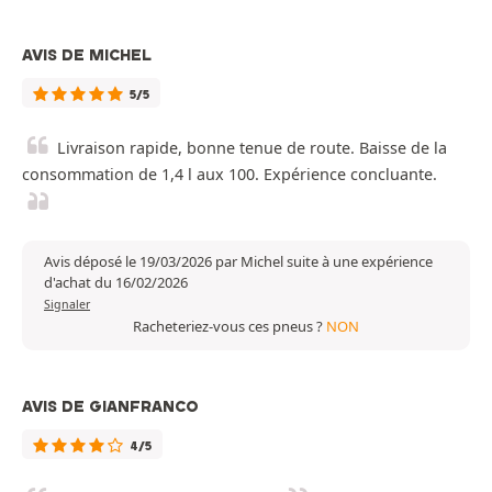
AVIS DE MICHEL
5/5
Livraison rapide, bonne tenue de route. Baisse de la
consommation de 1,4 l aux 100. Expérience concluante.
Avis déposé le 19/03/2026 par Michel suite à une expérience
d'achat du 16/02/2026
Signaler
Racheteriez-vous ces pneus ?
NON
AVIS DE GIANFRANCO
4/5