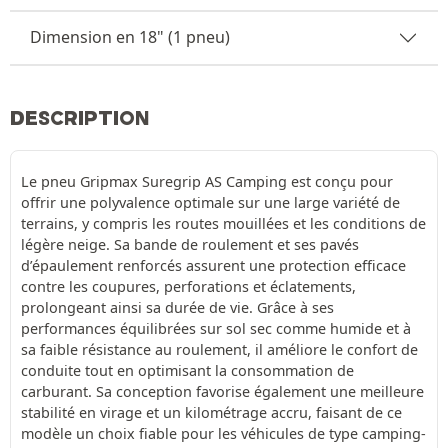
Dimension en 18" (1 pneu)
DESCRIPTION
Le pneu Gripmax Suregrip AS Camping est conçu pour
offrir une polyvalence optimale sur une large variété de
terrains, y compris les routes mouillées et les conditions de
légère neige. Sa bande de roulement et ses pavés
d’épaulement renforcés assurent une protection efficace
contre les coupures, perforations et éclatements,
prolongeant ainsi sa durée de vie. Grâce à ses
performances équilibrées sur sol sec comme humide et à
sa faible résistance au roulement, il améliore le confort de
conduite tout en optimisant la consommation de
carburant. Sa conception favorise également une meilleure
stabilité en virage et un kilométrage accru, faisant de ce
modèle un choix fiable pour les véhicules de type camping-