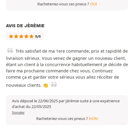
Racheteriez-vous ces pneus ?
OUI
AVIS DE JÉRÉMIE
5/5
Très satisfait de ma 1ere commande, prix et rapidité de
livraison sérieux. Vous venez de gagner un nouveau client,
étant un client à la concurrence habituellement je décide de
faire ma prochaine commande chez vous. Continuez
comme ça et garder votre sérieux vous allez récolter de
nouveaux clients. 👏
Avis déposé le 22/06/2025 par Jérémie suite à une expérience
d'achat du 22/05/2025
Signaler
Racheteriez-vous ces pneus ?
NON