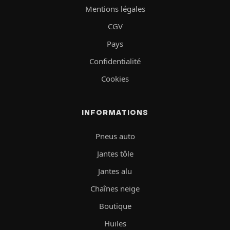
Mentions légales
CGV
Pays
Confidentialité
Cookies
INFORMATIONS
Pneus auto
Jantes tôle
Jantes alu
Chaînes neige
Boutique
Huiles