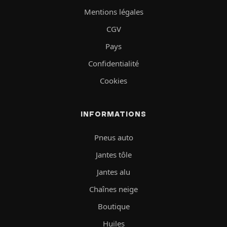
Mentions légales
CGV
Pays
Confidentialité
Cookies
INFORMATIONS
Pneus auto
Jantes tôle
Jantes alu
Chaînes neige
Boutique
Huiles