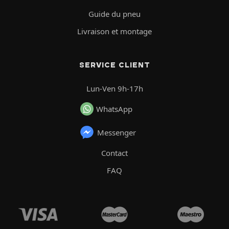
Guide du pneu
Livraison et montage
SERVICE CLIENT
Lun-Ven 9h-17h
WhatsApp
Messenger
Contact
FAQ