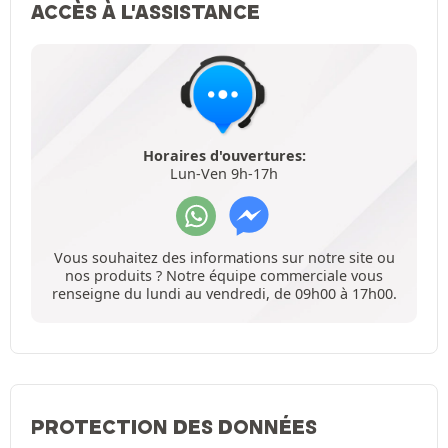
ACCÈS À L'ASSISTANCE
Horaires d'ouvertures:
Lun-Ven 9h-17h
Vous souhaitez des informations sur notre site ou
nos produits ? Notre équipe commerciale vous
renseigne du lundi au vendredi, de 09h00 à 17h00.
PROTECTION DES DONNÉES