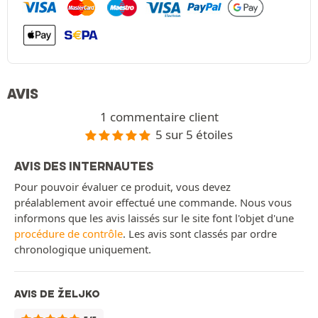
AVIS
1 commentaire client
5 sur 5 étoiles
AVIS DES INTERNAUTES
Pour pouvoir évaluer ce produit, vous devez
préalablement avoir effectué une commande. Nous vous
informons que les avis laissés sur le site font l'objet d'une
procédure de contrôle
. Les avis sont classés par ordre
chronologique uniquement.
AVIS DE ŽELJKO