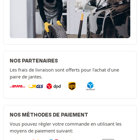
NOS PARTENAIRES
Les frais de livraison sont offerts pour l'achat d'une
paire de jantes.
NOS MÉTHODES DE PAIEMENT
Vous pouvez régler votre commande en utilisant les
moyens de paiement suivant: