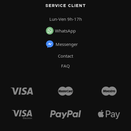
SERVICE CLIENT
Lun-Ven 9h-17h
WhatsApp
Messenger
Contact
FAQ