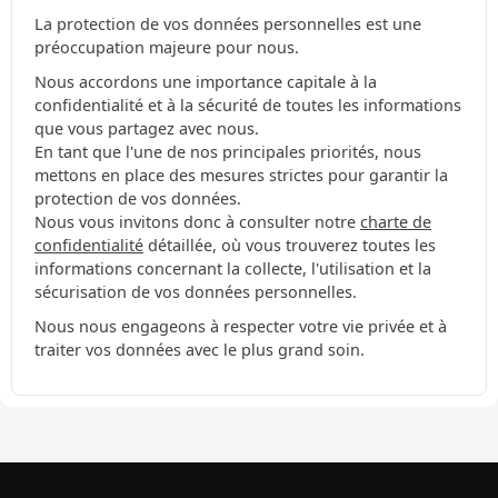
La protection de vos données personnelles est une
préoccupation majeure pour nous.
Nous accordons une importance capitale à la
confidentialité et à la sécurité de toutes les informations
que vous partagez avec nous.
En tant que l'une de nos principales priorités, nous
mettons en place des mesures strictes pour garantir la
protection de vos données.
Nous vous invitons donc à consulter notre
charte de
confidentialité
détaillée, où vous trouverez toutes les
informations concernant la collecte, l'utilisation et la
sécurisation de vos données personnelles.
Nous nous engageons à respecter votre vie privée et à
traiter vos données avec le plus grand soin.