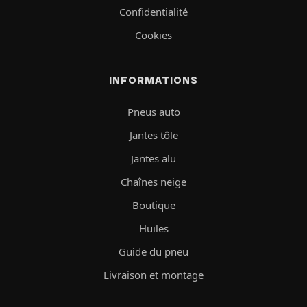
Confidentialité
Cookies
INFORMATIONS
Pneus auto
Jantes tôle
Jantes alu
Chaînes neige
Boutique
Huiles
Guide du pneu
Livraison et montage