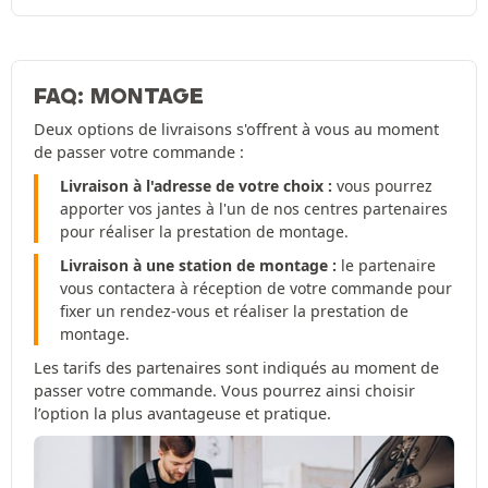
FAQ: MONTAGE
Deux options de livraisons s'offrent à vous au moment
de passer votre commande :
Livraison à l'adresse de votre choix :
vous pourrez
apporter vos jantes à l'un de nos centres partenaires
pour réaliser la prestation de montage.
Livraison à une station de montage :
le partenaire
vous contactera à réception de votre commande pour
fixer un rendez-vous et réaliser la prestation de
montage.
Les tarifs des partenaires sont indiqués au moment de
passer votre commande. Vous pourrez ainsi choisir
l’option la plus avantageuse et pratique.