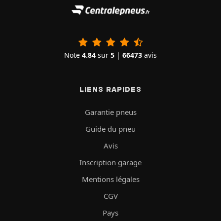
Note
4.84
sur
5
|
66473
avis
LIENS RAPIDES
Garantie pneus
Guide du pneu
Avis
Inscription garage
Mentions légales
CGV
Pays