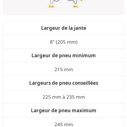
Largeur de la jante
8" (205 mm)
Largeur de pneu minimum
215 mm
Largeurs de pneu conseillées
225 mm à 235 mm
Largeur de pneu maximum
245 mm