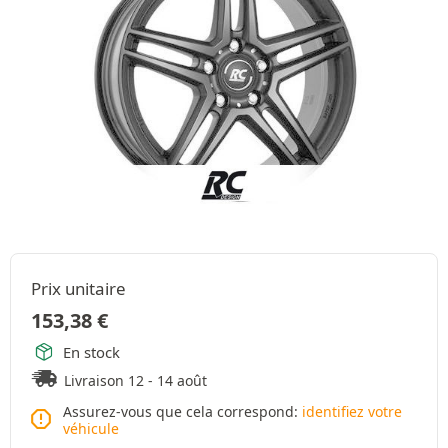
Prix unitaire
153,38
€
En stock
Livraison 12 - 14 août
Assurez-vous que cela correspond:
identifiez votre
véhicule