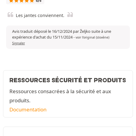
5/5
Les jantes conviennent.
Avis traduit déposé le 16/12/2024 par Željko suite à une
expérience d'achat du 15/11/2024
-
voir l'original (slovène)
Signaler
RESSOURCES SÉCURITÉ ET PRODUITS
Ressources consacrées à la sécurité et aux
produits.
Documentation