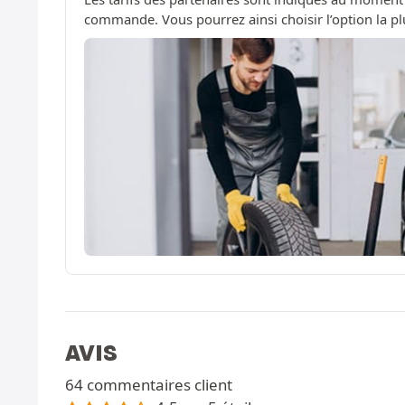
commande. Vous pourrez ainsi choisir l’option la pl
AVIS
64 commentaires client