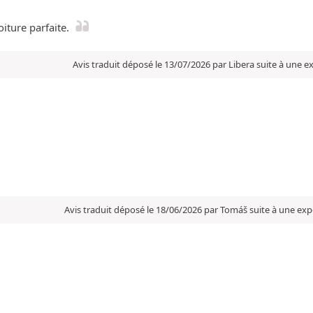
iture parfaite.
Avis traduit déposé le 13/07/2026 par Libera suite à une 
Avis traduit déposé le 18/06/2026 par Tomáš suite à une ex