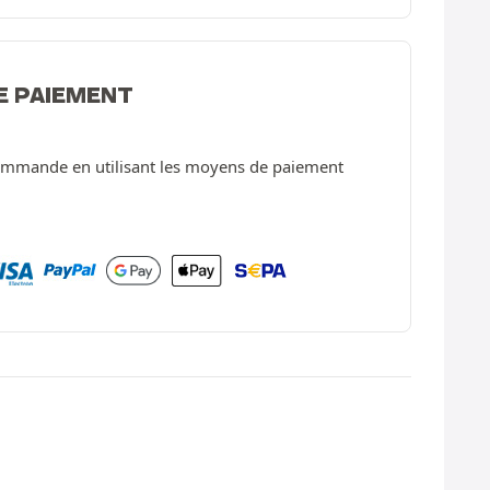
E PAIEMENT
ommande en utilisant les moyens de paiement