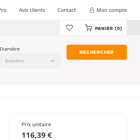
Pro
Avis clients
Contact
Mon compte
PANIER
(0)
Diamètre
RECHERCHER
Prix unitaire
116,39
€