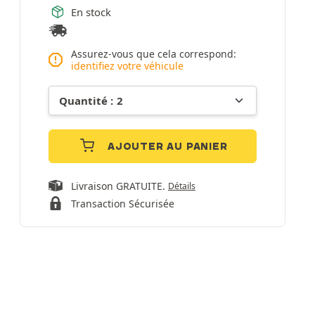
En stock
Assurez-vous que cela correspond:
identifiez votre véhicule
AJOUTER AU PANIER
Livraison GRATUITE.
Détails
Transaction Sécurisée