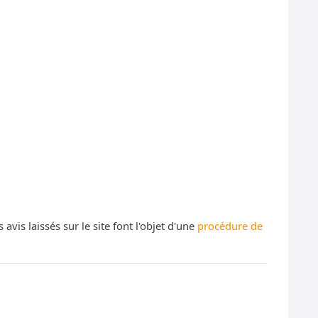
s laissés sur le site font l'objet d'une
procédure de