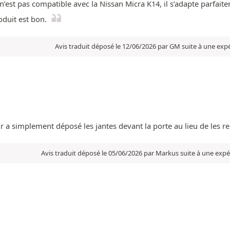
n’est pas compatible avec la Nissan Micra K14, il s’adapte parfait
oduit est bon.
Avis traduit déposé le 12/06/2026 par GM suite à une exp
reur a simplement déposé les jantes devant la porte au lieu de les 
Avis traduit déposé le 05/06/2026 par Markus suite à une exp