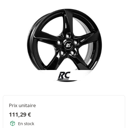
Prix unitaire
111,29
€
En stock