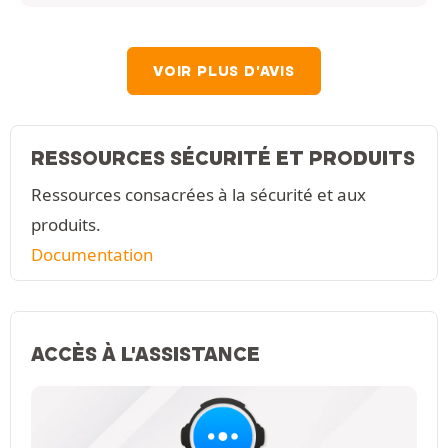
VOIR PLUS D'AVIS
RESSOURCES SÉCURITÉ ET PRODUITS
Ressources consacrées à la sécurité et aux
produits.
Documentation
ACCÈS À L'ASSISTANCE