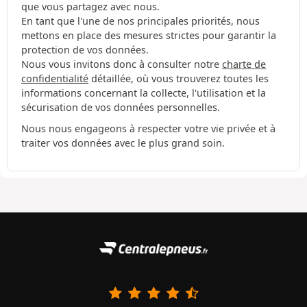
que vous partagez avec nous.
En tant que l'une de nos principales priorités, nous
mettons en place des mesures strictes pour garantir la
protection de vos données.
Nous vous invitons donc à consulter notre
charte de
confidentialité
détaillée, où vous trouverez toutes les
informations concernant la collecte, l'utilisation et la
sécurisation de vos données personnelles.
Nous nous engageons à respecter votre vie privée et à
traiter vos données avec le plus grand soin.