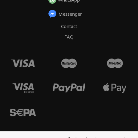
Messenger
Contact
FAQ