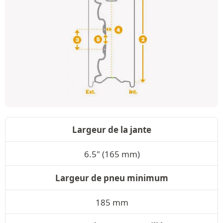
Largeur de la jante
6.5" (165 mm)
Largeur de pneu minimum
185 mm