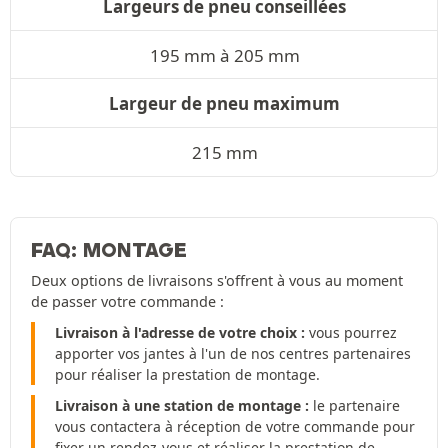
Largeurs de pneu conseillées
195 mm à 205 mm
Largeur de pneu maximum
215 mm
FAQ: MONTAGE
Deux options de livraisons s'offrent à vous au moment
de passer votre commande :
Livraison à l'adresse de votre choix :
vous pourrez
apporter vos jantes à l'un de nos centres partenaires
pour réaliser la prestation de montage.
Livraison à une station de montage :
le partenaire
vous contactera à réception de votre commande pour
fixer un rendez-vous et réaliser la prestation de