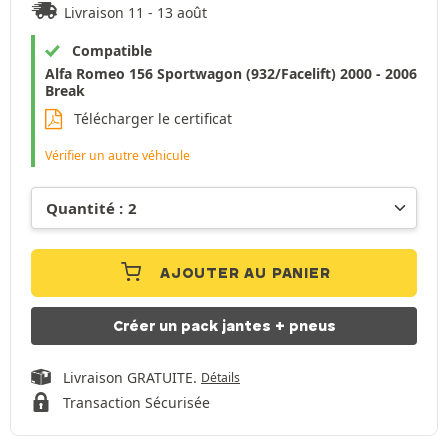
Livraison 11 - 13 août
Compatible
Alfa Romeo 156 Sportwagon (932/Facelift) 2000 - 2006
Break
Télécharger le certificat
Vérifier un autre véhicule
AJOUTER AU PANIER
Créer un pack jantes + pneus
Livraison GRATUITE.
Détails
Transaction Sécurisée