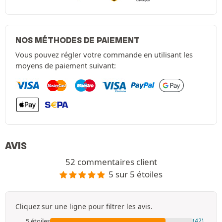
NOS MÉTHODES DE PAIEMENT
Vous pouvez régler votre commande en utilisant les
moyens de paiement suivant:
AVIS
52 commentaires client
5 sur 5 étoiles
Cliquez sur une ligne pour filtrer les avis.
5 étoiles
(42)