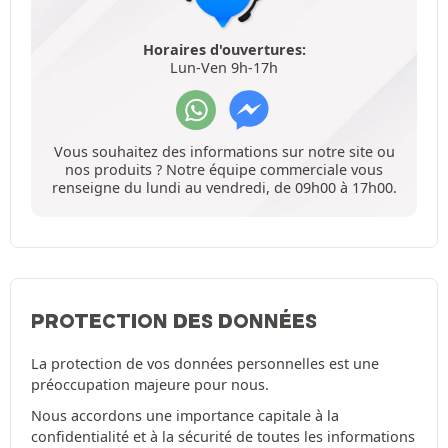
Horaires d'ouvertures:
Lun-Ven 9h-17h
Vous souhaitez des informations sur notre site ou
nos produits ? Notre équipe commerciale vous
renseigne du lundi au vendredi, de 09h00 à 17h00.
PROTECTION DES DONNÉES
La protection de vos données personnelles est une
préoccupation majeure pour nous.
Nous accordons une importance capitale à la
confidentialité et à la sécurité de toutes les informations