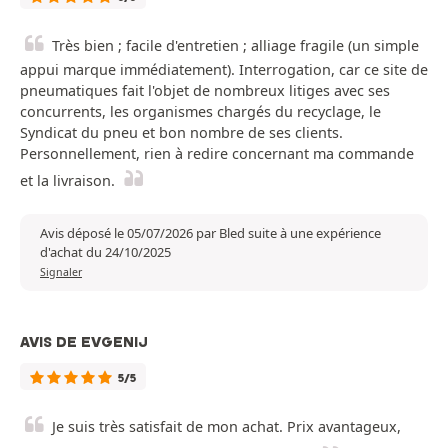
Très bien ; facile d'entretien ; alliage fragile (un simple
appui marque immédiatement). Interrogation, car ce site de
pneumatiques fait l'objet de nombreux litiges avec ses
concurrents, les organismes chargés du recyclage, le
Syndicat du pneu et bon nombre de ses clients.
Personnellement, rien à redire concernant ma commande
et la livraison.
Avis déposé le 05/07/2026 par Bled suite à une expérience
d'achat du 24/10/2025
Signaler
AVIS DE EVGENIJ
5/5
Je suis très satisfait de mon achat. Prix avantageux,