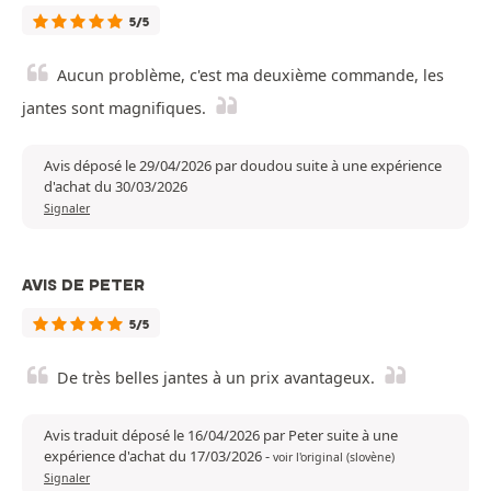
5/5
Aucun problème, c'est ma deuxième commande, les
jantes sont magnifiques.
Avis déposé le 29/04/2026 par doudou suite à une expérience
d'achat du 30/03/2026
Signaler
AVIS DE PETER
5/5
De très belles jantes à un prix avantageux.
Avis traduit déposé le 16/04/2026 par Peter suite à une
expérience d'achat du 17/03/2026
-
voir l'original (slovène)
Signaler