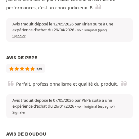
performances, c’est un choix judicieux. B
Avis traduit déposé le 12/05/2026 par Kirian suite à une
expérience d'achat du 29/04/2026
-
voir l'original (grec)
Signaler
AVIS DE PEPE
5/5
Parfait, professionnalisme et qualité du produit.
Avis traduit déposé le 07/05/2026 par PEPE suite à une
expérience d'achat du 26/01/2026
-
voir l'original (espagnol)
Signaler
AVIS DE DOUDOU