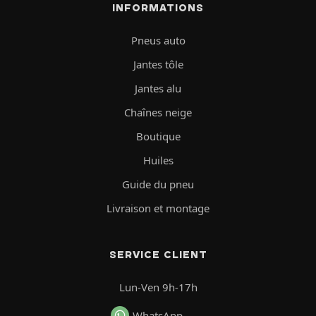
INFORMATIONS
Pneus auto
Jantes tôle
Jantes alu
Chaînes neige
Boutique
Huiles
Guide du pneu
Livraison et montage
SERVICE CLIENT
Lun-Ven 9h-17h
WhatsApp