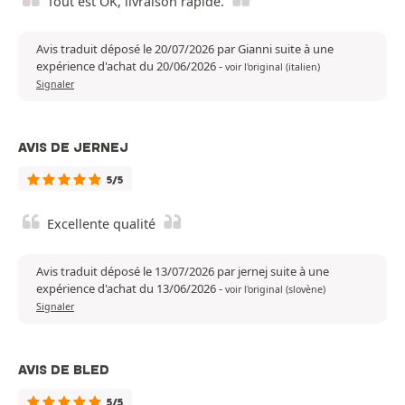
Tout est OK, livraison rapide.
Avis traduit déposé le 20/07/2026 par Gianni suite à une
expérience d'achat du 20/06/2026
-
voir l'original (italien)
Signaler
AVIS DE JERNEJ
5/5
Excellente qualité
Avis traduit déposé le 13/07/2026 par jernej suite à une
expérience d'achat du 13/06/2026
-
voir l'original (slovène)
Signaler
AVIS DE BLED
5/5