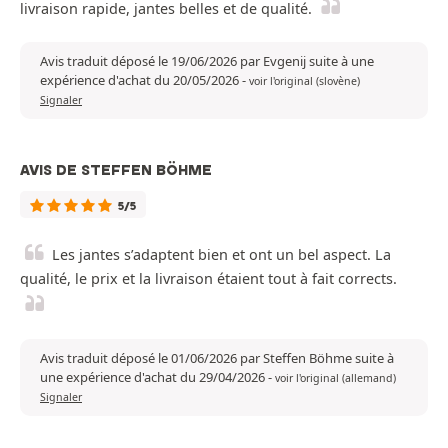
livraison rapide, jantes belles et de qualité.
Avis traduit déposé le 19/06/2026 par Evgenij suite à une
expérience d'achat du 20/05/2026
-
voir l'original (slovène)
Signaler
AVIS DE STEFFEN BÖHME
5/5
Les jantes s’adaptent bien et ont un bel aspect. La
qualité, le prix et la livraison étaient tout à fait corrects.
Avis traduit déposé le 01/06/2026 par Steffen Böhme suite à
une expérience d'achat du 29/04/2026
-
voir l'original (allemand)
Signaler