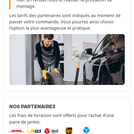
montage.
Les tarifs des partenaires sont indiqués au moment de
passer votre commande. Vous pourrez ainsi choisir
l’option la plus avantageuse et pratique.
NOS PARTENAIRES
Les frais de livraison sont offerts pour l'achat d'une
paire de jantes.