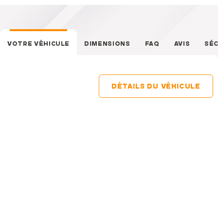
VOTRE VÉHICULE
DIMENSIONS
FAQ
AVIS
SÉC
DÉTAILS DU VÉHICULE