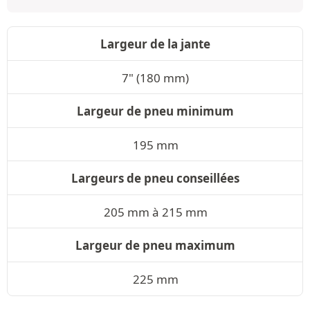
Largeur de la jante
7" (180 mm)
Largeur de pneu minimum
195 mm
Largeurs de pneu conseillées
205 mm à 215 mm
Largeur de pneu maximum
225 mm