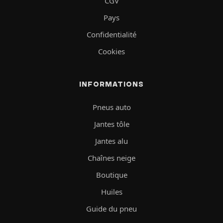
CGV
Pays
Confidentialité
Cookies
INFORMATIONS
Pneus auto
Jantes tôle
Jantes alu
Chaînes neige
Boutique
Huiles
Guide du pneu