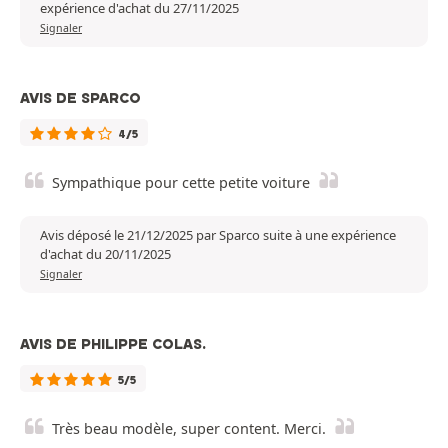
expérience d'achat du 27/11/2025
Signaler
AVIS DE SPARCO
4/5
Sympathique pour cette petite voiture
Avis déposé le 21/12/2025 par Sparco suite à une expérience
d'achat du 20/11/2025
Signaler
AVIS DE PHILIPPE COLAS.
5/5
Très beau modèle, super content. Merci.