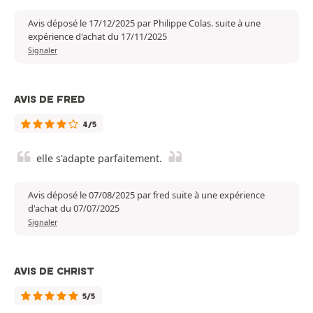
Avis déposé le 17/12/2025 par Philippe Colas. suite à une
expérience d'achat du 17/11/2025
Signaler
AVIS DE FRED
4/5
elle s'adapte parfaitement.
Avis déposé le 07/08/2025 par fred suite à une expérience
d'achat du 07/07/2025
Signaler
AVIS DE CHRIST
5/5