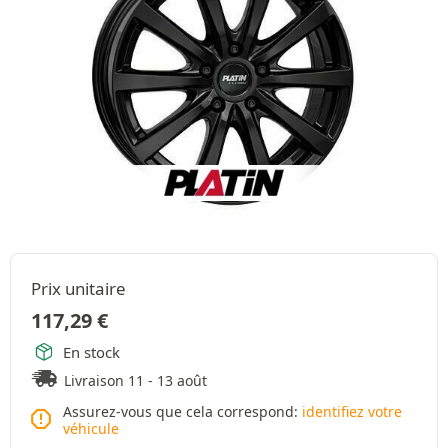
Prix unitaire
117,29
€
En stock
Livraison 11 - 13 août
Assurez-vous que cela correspond:
identifiez votre
véhicule