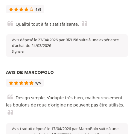
4/5
Qualité tout à fait satisfaisante.
Avis déposé le 23/04/2026 par BiZH56 suite à une expérience
d'achat du 24/03/2026
Signaler
AVIS DE MARCOPOLO
5/5
Design simple, s’adapte très bien, malheureusement
les boulons de roue d’origine ne peuvent pas être utilisés.
Avis traduit déposé le 17/04/2026 par MarcoPolo suite à une