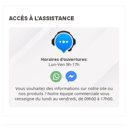
ACCÈS À L'ASSISTANCE
Horaires d'ouvertures:
Lun-Ven 9h-17h
Vous souhaitez des informations sur notre site ou
nos produits ? Notre équipe commerciale vous
renseigne du lundi au vendredi, de 09h00 à 17h00.