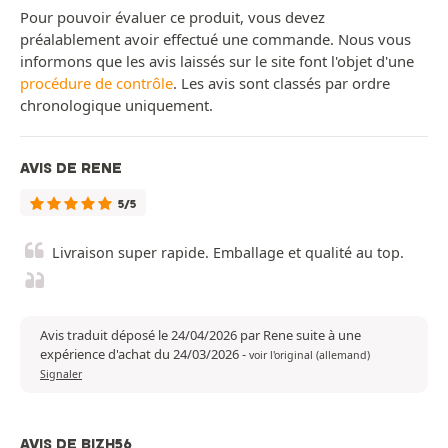
Pour pouvoir évaluer ce produit, vous devez
préalablement avoir effectué une commande. Nous vous
informons que les avis laissés sur le site font l'objet d'une
procédure de contrôle
. Les avis sont classés par ordre
chronologique uniquement.
AVIS DE RENE
5/5
Livraison super rapide. Emballage et qualité au top.
Avis traduit déposé le 24/04/2026 par Rene suite à une
expérience d'achat du 24/03/2026
-
voir l'original (allemand)
Signaler
AVIS DE BIZH56