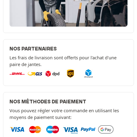
NOS PARTENAIRES
Les frais de livraison sont offerts pour l'achat d'une
paire de jantes.
NOS MÉTHODES DE PAIEMENT
Vous pouvez régler votre commande en utilisant les
moyens de paiement suivant: