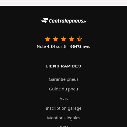
Note
4.84
sur
5
|
66473
avis
LIENS RAPIDES
Garantie pneus
Guide du pneu
Avis
Inscription garage
Mentions légales