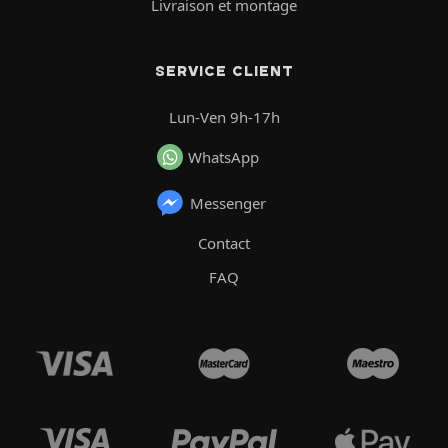
Livraison et montage
SERVICE CLIENT
Lun-Ven 9h-17h
WhatsApp
Messenger
Contact
FAQ