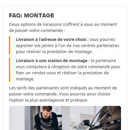
FAQ: MONTAGE
Deux options de livraisons s'offrent à vous au moment
de passer votre commande :
Livraison à l'adresse de votre choix :
vous pourrez
apporter vos jantes à l'un de nos centres partenaires
pour réaliser la prestation de montage.
Livraison à une station de montage :
le partenaire
vous contactera à réception de votre commande pour
fixer un rendez-vous et réaliser la prestation de
montage.
Les tarifs des partenaires sont indiqués au moment de
passer votre commande. Vous pourrez ainsi choisir
l’option la plus avantageuse et pratique.