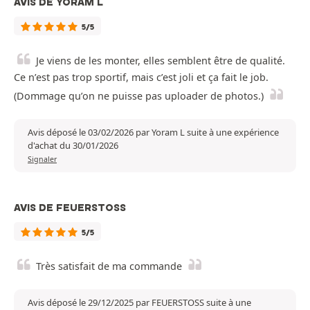
AVIS DE YORAM L
5/5
Je viens de les monter, elles semblent être de qualité.
Ce n’est pas trop sportif, mais c’est joli et ça fait le job.
(Dommage qu’on ne puisse pas uploader de photos.)
Avis déposé le 03/02/2026 par Yoram L suite à une expérience
d'achat du 30/01/2026
Signaler
AVIS DE FEUERSTOSS
5/5
Très satisfait de ma commande
Avis déposé le 29/12/2025 par FEUERSTOSS suite à une