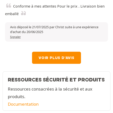
Conforme à mes attentes Pour le prix . Livraison bien
emballé
Avis déposé le 21/07/2025 par Christ suite à une expérience
d'achat du 20/06/2025
Signaler
VOIR PLUS D'AVIS
RESSOURCES SÉCURITÉ ET PRODUITS
Ressources consacrées à la sécurité et aux
produits.
Documentation