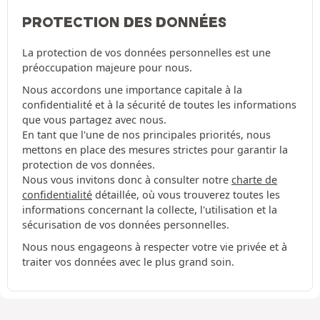
PROTECTION DES DONNÉES
La protection de vos données personnelles est une
préoccupation majeure pour nous.
Nous accordons une importance capitale à la
confidentialité et à la sécurité de toutes les informations
que vous partagez avec nous.
En tant que l'une de nos principales priorités, nous
mettons en place des mesures strictes pour garantir la
protection de vos données.
Nous vous invitons donc à consulter notre
charte de
confidentialité
détaillée, où vous trouverez toutes les
informations concernant la collecte, l'utilisation et la
sécurisation de vos données personnelles.
Nous nous engageons à respecter votre vie privée et à
traiter vos données avec le plus grand soin.