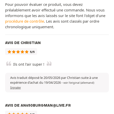
Pour pouvoir évaluer ce produit, vous devez
préalablement avoir effectué une commande. Nous vous
informons que les avis laissés sur le site font l'objet d'une
procédure de contrôle
. Les avis sont classés par ordre
chronologique uniquement.
AVIS DE CHRISTIAN
5/5
Ils ont l’air super !
Avis traduit déposé le 20/05/2026 par Christian suite à une
expérience d'achat du 19/04/2026
-
voir l'original (allemand)
Signaler
AVIS DE AN650BURGMAN@LIVE.FR