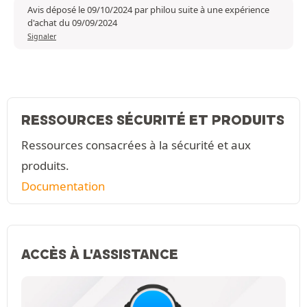
Avis déposé le 09/10/2024 par philou suite à une expérience
d'achat du 09/09/2024
Signaler
RESSOURCES SÉCURITÉ ET PRODUITS
Ressources consacrées à la sécurité et aux
produits.
Documentation
ACCÈS À L'ASSISTANCE