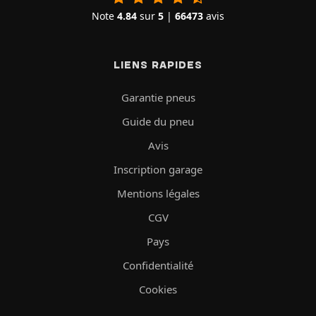
Note
4.84
sur
5
|
66473
avis
LIENS RAPIDES
Garantie pneus
Guide du pneu
Avis
Inscription garage
Mentions légales
CGV
Pays
Confidentialité
Cookies