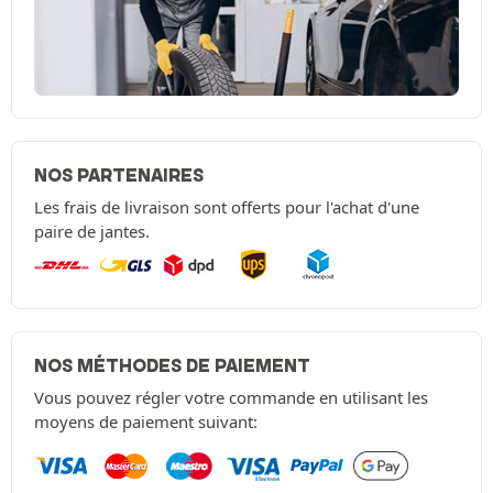
NOS PARTENAIRES
Les frais de livraison sont offerts pour l'achat d'une
paire de jantes.
NOS MÉTHODES DE PAIEMENT
Vous pouvez régler votre commande en utilisant les
moyens de paiement suivant: