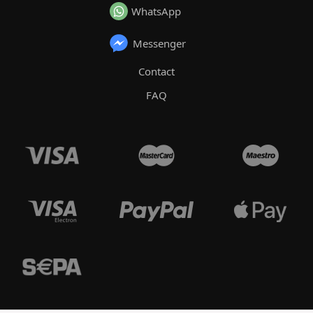
WhatsApp
Messenger
Contact
FAQ