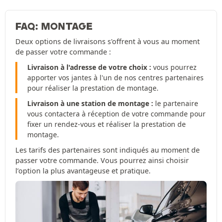
FAQ: MONTAGE
Deux options de livraisons s'offrent à vous au moment
de passer votre commande :
Livraison à l'adresse de votre choix :
vous pourrez
apporter vos jantes à l'un de nos centres partenaires
pour réaliser la prestation de montage.
Livraison à une station de montage :
le partenaire
vous contactera à réception de votre commande pour
fixer un rendez-vous et réaliser la prestation de
montage.
Les tarifs des partenaires sont indiqués au moment de
passer votre commande. Vous pourrez ainsi choisir
l’option la plus avantageuse et pratique.