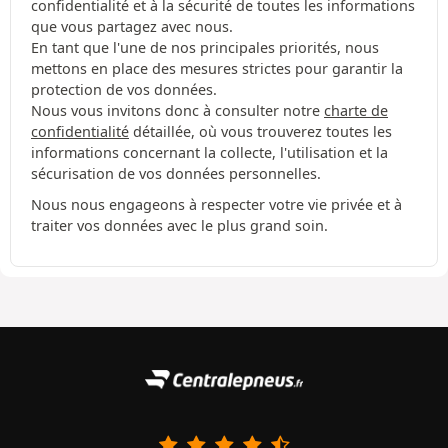
confidentialité et à la sécurité de toutes les informations
que vous partagez avec nous.
En tant que l'une de nos principales priorités, nous
mettons en place des mesures strictes pour garantir la
protection de vos données.
Nous vous invitons donc à consulter notre
charte de
confidentialité
détaillée, où vous trouverez toutes les
informations concernant la collecte, l'utilisation et la
sécurisation de vos données personnelles.
Nous nous engageons à respecter votre vie privée et à
traiter vos données avec le plus grand soin.