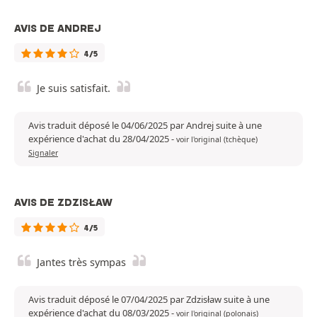
AVIS DE ANDREJ
4/5
Je suis satisfait.
Avis traduit déposé le 04/06/2025 par Andrej suite à une
expérience d'achat du 28/04/2025
-
voir l'original (tchèque)
Signaler
AVIS DE ZDZISŁAW
4/5
Jantes très sympas
Avis traduit déposé le 07/04/2025 par Zdzisław suite à une
expérience d'achat du 08/03/2025
-
voir l'original (polonais)