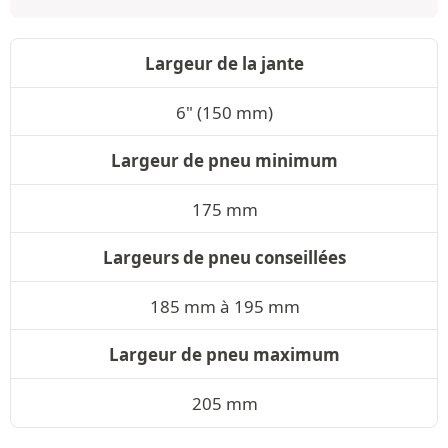
Largeur de la jante
6" (150 mm)
Largeur de pneu minimum
175 mm
Largeurs de pneu conseillées
185 mm à 195 mm
Largeur de pneu maximum
205 mm