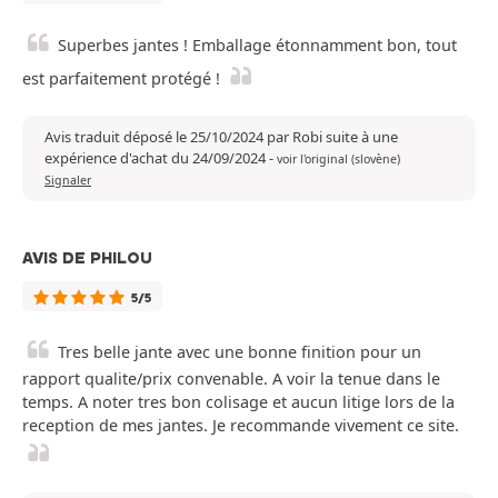
Superbes jantes ! Emballage étonnamment bon, tout
est parfaitement protégé !
Avis traduit déposé le 25/10/2024 par Robi suite à une
expérience d'achat du 24/09/2024
-
voir l'original (slovène)
Signaler
AVIS DE PHILOU
5/5
Tres belle jante avec une bonne finition pour un
rapport qualite/prix convenable. A voir la tenue dans le
temps. A noter tres bon colisage et aucun litige lors de la
reception de mes jantes. Je recommande vivement ce site.