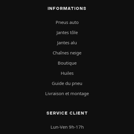
INFORMATIONS
Pneus auto
Jantes tôle
Jantes alu
Chaînes neige
Boutique
Huiles
Guide du pneu
Livraison et montage
SERVICE CLIENT
Lun-Ven 9h-17h