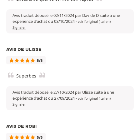
Avis traduit déposé le 02/11/2024 par Davide D suite à une
expérience d'achat du 03/10/2024
-
voir l'original (italien)
Signaler
AVIS DE ULISSE
5/5
Superbes
Avis traduit déposé le 27/10/2024 par Ulisse suite à une
expérience d'achat du 27/09/2024
-
voir l'original (italien)
Signaler
AVIS DE ROBI
5/5