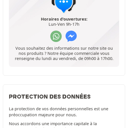
Horaires d'ouvertures:
Lun-Ven 9h-17h
Vous souhaitez des informations sur notre site ou
nos produits ? Notre équipe commerciale vous
renseigne du lundi au vendredi, de 09h00 à 17h00.
PROTECTION DES DONNÉES
La protection de vos données personnelles est une
préoccupation majeure pour nous.
Nous accordons une importance capitale à la