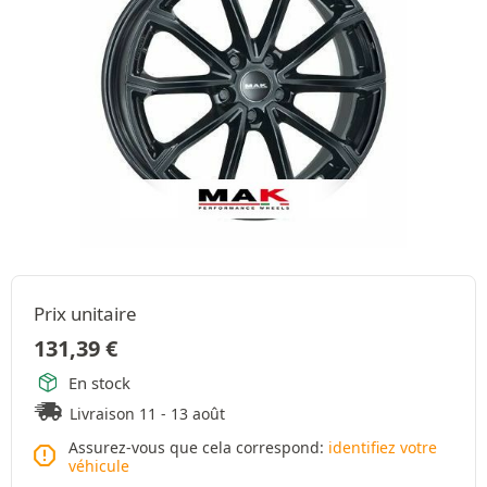
Prix unitaire
131,39
€
En stock
Livraison 11 - 13 août
Assurez-vous que cela correspond:
identifiez votre
véhicule