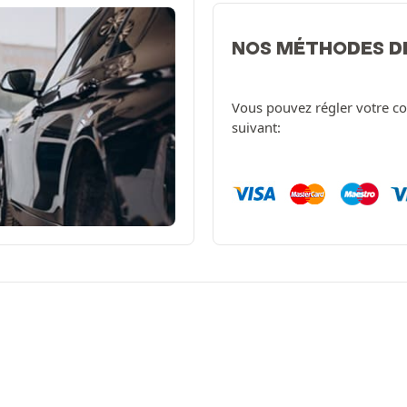
NOS MÉTHODES D
Vous pouvez régler votre c
suivant: