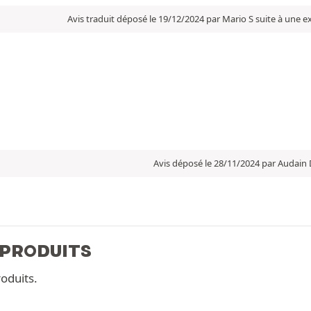
Avis traduit déposé le 19/12/2024 par Mario S suite à une 
Avis déposé le 28/11/2024 par Audain 
 PRODUITS
oduits.