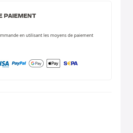
E PAIEMENT
ommande en utilisant les moyens de paiement