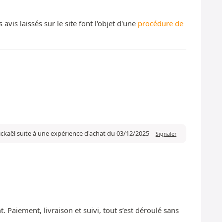
s laissés sur le site font l'objet d'une
procédure de
ckaël suite à une expérience d'achat du 03/12/2025
Signaler
 Paiement, livraison et suivi, tout s’est déroulé sans