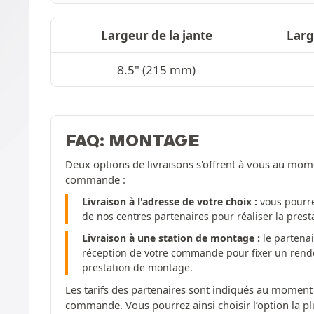
Largeur de la jante
Lar
8.5" (215 mm)
FAQ: MONTAGE
Deux options de livraisons s'offrent à vous au mom
commande :
Livraison à l'adresse de votre choix :
vous pourre
de nos centres partenaires pour réaliser la pres
Livraison à une station de montage :
le partenai
réception de votre commande pour fixer un rendez
prestation de montage.
Les tarifs des partenaires sont indiqués au moment
commande. Vous pourrez ainsi choisir l’option la pl