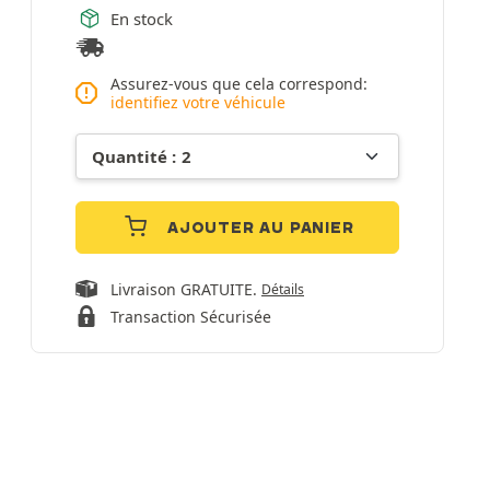
En stock
Assurez-vous que cela correspond:
identifiez votre véhicule
AJOUTER AU PANIER
Livraison GRATUITE.
Détails
Transaction Sécurisée