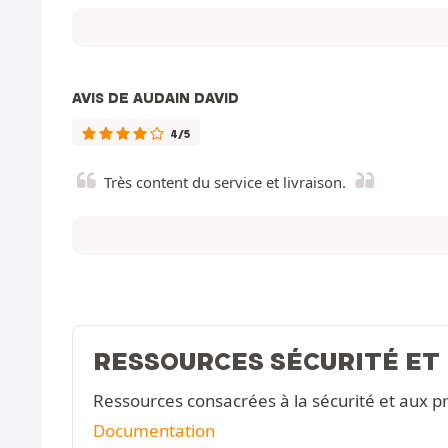
AVIS DE AUDAIN DAVID
4/5
Très content du service et livraison.
RESSOURCES SÉCURITÉ ET
Ressources consacrées à la sécurité et aux pr
Documentation