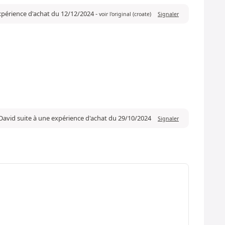
expérience d'achat du 12/12/2024
-
voir l'original (croate)
Signaler
David suite à une expérience d'achat du 29/10/2024
Signaler