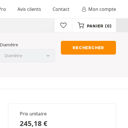
Pro
Avis clients
Contact
Mon compte
PANIER
(0)
Diamètre
RECHERCHER
Prix unitaire
245,18
€