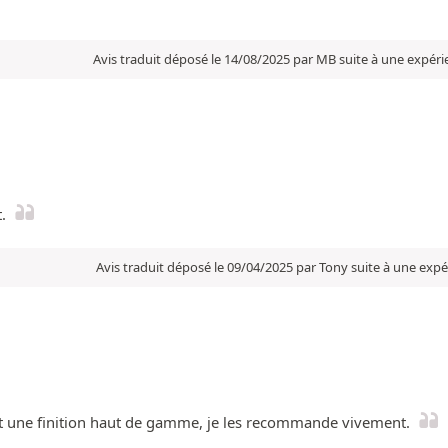
Avis traduit déposé le 14/08/2025 par MB suite à une expér
.
Avis traduit déposé le 09/04/2025 par Tony suite à une exp
ent une finition haut de gamme, je les recommande vivement.