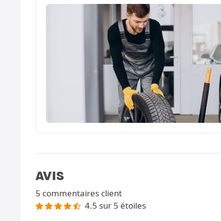
AVIS
5 commentaires client
4.5 sur 5 étoiles