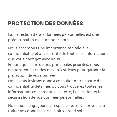
PROTECTION DES DONNÉES
La protection de vos données personnelles est une
préoccupation majeure pour nous.
Nous accordons une importance capitale à la
confidentialité et à la sécurité de toutes les informations
que vous partagez avec nous.
En tant que l'une de nos principales priorités, nous
mettons en place des mesures strictes pour garantir la
protection de vos données.
Nous vous invitons donc à consulter notre
charte de
confidentialité
détaillée, où vous trouverez toutes les
informations concernant la collecte, l'utilisation et la
sécurisation de vos données personnelles.
Nous nous engageons à respecter votre vie privée et à
traiter vos données avec le plus grand soin.