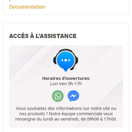
Documentation
ACCÈS À L'ASSISTANCE
Horaires d'ouvertures:
Lun-Ven 9h-17h
Vous souhaitez des informations sur notre site ou
nos produits ? Notre équipe commerciale vous
renseigne du lundi au vendredi, de 09h00 à 17h00.