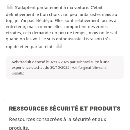
S’adaptent parfaitement à ma voiture. C’était
définitivement le bon choix : un peu fantaisistes mais au
top, je n’ai pas été déçu. Elles sont relativement faciles à
entretenir, mais comme elles comportent des zones
étroites, cela demande un peu de temps ; mais on le sait
quand on les voit. Je suis enthousiaste. Livraison très
rapide et en parfait état.
Avis traduit déposé le 02/12/2025 par Michael suite à une
expérience d'achat du 30/10/2025
-
voir l'original (allemand)
Signaler
RESSOURCES SÉCURITÉ ET PRODUITS
Ressources consacrées à la sécurité et aux
produits.