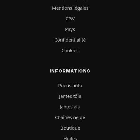
Mentions légales
CGV
Pays
Confidentialité
Cookies
INFORMATIONS
Pneus auto
Jantes tôle
Jantes alu
Chaînes neige
Boutique
Huiles