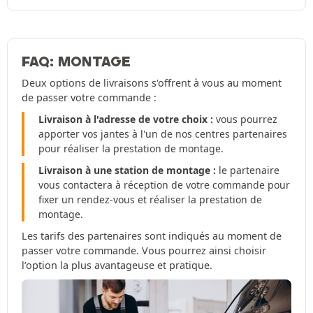
FAQ: MONTAGE
Deux options de livraisons s'offrent à vous au moment
de passer votre commande :
Livraison à l'adresse de votre choix :
vous pourrez
apporter vos jantes à l'un de nos centres partenaires
pour réaliser la prestation de montage.
Livraison à une station de montage :
le partenaire
vous contactera à réception de votre commande pour
fixer un rendez-vous et réaliser la prestation de
montage.
Les tarifs des partenaires sont indiqués au moment de
passer votre commande. Vous pourrez ainsi choisir
l’option la plus avantageuse et pratique.