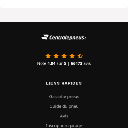
Note
4.84
sur
5
|
66473
avis
LIENS RAPIDES
Garantie pneus
Guide du pneu
Avis
Inscription garage