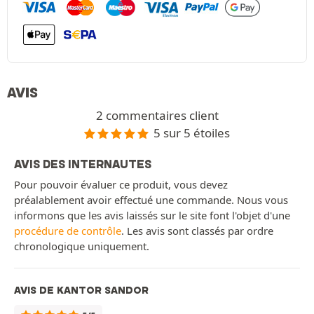
AVIS
2 commentaires client
5 sur 5 étoiles
AVIS DES INTERNAUTES
Pour pouvoir évaluer ce produit, vous devez
préalablement avoir effectué une commande. Nous vous
informons que les avis laissés sur le site font l'objet d'une
procédure de contrôle
. Les avis sont classés par ordre
chronologique uniquement.
AVIS DE KANTOR SANDOR