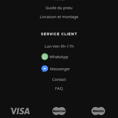
Guide du pneu
Livraison et montage
SERVICE CLIENT
Lun-Ven 9h-17h
WhatsApp
Messenger
Contact
FAQ