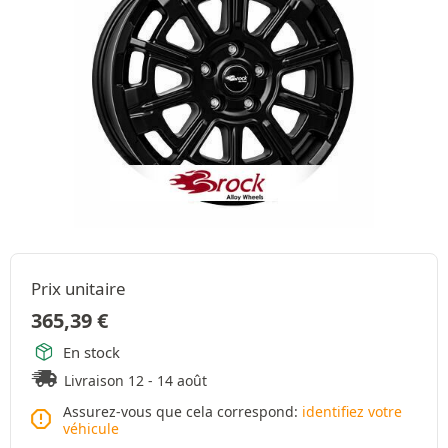
Prix unitaire
365,39
€
En stock
Livraison 12 - 14 août
Assurez-vous que cela correspond:
identifiez votre
véhicule