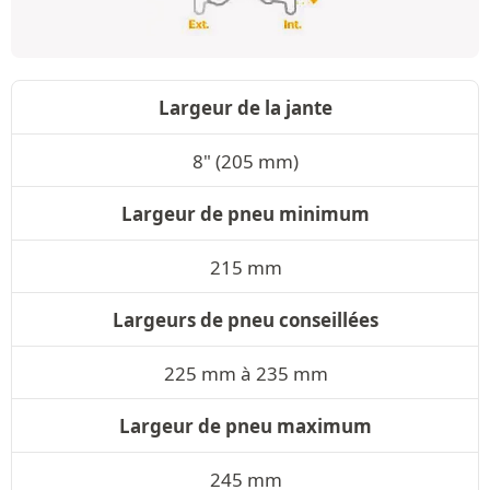
Largeur de la jante
8" (205 mm)
Largeur de pneu minimum
215 mm
Largeurs de pneu conseillées
225 mm à 235 mm
Largeur de pneu maximum
245 mm