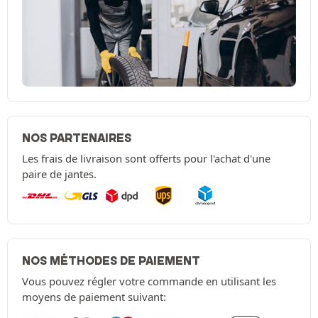
NOS PARTENAIRES
Les frais de livraison sont offerts pour l'achat d'une
paire de jantes.
NOS MÉTHODES DE PAIEMENT
Vous pouvez régler votre commande en utilisant les
moyens de paiement suivant: