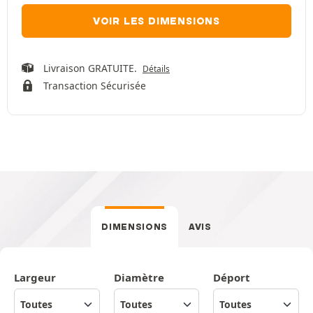
VOIR LES DIMENSIONS
Livraison GRATUITE.
Détails
Transaction Sécurisée
DIMENSIONS
AVIS
Largeur
Diamètre
Déport