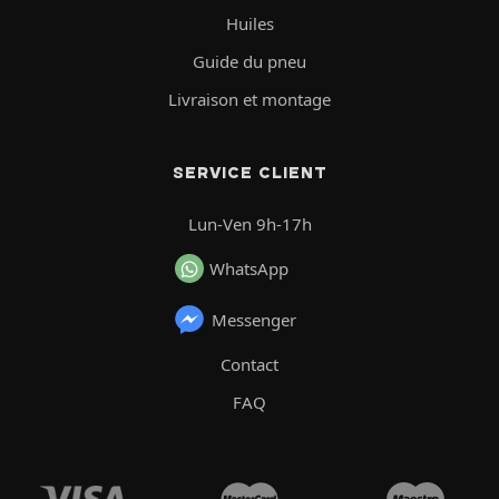
Huiles
Guide du pneu
Livraison et montage
SERVICE CLIENT
Lun-Ven 9h-17h
WhatsApp
Messenger
Contact
FAQ