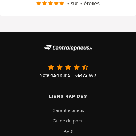
5 sur 5 étoiles
Note
4.84
sur
5
|
66473
avis
LIENS RAPIDES
Garantie pneus
Guide du pneu
Avis