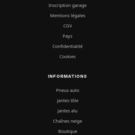
Inscription garage
Mentions légales
CGV
Pays
Confidentialité
Cookies
INFORMATIONS
Pneus auto
Jantes tôle
Jantes alu
Chaînes neige
Boutique