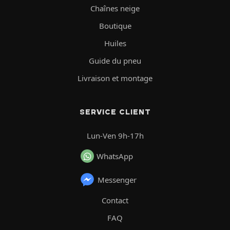
Chaînes neige
Boutique
Huiles
Guide du pneu
Livraison et montage
SERVICE CLIENT
Lun-Ven 9h-17h
WhatsApp
Messenger
Contact
FAQ