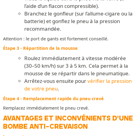
l’aide d’un flacon compressible).
Branchez le gonfleur (sur l’allume-cigare ou la
batterie) et gonflez le pneu à la pression
recommandée.
Attention : le port de gants est fortement conseillé.
Étape 3 - Répartition de la mousse
Roulez immédiatement à vitesse modérée
(30–50 km/h) sur 3 à 5 km. Cela permet à la
mousse de se répartir dans le pneumatique.
Arrêtez-vous ensuite pour
vérifier la pression
de votre pneu
.
Étape 4 - Remplacement rapide du pneu crevé
Remplacez immédiatement le pneu crevé.
AVANTAGES ET INCONVÉNIENTS D'UNE
BOMBE ANTI-CREVAISON