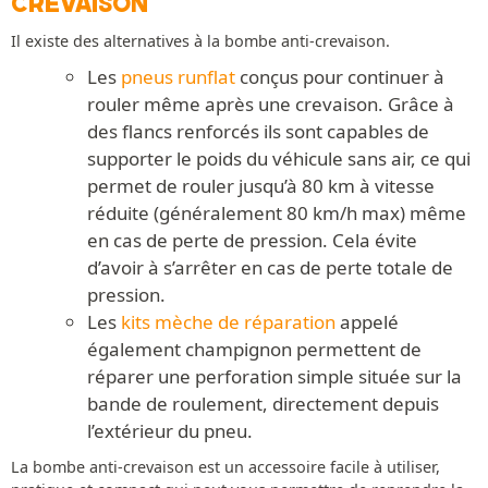
CREVAISON
Il existe des alternatives à la bombe anti-crevaison.
Les
pneus runflat
conçus pour continuer à
rouler même après une crevaison. Grâce à
des flancs renforcés ils sont capables de
supporter le poids du véhicule sans air, ce qui
permet de rouler jusqu’à 80 km à vitesse
réduite (généralement 80 km/h max) même
en cas de perte de pression. Cela évite
d’avoir à s’arrêter en cas de perte totale de
pression.
Les
kits mèche de réparation
appelé
également champignon permettent de
réparer une perforation simple située sur la
bande de roulement, directement depuis
l’extérieur du pneu.
La bombe anti-crevaison est un accessoire facile à utiliser,