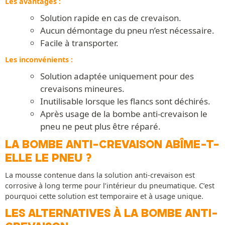
Les avantages :
Solution rapide en cas de crevaison.
Aucun démontage du pneu n’est nécessaire.
Facile à transporter.
Les inconvénients :
Solution adaptée uniquement pour des
crevaisons mineures.
Inutilisable lorsque les flancs sont déchirés.
Après usage de la bombe anti-crevaison le
pneu ne peut plus être réparé.
LA BOMBE ANTI-CREVAISON ABÎME-T-
ELLE LE PNEU ?
La mousse contenue dans la solution anti-crevaison est
corrosive à long terme pour l’intérieur du pneumatique. C’est
pourquoi cette solution est temporaire et à usage unique.
LES ALTERNATIVES À LA BOMBE ANTI-