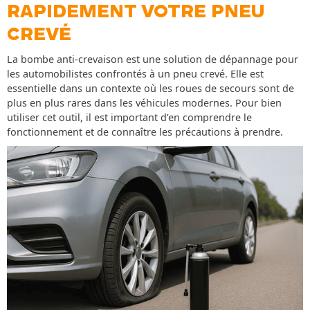
RAPIDEMENT VOTRE PNEU
CREVÉ
La bombe anti-crevaison est une solution de dépannage pour
les automobilistes confrontés à un pneu crevé. Elle est
essentielle dans un contexte où les roues de secours sont de
plus en plus rares dans les véhicules modernes. Pour bien
utiliser cet outil, il est important d’en comprendre le
fonctionnement et de connaître les précautions à prendre.