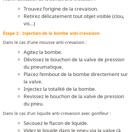
Trouvez l’origine de la crevaison.
Retirez délicatement tout objet visible (clou,
vis…)
Étape 2 - Injection de la bombe anti-crevaison
Dans le cas d’une mousse anti-crevaison :
Agitez la bombe.
Dévissez le bouchon de la valve de pression
du pneumatique.
Placez l’embout de la bombe directement sur
la valve.
Injectez la totalité de la bombe.
Revissez le bouchon de la valve de pression
du pneu.
Dans le cas d’un liquide anti-crevaison avec gonfleur :
Secouez le flacon de liquide.
Videz le liquide dans le pneu via la valve (à