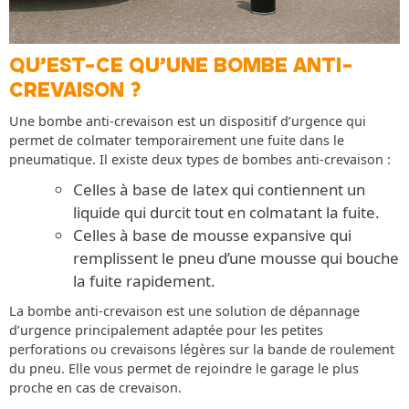
QU’EST-CE QU’UNE BOMBE ANTI-
CREVAISON ?
Une bombe anti-crevaison est un dispositif d’urgence qui
permet de colmater temporairement une fuite dans le
pneumatique. Il existe deux types de bombes anti-crevaison :
Celles à base de latex qui contiennent un
liquide qui durcit tout en colmatant la fuite.
Celles à base de mousse expansive qui
remplissent le pneu d’une mousse qui bouche
la fuite rapidement.
La bombe anti-crevaison est une solution de dépannage
d’urgence principalement adaptée pour les petites
perforations ou crevaisons légères sur la bande de roulement
du pneu. Elle vous permet de rejoindre le garage le plus
proche en cas de crevaison.