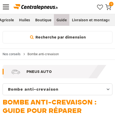
Agricole
Huiles
Boutique
Guide
Livraison et montage
Recherche par dimension
Nos conseils
Bombe anti-crevaison
PNEUS AUTO
BOMBE ANTI-CREVAISON :
GUIDE POUR RÉPARER