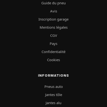
Guide du pneu
Avis
Inscription garage
Mentions légales
CGV
Pays
Confidentialité
Cookies
INFORMATIONS
Pneus auto
Jantes tôle
Jantes alu