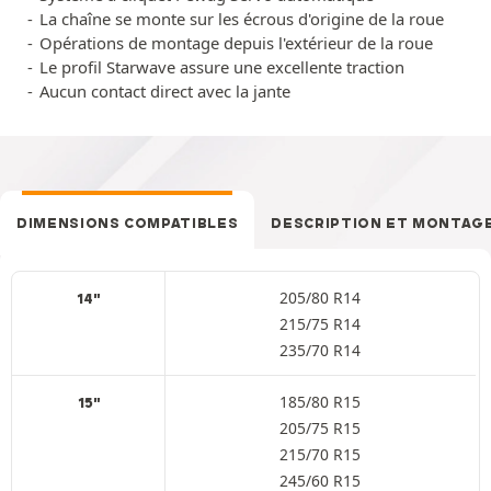
La chaîne se monte sur les écrous d'origine de la roue
Opérations de montage depuis l'extérieur de la roue
Le profil Starwave assure une excellente traction
Aucun contact direct avec la jante
DIMENSIONS COMPATIBLES
DESCRIPTION ET MONTAG
205/80 R14
14"
215/75 R14
235/70 R14
185/80 R15
15"
205/75 R15
215/70 R15
245/60 R15