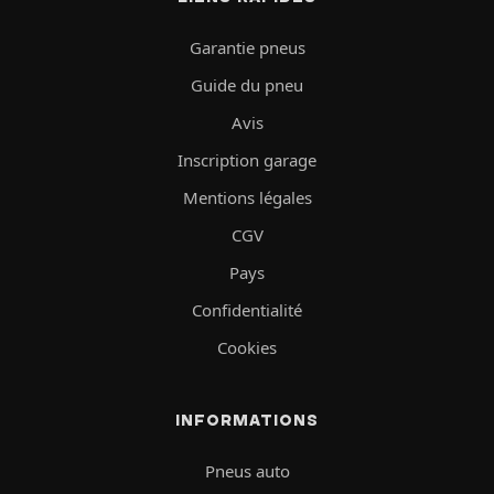
Garantie pneus
Guide du pneu
Avis
Inscription garage
Mentions légales
CGV
Pays
Confidentialité
Cookies
INFORMATIONS
Pneus auto