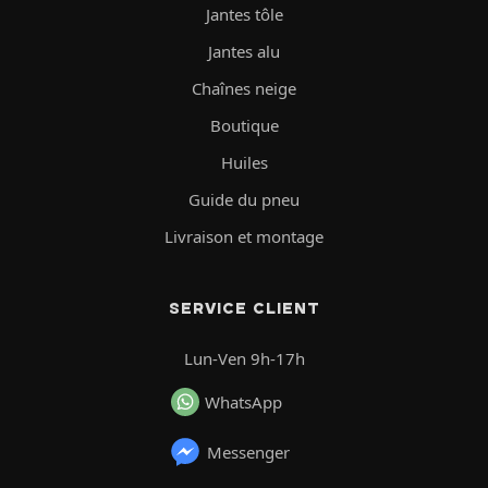
Jantes tôle
Jantes alu
Chaînes neige
Boutique
Huiles
Guide du pneu
Livraison et montage
SERVICE CLIENT
Lun-Ven 9h-17h
WhatsApp
Messenger