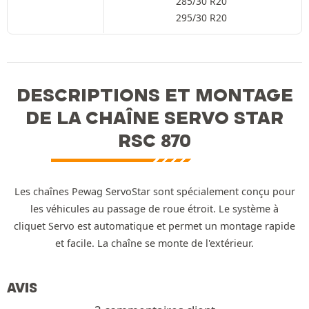
285/30 R20
295/30 R20
DESCRIPTIONS ET MONTAGE
DE LA CHAÎNE SERVO STAR
RSC 870
Les chaînes Pewag ServoStar sont spécialement conçu pour
les véhicules au passage de roue étroit. Le système à
cliquet Servo est automatique et permet un montage rapide
et facile. La chaîne se monte de l'extérieur.
AVIS