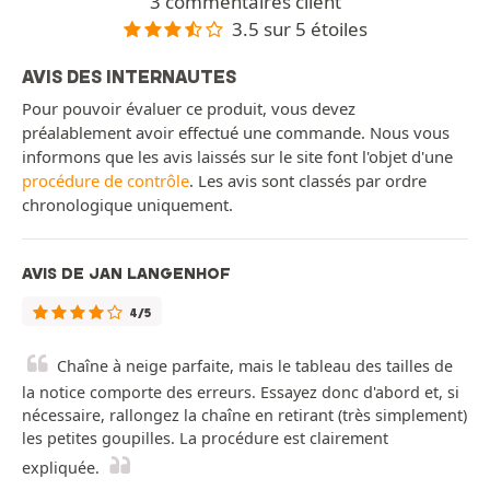
3 commentaires client
3.5 sur 5 étoiles
AVIS DES INTERNAUTES
Pour pouvoir évaluer ce produit, vous devez
préalablement avoir effectué une commande. Nous vous
informons que les avis laissés sur le site font l'objet d'une
procédure de contrôle
. Les avis sont classés par ordre
chronologique uniquement.
AVIS DE JAN LANGENHOF
4/5
Chaîne à neige parfaite, mais le tableau des tailles de
la notice comporte des erreurs. Essayez donc d'abord et, si
nécessaire, rallongez la chaîne en retirant (très simplement)
les petites goupilles. La procédure est clairement
expliquée.