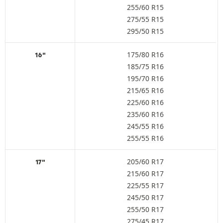
255/60 R15
275/55 R15
295/50 R15
175/80 R16
16"
185/75 R16
195/70 R16
215/65 R16
225/60 R16
235/60 R16
245/55 R16
255/55 R16
205/60 R17
17"
215/60 R17
225/55 R17
245/50 R17
255/50 R17
275/45 R17