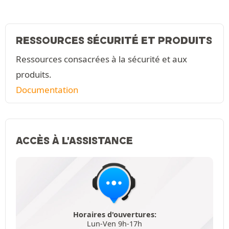
RESSOURCES SÉCURITÉ ET PRODUITS
Ressources consacrées à la sécurité et aux
produits.
Documentation
ACCÈS À L'ASSISTANCE
Horaires d'ouvertures:
Lun-Ven 9h-17h