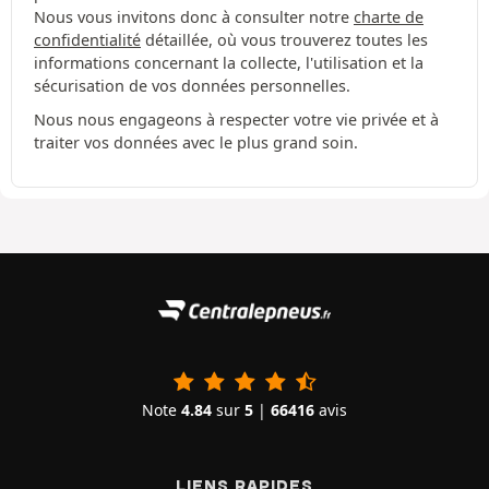
Nous vous invitons donc à consulter notre
charte de
confidentialité
détaillée, où vous trouverez toutes les
informations concernant la collecte, l'utilisation et la
sécurisation de vos données personnelles.
Nous nous engageons à respecter votre vie privée et à
traiter vos données avec le plus grand soin.
Note
4.84
sur
5
|
66416
avis
LIENS RAPIDES