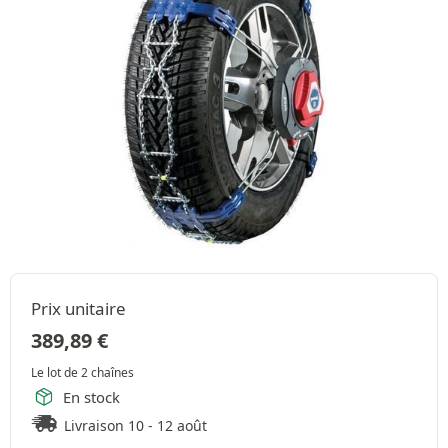
Prix unitaire
389,89
€
Le lot de 2 chaînes
En stock
Livraison 10 - 12 août