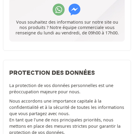
Vous souhaitez des informations sur notre site ou
nos produits ? Notre équipe commerciale vous
renseigne du lundi au vendredi, de 09h00 à 17h00.
PROTECTION DES DONNÉES
La protection de vos données personnelles est une
préoccupation majeure pour nous.
Nous accordons une importance capitale à la
confidentialité et à la sécurité de toutes les informations
que vous partagez avec nous.
En tant que l'une de nos principales priorités, nous
mettons en place des mesures strictes pour garantir la
protection de vos données.