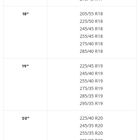
205/55 R18
18"
225/50 R18
245/45 R18
255/45 R18
275/40 R18
285/40 R18
225/45 R19
19"
245/40 R19
255/40 R19
275/35 R19
285/35 R19
295/35 R19
225/40 R20
20"
245/35 R20
255/35 R20