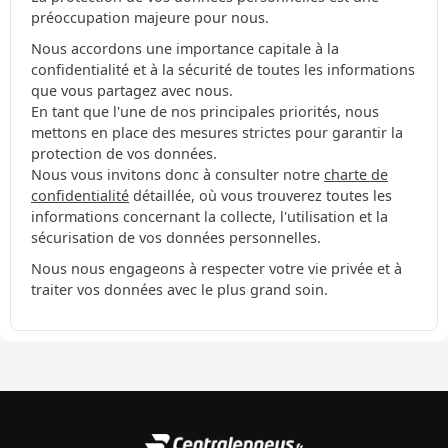
préoccupation majeure pour nous.
Nous accordons une importance capitale à la
confidentialité et à la sécurité de toutes les informations
que vous partagez avec nous.
En tant que l'une de nos principales priorités, nous
mettons en place des mesures strictes pour garantir la
protection de vos données.
Nous vous invitons donc à consulter notre
charte de
confidentialité
détaillée, où vous trouverez toutes les
informations concernant la collecte, l'utilisation et la
sécurisation de vos données personnelles.
Nous nous engageons à respecter votre vie privée et à
traiter vos données avec le plus grand soin.