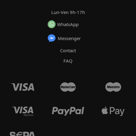
Lun-Ven 9h-17h
WhatsApp
Messenger
Contact
FAQ