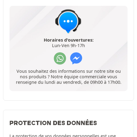
Horaires d'ouvertures:
Lun-Ven 9h-17h
Vous souhaitez des informations sur notre site ou
nos produits ? Notre équipe commerciale vous
renseigne du lundi au vendredi, de 09h00 à 17h00.
PROTECTION DES DONNÉES
La protection de vos données personnelles est une