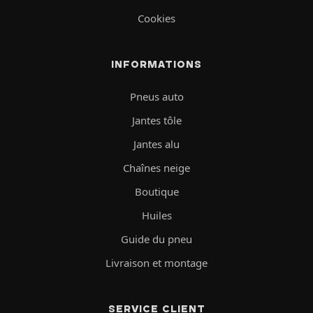
Cookies
INFORMATIONS
Pneus auto
Jantes tôle
Jantes alu
Chaînes neige
Boutique
Huiles
Guide du pneu
Livraison et montage
SERVICE CLIENT