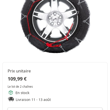
Prix unitaire
109,99
€
Le lot de 2 chaînes
En stock
Livraison 11 - 13 août