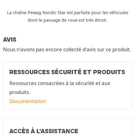
La chaîne Pewag Nordic Star est parfaite pour les véhicules
dont le passage de roue est très étroit.
AVIS
Nous n'avons pas encore collecté d'avis sur ce produit.
RESSOURCES SÉCURITÉ ET PRODUITS
Ressources consacrées à la sécurité et aux
produits.
Documentation
ACCÈS À L'ASSISTANCE