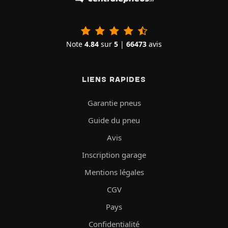
Note
4.84
sur
5
|
66473
avis
LIENS RAPIDES
Garantie pneus
Guide du pneu
Avis
Inscription garage
Mentions légales
CGV
Pays
Confidentialité