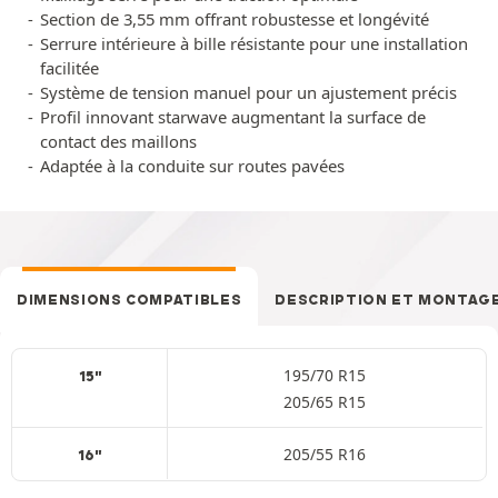
Section de 3,55 mm offrant robustesse et longévité
Serrure intérieure à bille résistante pour une installation
facilitée
Système de tension manuel pour un ajustement précis
Profil innovant starwave augmentant la surface de
contact des maillons
Adaptée à la conduite sur routes pavées
DIMENSIONS COMPATIBLES
DESCRIPTION ET MONTAG
195/70 R15
15"
205/65 R15
205/55 R16
16"