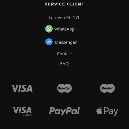
SERVICE CLIENT
Lun-Ven 9h-17h
WhatsApp
Messenger
Contact
FAQ