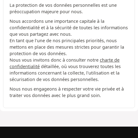
La protection de vos données personnelles est une
préoccupation majeure pour nous.
Nous accordons une importance capitale à la
confidentialité et à la sécurité de toutes les informations
que vous partagez avec nous.
En tant que l'une de nos principales priorités, nous
mettons en place des mesures strictes pour garantir la
protection de vos données.
Nous vous invitons donc à consulter notre
charte de
confidentialité
détaillée, où vous trouverez toutes les
informations concernant la collecte, l'utilisation et la
sécurisation de vos données personnelles.
Nous nous engageons à respecter votre vie privée et à
traiter vos données avec le plus grand soin.