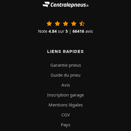
Note
4.84
sur
5
|
66416
avis
LIENS RAPIDES
Garantie pneus
Guide du pneu
Avis
Inscription garage
Mentions légales
CGV
Pays