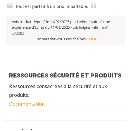
Tout est parfait à un prix imbattable.
Avis traduit déposé le 11/02/2025 par Helmut suite à une
expérience d'achat du 11/01/2025
-
voir l'original (allemand)
Signaler
Racheteriez-vous ces chaînes ?
OUI
RESSOURCES SÉCURITÉ ET PRODUITS
Ressources consacrées à la sécurité et aux
produits.
Documentation