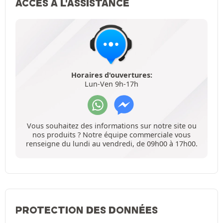
ACCÈS À L'ASSISTANCE
Horaires d'ouvertures:
Lun-Ven 9h-17h
Vous souhaitez des informations sur notre site ou
nos produits ? Notre équipe commerciale vous
renseigne du lundi au vendredi, de 09h00 à 17h00.
PROTECTION DES DONNÉES