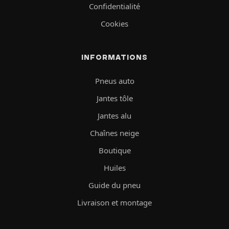
Confidentialité
Cookies
INFORMATIONS
Pneus auto
Jantes tôle
Jantes alu
Chaînes neige
Boutique
Huiles
Guide du pneu
Livraison et montage