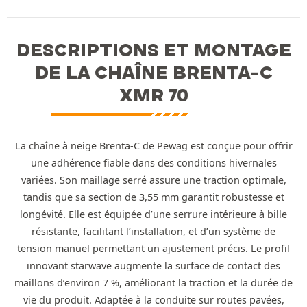
DESCRIPTIONS ET MONTAGE
DE LA CHAÎNE BRENTA-C
XMR 70
La chaîne à neige Brenta-C de Pewag est conçue pour offrir
une adhérence fiable dans des conditions hivernales
variées. Son maillage serré assure une traction optimale,
tandis que sa section de 3,55 mm garantit robustesse et
longévité. Elle est équipée d’une serrure intérieure à bille
résistante, facilitant l’installation, et d’un système de
tension manuel permettant un ajustement précis. Le profil
innovant starwave augmente la surface de contact des
maillons d’environ 7 %, améliorant la traction et la durée de
vie du produit. Adaptée à la conduite sur routes pavées,