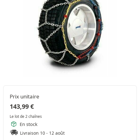
Prix unitaire
143,99
€
Le lot de 2 chaînes
En stock
Livraison 10 - 12 août