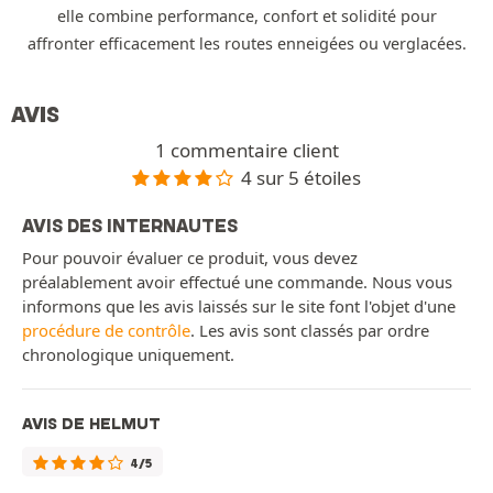
elle combine performance, confort et solidité pour
affronter efficacement les routes enneigées ou verglacées.
AVIS
1 commentaire client
4 sur 5 étoiles
AVIS DES INTERNAUTES
Pour pouvoir évaluer ce produit, vous devez
préalablement avoir effectué une commande. Nous vous
informons que les avis laissés sur le site font l'objet d'une
procédure de contrôle
. Les avis sont classés par ordre
chronologique uniquement.
AVIS DE HELMUT
4/5