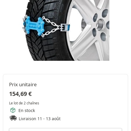
Prix unitaire
154,69
€
Le lot de 2 chaînes
En stock
Livraison 11 - 13 août