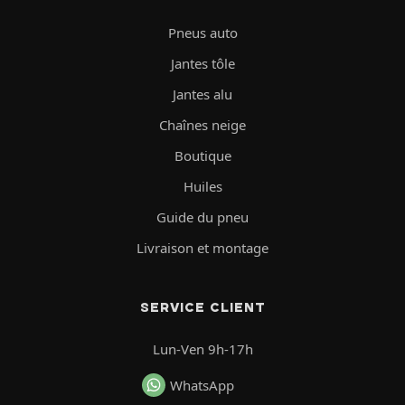
Pneus auto
Jantes tôle
Jantes alu
Chaînes neige
Boutique
Huiles
Guide du pneu
Livraison et montage
SERVICE CLIENT
Lun-Ven 9h-17h
WhatsApp