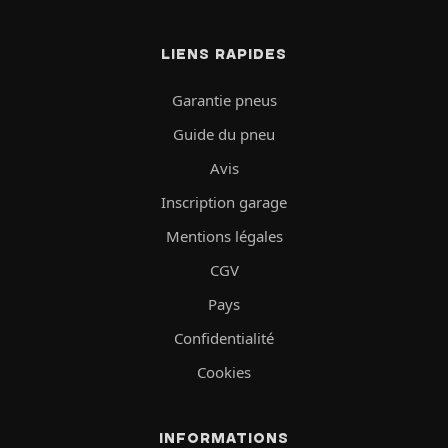
LIENS RAPIDES
Garantie pneus
Guide du pneu
Avis
Inscription garage
Mentions légales
CGV
Pays
Confidentialité
Cookies
INFORMATIONS