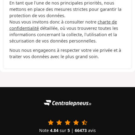
En tant que l'une de nos principales priorités, nous
mettons en place des mesures strictes pour garantir la
protection de vos données.
Nous vous invitons donc à consulter notre
charte de
confidentialité
détaillée, où vous trouverez toutes les
informations concernant la collecte, l'utilisation et la
sécurisation de vos données personnelles.
Nous nous engageons à respecter votre vie privée et à
traiter vos données avec le plus grand soin.
Note
4.84
sur
5
|
66473
avis