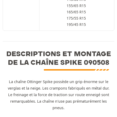
155/65 R15
165/65 R15
175/55 R15
195/45 R15
DESCRIPTIONS ET MONTAGE
DE LA CHAÎNE SPIKE 090508
La chaîne Ottinger Spike possède un grip énorme sur le
verglas et la neige. Les crampons fabriqués en métal dur.
Le freinage et la force de traction sur route enneigé sont
remarquables. La chaîne n'use pas prématurément les
pneus.