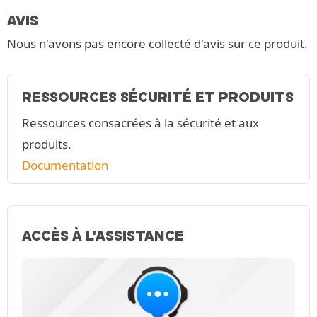
AVIS
Nous n'avons pas encore collecté d'avis sur ce produit.
RESSOURCES SÉCURITÉ ET PRODUITS
Ressources consacrées à la sécurité et aux
produits.
Documentation
ACCÈS À L'ASSISTANCE