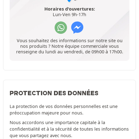
Horaires d'ouvertures:
Lun-Ven 9h-17h
Vous souhaitez des informations sur notre site ou
nos produits ? Notre équipe commerciale vous
renseigne du lundi au vendredi, de 09h00 à 17h00.
PROTECTION DES DONNÉES
La protection de vos données personnelles est une
préoccupation majeure pour nous.
Nous accordons une importance capitale à la
confidentialité et à la sécurité de toutes les informations
que vous partagez avec nous.