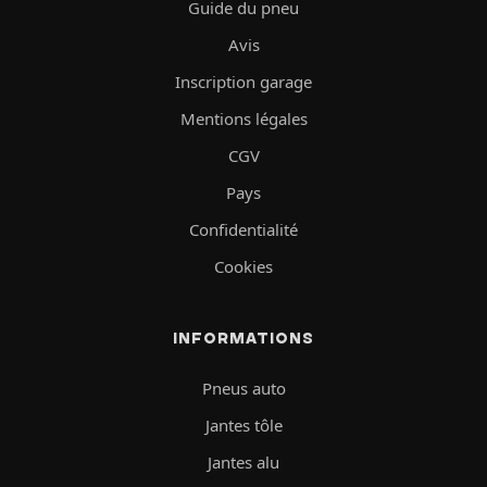
Guide du pneu
Avis
Inscription garage
Mentions légales
CGV
Pays
Confidentialité
Cookies
INFORMATIONS
Pneus auto
Jantes tôle
Jantes alu