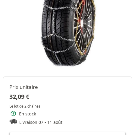
Prix unitaire
32,09
€
Le lot de 2 chaînes
En stock
Livraison 07 - 11 août