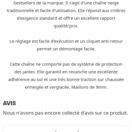
bestsellers de la marque. Il s'agit d'une chaîne neige
traditionnelle et facile d'utilisation. Elle répond aux critères
d'exigence standard et offre un excellent rapport
qualité/prix.
Le réglage est facile d'exécution et un cliquet anti-retour
permet un démontage facile.
Cette chaîne ne comporte pas de système de protection
des jantes. Elle garantit en revanche une excellente
adhérence au sol et une très bonne traction sur chaussée
enneigée et verglacée. Maillons de 9mm.
AVIS
Nous n'avons pas encore collecté d'avis sur ce produit.