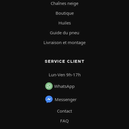
Chaînes neige
Boutique
Huiles
Guide du pneu
Livraison et montage
SERVICE CLIENT
Lun-Ven 9h-17h
WhatsApp
Messenger
Contact
FAQ