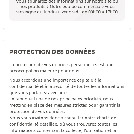
Vous souhaitez des informations sur notre site ou
nos produits ? Notre équipe commerciale vous
renseigne du lundi au vendredi, de 09h00 à 17h00.
PROTECTION DES DONNÉES
La protection de vos données personnelles est une
préoccupation majeure pour nous.
Nous accordons une importance capitale à la
confidentialité et à la sécurité de toutes les informations
que vous partagez avec nous.
En tant que l'une de nos principales priorités, nous
mettons en place des mesures strictes pour garantir la
protection de vos données.
Nous vous invitons donc à consulter notre
charte de
confidentialité
détaillée, où vous trouverez toutes les
informations concernant la collecte, l'utilisation et la