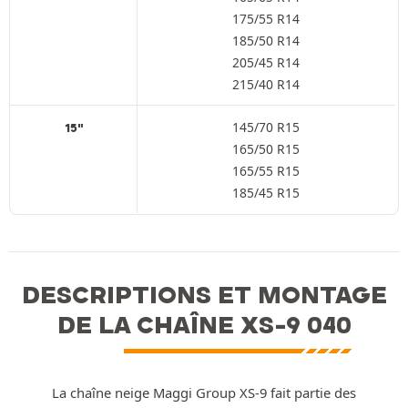
175/55 R14
185/50 R14
205/45 R14
215/40 R14
145/70 R15
15"
165/50 R15
165/55 R15
185/45 R15
DESCRIPTIONS ET MONTAGE
DE LA CHAÎNE XS-9 040
La chaîne neige Maggi Group XS-9 fait partie des