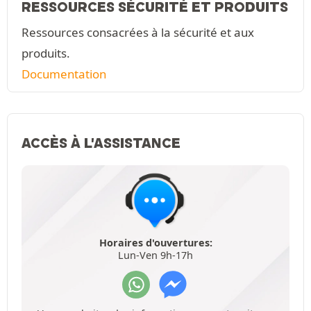
RESSOURCES SÉCURITÉ ET PRODUITS
Ressources consacrées à la sécurité et aux
produits.
Documentation
ACCÈS À L'ASSISTANCE
Horaires d'ouvertures:
Lun-Ven 9h-17h