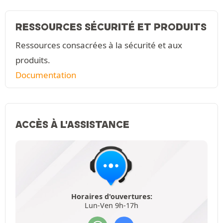
RESSOURCES SÉCURITÉ ET PRODUITS
Ressources consacrées à la sécurité et aux
produits.
Documentation
ACCÈS À L'ASSISTANCE
Horaires d'ouvertures:
Lun-Ven 9h-17h