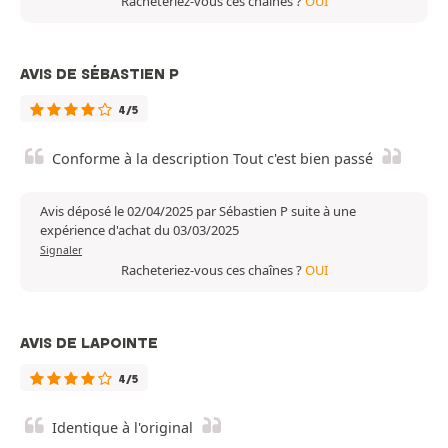
Racheteriez-vous ces chaînes ?
OUI
AVIS DE SÉBASTIEN P
4/5
Conforme à la description Tout c'est bien passé
Avis déposé le 02/04/2025 par Sébastien P suite à une
expérience d'achat du 03/03/2025
Signaler
Racheteriez-vous ces chaînes ?
OUI
AVIS DE LAPOINTE
4/5
Identique à l'original