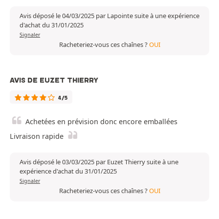
Avis déposé le 04/03/2025 par Lapointe suite à une expérience
d'achat du 31/01/2025
Signaler
Racheteriez-vous ces chaînes ?
OUI
AVIS DE EUZET THIERRY
4/5
Achetées en prévision donc encore emballées
Livraison rapide
Avis déposé le 03/03/2025 par Euzet Thierry suite à une
expérience d'achat du 31/01/2025
Signaler
Racheteriez-vous ces chaînes ?
OUI