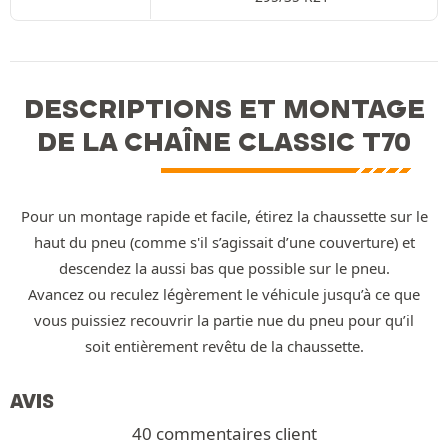
DESCRIPTIONS ET MONTAGE
DE LA CHAÎNE CLASSIC T70
Pour un montage rapide et facile, étirez la chaussette sur le
haut du pneu (comme s'il s’agissait d’une couverture) et
descendez la aussi bas que possible sur le pneu.
Avancez ou reculez légèrement le véhicule jusqu’à ce que
vous puissiez recouvrir la partie nue du pneu pour qu’il
soit entièrement revêtu de la chaussette.
AVIS
40 commentaires client