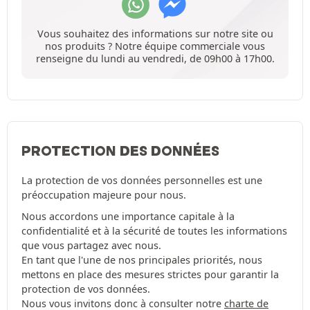
Vous souhaitez des informations sur notre site ou
nos produits ? Notre équipe commerciale vous
renseigne du lundi au vendredi, de 09h00 à 17h00.
PROTECTION DES DONNÉES
La protection de vos données personnelles est une
préoccupation majeure pour nous.
Nous accordons une importance capitale à la
confidentialité et à la sécurité de toutes les informations
que vous partagez avec nous.
En tant que l'une de nos principales priorités, nous
mettons en place des mesures strictes pour garantir la
protection de vos données.
Nous vous invitons donc à consulter notre
charte de