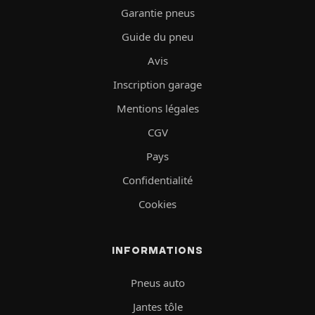
Garantie pneus
Guide du pneu
Avis
Inscription garage
Mentions légales
CGV
Pays
Confidentialité
Cookies
INFORMATIONS
Pneus auto
Jantes tôle