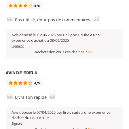
4/5
Pas utilisé, donc pas de commentaires.
Avis déposé le 13/10/2025 par Philippe C suite à une
expérience d'achat du 08/09/2025
Signaler
Racheteriez-vous ces chaînes ?
OUI
AVIS DE ERELS
4/5
Livraison rapide
Avis déposé le 07/04/2025 par Erels suite à une expérience
d'achat du 08/03/2025
Signaler