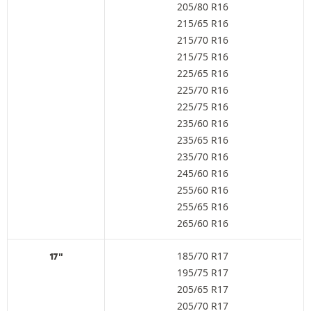
205/80 R16
215/65 R16
215/70 R16
215/75 R16
225/65 R16
225/70 R16
225/75 R16
235/60 R16
235/65 R16
235/70 R16
245/60 R16
255/60 R16
255/65 R16
265/60 R16
185/70 R17
17"
195/75 R17
205/65 R17
205/70 R17