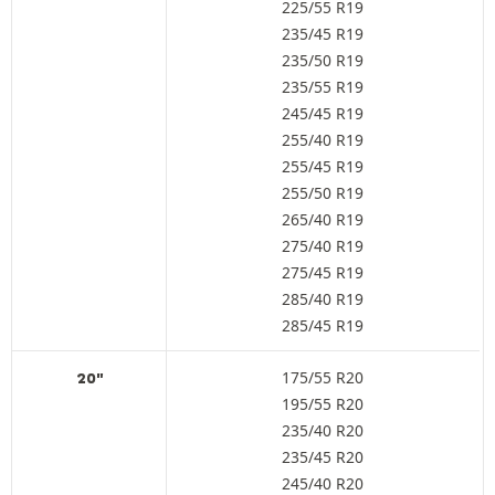
225/55 R19
235/45 R19
235/50 R19
235/55 R19
245/45 R19
255/40 R19
255/45 R19
255/50 R19
265/40 R19
275/40 R19
275/45 R19
285/40 R19
285/45 R19
175/55 R20
20"
195/55 R20
235/40 R20
235/45 R20
245/40 R20