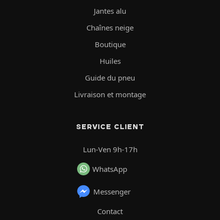
Jantes alu
Chaînes neige
Boutique
Huiles
Guide du pneu
Livraison et montage
SERVICE CLIENT
Lun-Ven 9h-17h
WhatsApp
Messenger
Contact