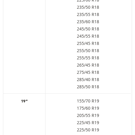
235/50 R18
235/55 R18
235/60 R18
245/50 R18
245/55 R18
255/45 R18
255/50 R18
255/55 R18
265/45 R18
275/45 R18
285/40 R18
285/50 R18
155/70 R19
19"
175/60 R19
205/55 R19
225/45 R19
225/50 R19