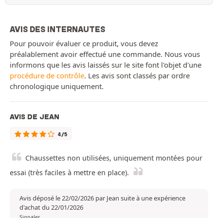
AVIS DES INTERNAUTES
Pour pouvoir évaluer ce produit, vous devez
préalablement avoir effectué une commande. Nous vous
informons que les avis laissés sur le site font l'objet d'une
procédure de contrôle
. Les avis sont classés par ordre
chronologique uniquement.
AVIS DE JEAN
4/5
Chaussettes non utilisées, uniquement montées pour
essai (très faciles à mettre en place).
Avis déposé le 22/02/2026 par Jean suite à une expérience
d'achat du 22/01/2026
Signaler