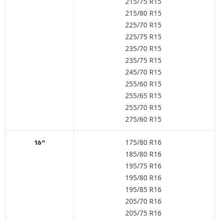
215/75 R15
215/80 R15
225/70 R15
225/75 R15
235/70 R15
235/75 R15
245/70 R15
255/60 R15
255/65 R15
255/70 R15
275/60 R15
175/80 R16
16"
185/80 R16
195/75 R16
195/80 R16
195/85 R16
205/70 R16
205/75 R16