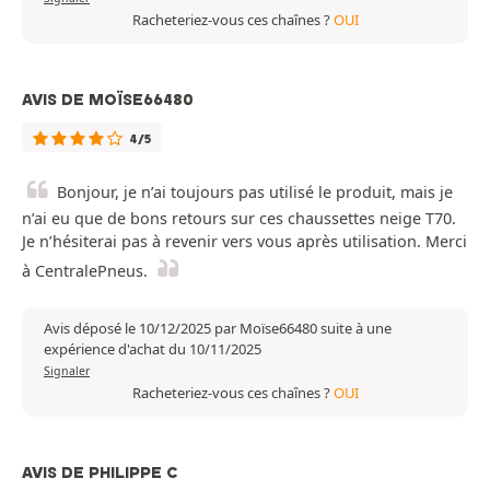
Racheteriez-vous ces chaînes ?
OUI
AVIS DE MOÏSE66480
4/5
Bonjour, je n’ai toujours pas utilisé le produit, mais je
n’ai eu que de bons retours sur ces chaussettes neige T70.
Je n’hésiterai pas à revenir vers vous après utilisation. Merci
à CentralePneus.
Avis déposé le 10/12/2025 par Moïse66480 suite à une
expérience d'achat du 10/11/2025
Signaler
Racheteriez-vous ces chaînes ?
OUI
AVIS DE PHILIPPE C