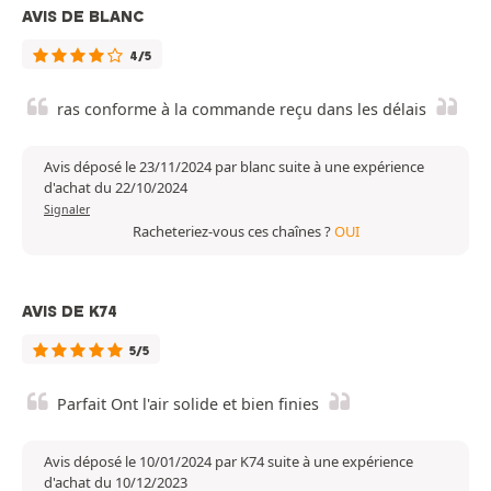
AVIS DE BLANC
4/5
ras conforme à la commande reçu dans les délais
Avis déposé le 23/11/2024 par blanc suite à une expérience
d'achat du 22/10/2024
Signaler
Racheteriez-vous ces chaînes ?
OUI
AVIS DE K74
5/5
Parfait Ont l'air solide et bien finies
Avis déposé le 10/01/2024 par K74 suite à une expérience
d'achat du 10/12/2023