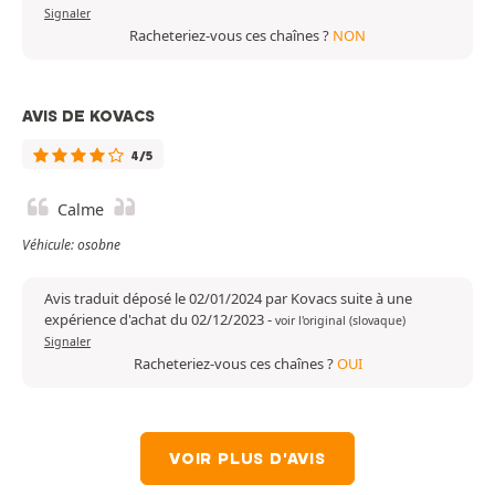
Signaler
Racheteriez-vous ces chaînes ?
NON
AVIS DE KOVACS
4/5
Calme
Véhicule: osobne
Avis traduit déposé le 02/01/2024 par Kovacs suite à une
expérience d'achat du 02/12/2023
-
voir l'original (slovaque)
Signaler
Racheteriez-vous ces chaînes ?
OUI
VOIR PLUS D'AVIS