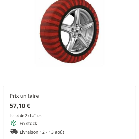
Prix unitaire
57,10
€
Le lot de 2 chaînes
En stock
Livraison 12 - 13 août