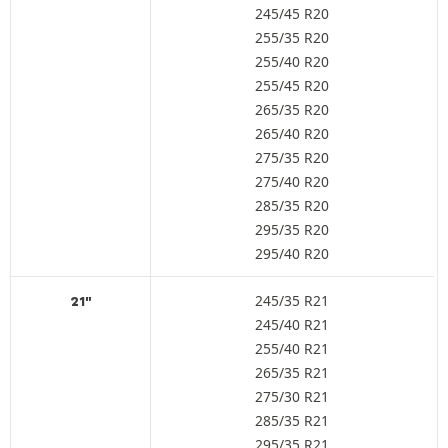
245/45 R20
255/35 R20
255/40 R20
255/45 R20
265/35 R20
265/40 R20
275/35 R20
275/40 R20
285/35 R20
295/35 R20
295/40 R20
245/35 R21
21"
245/40 R21
255/40 R21
265/35 R21
275/30 R21
285/35 R21
295/35 R21