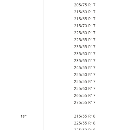
205/75 R17
215/60 R17
215/65 R17
215/70 R17
225/60 R17
225/65 R17
235/55 R17
235/60 R17
235/65 R17
245/55 R17
255/50 R17
255/55 R17
255/60 R17
265/55 R17
275/55 R17
215/55 R18
18"
225/55 R18
225/60 R18