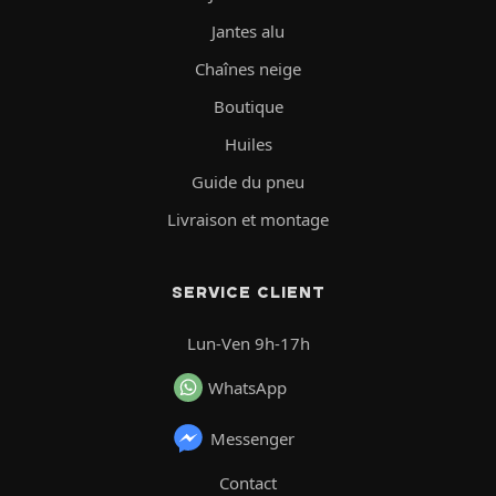
Jantes alu
Chaînes neige
Boutique
Huiles
Guide du pneu
Livraison et montage
SERVICE CLIENT
Lun-Ven 9h-17h
WhatsApp
Messenger
Contact