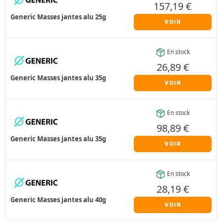
157,19
€
Generic Masses jantes alu 25g
VOIR
En stock
26,89
€
Generic Masses jantes alu 35g
VOIR
En stock
98,89
€
Generic Masses jantes alu 35g
VOIR
En stock
28,19
€
Generic Masses jantes alu 40g
VOIR