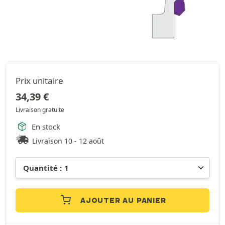
Prix unitaire
34,39
€
Livraison gratuite
En stock
Livraison 10 - 12 août
AJOUTER AU PANIER