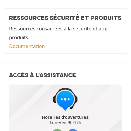
RESSOURCES SÉCURITÉ ET PRODUITS
Ressources consacrées à la sécurité et aux
produits.
Documentation
ACCÈS À L'ASSISTANCE
Horaires d'ouvertures:
Lun-Ven 9h-17h