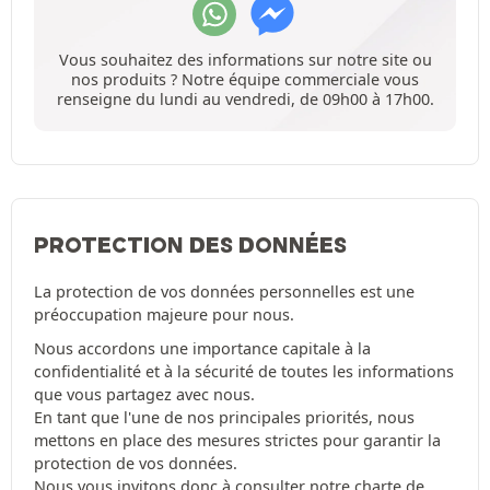
Vous souhaitez des informations sur notre site ou
nos produits ? Notre équipe commerciale vous
renseigne du lundi au vendredi, de 09h00 à 17h00.
PROTECTION DES DONNÉES
La protection de vos données personnelles est une
préoccupation majeure pour nous.
Nous accordons une importance capitale à la
confidentialité et à la sécurité de toutes les informations
que vous partagez avec nous.
En tant que l'une de nos principales priorités, nous
mettons en place des mesures strictes pour garantir la
protection de vos données.
Nous vous invitons donc à consulter notre
charte de