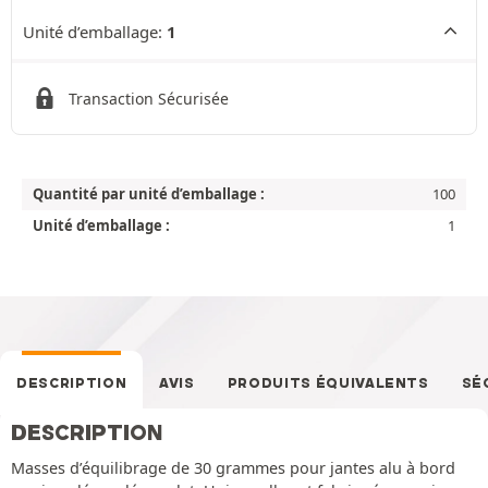
Unité d’emballage:
1
Transaction Sécurisée
Quantité par unité d’emballage :
100
Unité d’emballage :
1
DESCRIPTION
AVIS
PRODUITS ÉQUIVALENTS
SÉ
DESCRIPTION
Masses d’équilibrage de 30 grammes pour jantes alu à bord