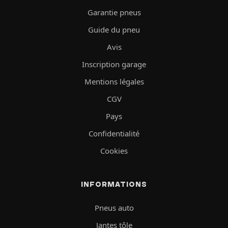
Garantie pneus
Guide du pneu
Avis
Inscription garage
Mentions légales
CGV
Pays
Confidentialité
Cookies
INFORMATIONS
Pneus auto
Jantes tôle