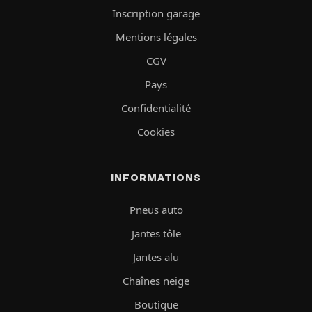
Inscription garage
Mentions légales
CGV
Pays
Confidentialité
Cookies
INFORMATIONS
Pneus auto
Jantes tôle
Jantes alu
Chaînes neige
Boutique