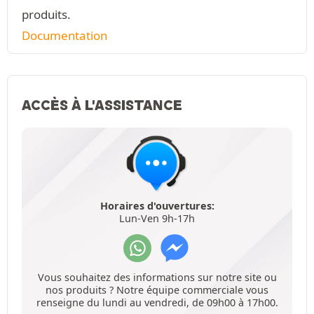
produits.
Documentation
ACCÈS À L'ASSISTANCE
Horaires d'ouvertures:
Lun-Ven 9h-17h
Vous souhaitez des informations sur notre site ou
nos produits ? Notre équipe commerciale vous
renseigne du lundi au vendredi, de 09h00 à 17h00.