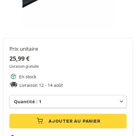
Prix unitaire
25,99
€
Livraison gratuite
En stock
Livraison 12 - 14 août
AJOUTER AU PANIER