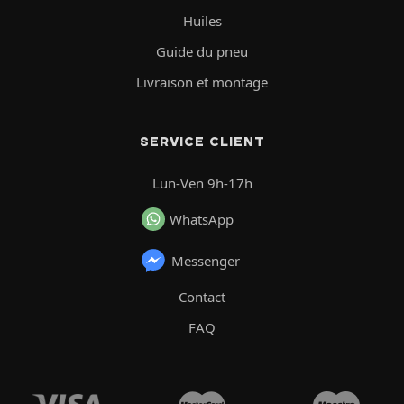
Huiles
Guide du pneu
Livraison et montage
SERVICE CLIENT
Lun-Ven 9h-17h
WhatsApp
Messenger
Contact
FAQ