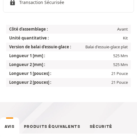
Transaction Sécurisée
Côté d'assemblage :
Avant
Unité quantitative :
Kit
Version de balai d'essuie-glace :
Balai d'essuie-glace plat
Longueur 1 [mm] :
525 Mm
Longueur 2 [mm] :
525 Mm
Longueur 1 [pouces] :
21 Pouce
Longueur 2 [pouces] :
21 Pouce
AVIS
PRODUITS ÉQUIVALENTS
SÉCURITÉ