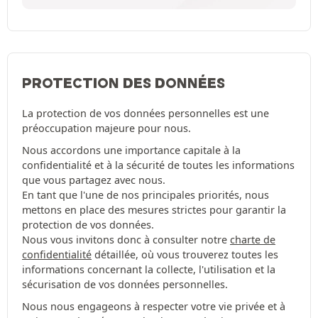
PROTECTION DES DONNÉES
La protection de vos données personnelles est une
préoccupation majeure pour nous.
Nous accordons une importance capitale à la
confidentialité et à la sécurité de toutes les informations
que vous partagez avec nous.
En tant que l'une de nos principales priorités, nous
mettons en place des mesures strictes pour garantir la
protection de vos données.
Nous vous invitons donc à consulter notre
charte de
confidentialité
détaillée, où vous trouverez toutes les
informations concernant la collecte, l'utilisation et la
sécurisation de vos données personnelles.
Nous nous engageons à respecter votre vie privée et à