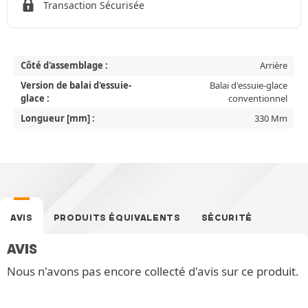
Transaction Sécurisée
Côté d'assemblage :
Arrière
Version de balai d'essuie-
Balai d'essuie-glace
glace :
conventionnel
Longueur [mm] :
330 Mm
AVIS
PRODUITS ÉQUIVALENTS
SÉCURITÉ
AVIS
Nous n'avons pas encore collecté d'avis sur ce produit.