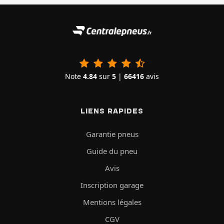
Note
4.84
sur
5
|
66416
avis
LIENS RAPIDES
Garantie pneus
Guide du pneu
Avis
Inscription garage
Mentions légales
CGV