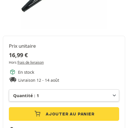
Prix unitaire
16,99
€
Hors
frais de livraison
En stock
Livraison 12 - 14 août
AJOUTER AU PANIER