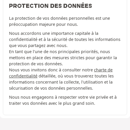
PROTECTION DES DONNÉES
La protection de vos données personnelles est une
préoccupation majeure pour nous.
Nous accordons une importance capitale à la
confidentialité et à la sécurité de toutes les informations
que vous partagez avec nous.
En tant que l'une de nos principales priorités, nous
mettons en place des mesures strictes pour garantir la
protection de vos données.
Nous vous invitons donc à consulter notre
charte de
confidentialité
détaillée, où vous trouverez toutes les
informations concernant la collecte, l'utilisation et la
sécurisation de vos données personnelles.
Nous nous engageons à respecter votre vie privée et à
traiter vos données avec le plus grand soin.