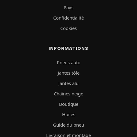
Pays
Confidentialité
Cookies
INFORMATIONS
Pneus auto
Jantes tôle
Jantes alu
Chaînes neige
Boutique
Huiles
Guide du pneu
Livraison et montage