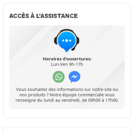
ACCÈS À L'ASSISTANCE
Horaires d'ouvertures:
Lun-Ven 9h-17h
Vous souhaitez des informations sur notre site ou
nos produits ? Notre équipe commerciale vous
renseigne du lundi au vendredi, de 09h00 à 17h00.