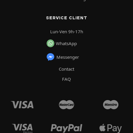
SERVICE CLIENT
Lun-Ven 9h-17h
WhatsApp
Messenger
Contact
FAQ