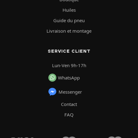
Huiles
Guide du pneu
Livraison et montage
SERVICE CLIENT
Lun-Ven 9h-17h
WhatsApp
Messenger
Contact
FAQ