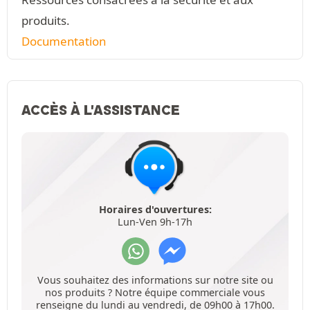
produits.
Documentation
ACCÈS À L'ASSISTANCE
Horaires d'ouvertures:
Lun-Ven 9h-17h
Vous souhaitez des informations sur notre site ou
nos produits ? Notre équipe commerciale vous
renseigne du lundi au vendredi, de 09h00 à 17h00.