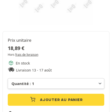
Prix unitaire
18,89
€
Hors
frais de livraison
En stock
Livraison 13 - 17 août
AJOUTER AU PANIER