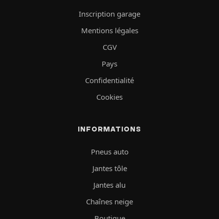
Inscription garage
Mentions légales
CGV
Pays
Confidentialité
Cookies
INFORMATIONS
Pneus auto
Jantes tôle
Jantes alu
Chaînes neige
Boutique