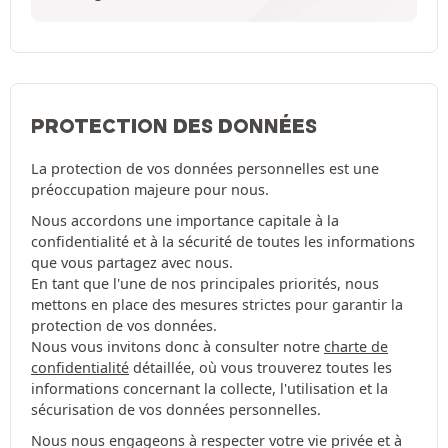
PROTECTION DES DONNÉES
La protection de vos données personnelles est une
préoccupation majeure pour nous.
Nous accordons une importance capitale à la
confidentialité et à la sécurité de toutes les informations
que vous partagez avec nous.
En tant que l'une de nos principales priorités, nous
mettons en place des mesures strictes pour garantir la
protection de vos données.
Nous vous invitons donc à consulter notre
charte de
confidentialité
détaillée, où vous trouverez toutes les
informations concernant la collecte, l'utilisation et la
sécurisation de vos données personnelles.
Nous nous engageons à respecter votre vie privée et à